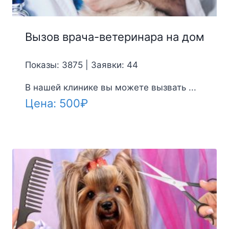
Вызов врача-ветеринара на дом
Показы: 3875 | Заявки: 44
В нашей клинике вы можете вызвать ...
Цена:
500
₽