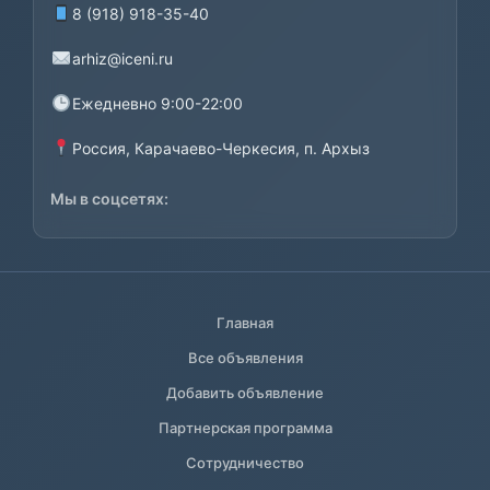
8 (918) 918-35-40
arhiz@iceni.ru
Ежедневно 9:00-22:00
Россия, Карачаево-Черкесия, п. Архыз
Мы в соцсетях:
Главная
Все объявления
Добавить объявление
Партнерская программа
Сотрудничество