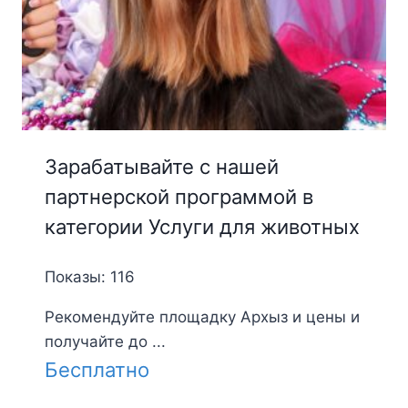
Зарабатывайте с нашей
партнерской программой в
категории Услуги для животных
Показы: 116
Рекомендуйте площадку Архыз и цены и
получайте до ...
Бесплатно