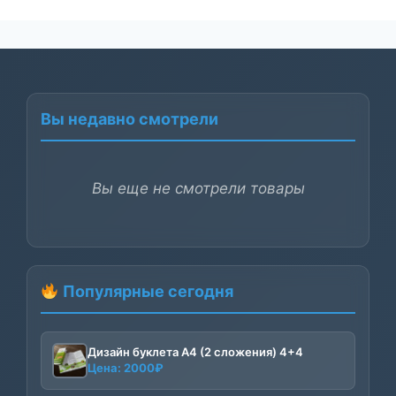
Вы недавно смотрели
Вы еще не смотрели товары
Популярные сегодня
Дизайн буклета А4 (2 сложения) 4+4
Цена:
2000
₽