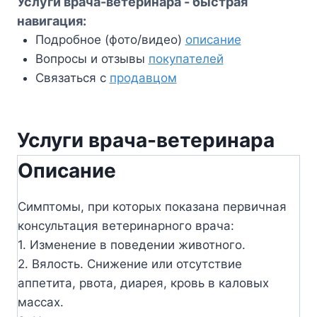
Услуги врача-ветеринара - быстрая
навигация:
Подробное (фото/видео)
описание
Вопросы и отзывы
покупателей
Связаться с
продавцом
Услуги врача-ветеринара
Описание
Симптомы, при которых показана первичная
консультация ветеринарного врача:
1. Изменение в поведении животного.
2. Вялость. Снижение или отсутствие
аппетита, рвота, диарея, кровь в каловых
массах.