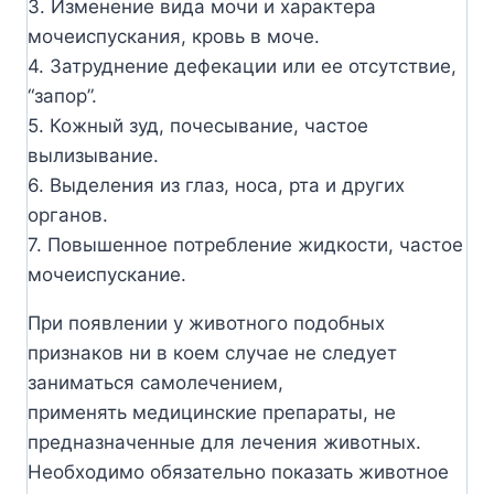
3. Изменение вида мочи и характера
мочеиспускания, кровь в моче.
4. Затруднение дефекации или ее отсутствие,
“запор”.
5. Кожный зуд, почесывание, частое
вылизывание.
6. Выделения из глаз, носа, рта и других
органов.
7. Повышенное потребление жидкости, частое
мочеиспускание.
При появлении у животного подобных
признаков ни в коем случае не следует
заниматься самолечением,
применять медицинские препараты, не
предназначенные для лечения животных.
Необходимо обязательно показать животное