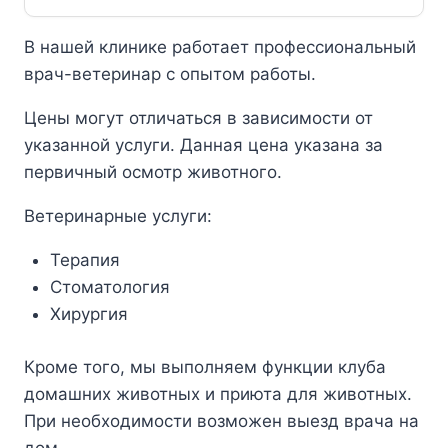
В нашей клинике работает профессиональный
врач-ветеринар с опытом работы.
Цены могут отличаться в зависимости от
указанной услуги. Данная цена указана за
первичный осмотр животного.
Ветеринарные услуги:
Терапия
Стоматология
Хирургия
Кроме того, мы выполняем функции клуба
домашних животных и приюта для животных.
При необходимости возможен выезд врача на
дом.