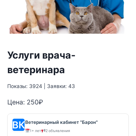
Услуги врача-
ветеринара
Показы: 3924 | Заявки: 43
Цена:
250
₽
Ветеринарный кабинет "Барон"
1+ лет
2 объявления