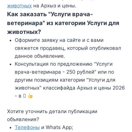
животных
на Архыз и цены.
Как заказать "Услуги врача-
ветеринара" из категории Услуги для
животных?
Оформите заявку на сайте и с вами
свяжется продавец, который опубликовал
данное объявление.
Консультация по предложению "Услуги
врача-ветеринара - 250 рублей" или по
другим позициям категории "Услуги для
животных" классифайда Архыз и цены 2026
- в
Хотите уточнить детали публикации
объявления?
Телефоны
и Whats App;