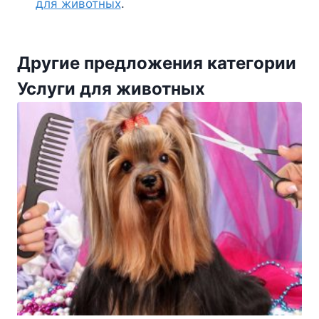
для животных
.
Другие предложения категории
Услуги для животных