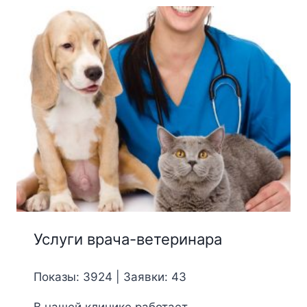
Услуги врача-ветеринара
Показы: 3924 | Заявки: 43