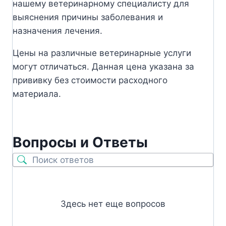
нашему ветеринарному специалисту для
выяснения причины заболевания и
назначения лечения.
Цены на различные ветеринарные услуги
могут отличаться. Данная цена указана за
прививку без стоимости расходного
материала.
Вопросы и Ответы
Здесь нет еще вопросов