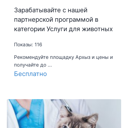
Зарабатывайте с нашей
партнерской программой в
категории Услуги для животных
Показы: 116
Рекомендуйте площадку Архыз и цены и
получайте до ...
Бесплатно