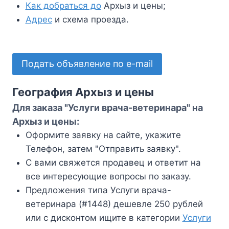
Как добраться до
Архыз и цены;
Адрес
и схема проезда.
Подать объявление по e-mail
География Архыз и цены
Для заказа "Услуги врача-ветеринара" на
Архыз и цены:
Оформите заявку на сайте, укажите
Телефон, затем "Отправить заявку".
С вами свяжется продавец и ответит на
все интересующие вопросы по заказу.
Предложения типа Услуги врача-
ветеринара (#1448) дешевле 250 рублей
или с дисконтом ищите в категории
Услуги