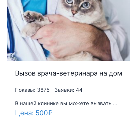
Вызов врача-ветеринара на дом
Показы: 3875 | Заявки: 44
В нашей клинике вы можете вызвать ...
Цена:
500
₽