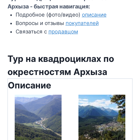
Архыза - быстрая навигация:
Подробное (фото/видео)
описание
Вопросы и отзывы
покупателей
Связаться с
продавцом
Тур на квадроциклах по
окрестностям Архыза
Описание