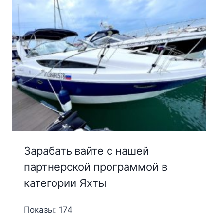
Зарабатывайте с нашей
партнерской программой в
категории Яхты
Показы: 174