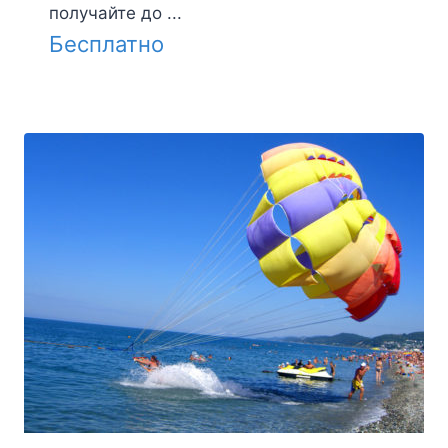
получайте до ...
Бесплатно