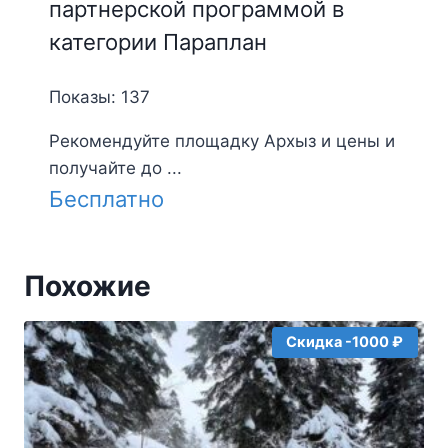
партнерской программой в
категории Параплан
Показы: 137
Рекомендуйте площадку Архыз и цены и
получайте до ...
Бесплатно
Похожие
Скидка -1000 ₽