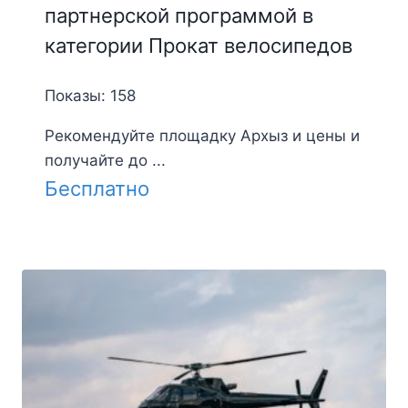
партнерской программой в
категории Прокат велосипедов
Показы: 158
Рекомендуйте площадку Архыз и цены и
получайте до ...
Бесплатно