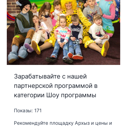
Зарабатывайте с нашей
партнерской программой в
категории Шоу программы
Показы: 171
Рекомендуйте площадку Архыз и цены и