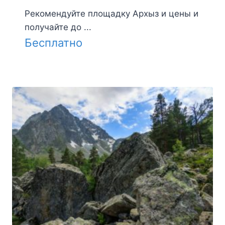
Рекомендуйте площадку Архыз и цены и
получайте до ...
Бесплатно