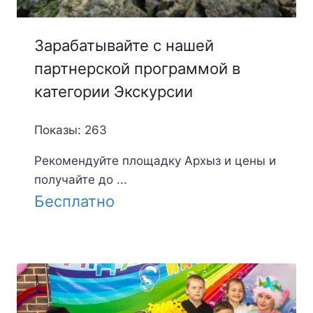
Зарабатывайте с нашей
партнерской программой в
категории Экскурсии
Показы: 263
Рекомендуйте площадку Архыз и цены и
получайте до ...
Бесплатно