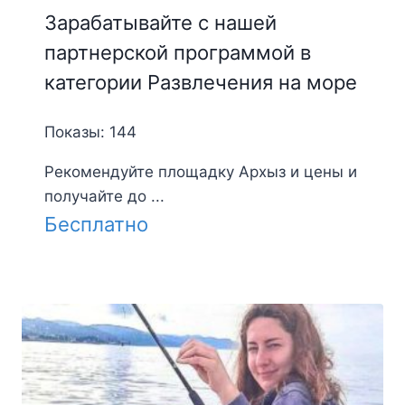
Зарабатывайте с нашей
партнерской программой в
категории Развлечения на море
Показы: 144
Рекомендуйте площадку Архыз и цены и
получайте до ...
Бесплатно