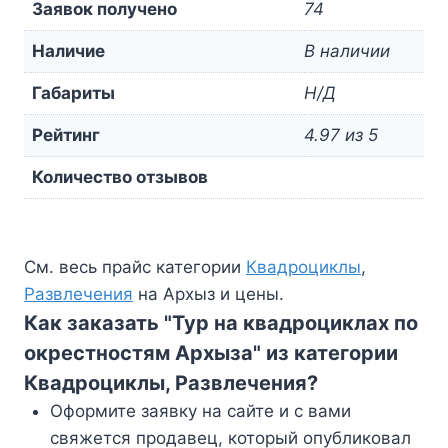
Заявок получено
74
Наличие
В наличии
Габариты
Н/Д
Рейтинг
4.97 из 5
Количество отзывов
См. весь прайс категории
Квадроциклы
,
Развлечения
на Архыз и цены.
Как заказать "Тур на квадроциклах по
окрестностям Архыза" из категории
Квадроциклы, Развлечения?
Оформите заявку на сайте и с вами
свяжется продавец, который опубликовал