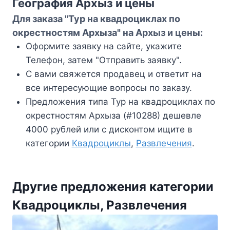
География Архыз и цены
Для заказа "Тур на квадроциклах по
окрестностям Архыза" на Архыз и цены:
Оформите заявку на сайте, укажите
Телефон, затем "Отправить заявку".
С вами свяжется продавец и ответит на
все интересующие вопросы по заказу.
Предложения типа Тур на квадроциклах по
окрестностям Архыза (#10288) дешевле
4000 рублей или с дисконтом ищите в
категории
Квадроциклы
,
Развлечения
.
Другие предложения категории
Квадроциклы, Развлечения