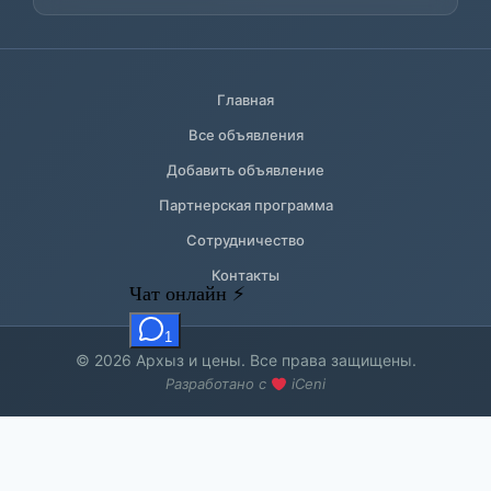
Главная
Все объявления
Добавить объявление
Партнерская программа
Сотрудничество
Контакты
© 2026 Архыз и цены. Все права защищены.
Разработано с
iCeni