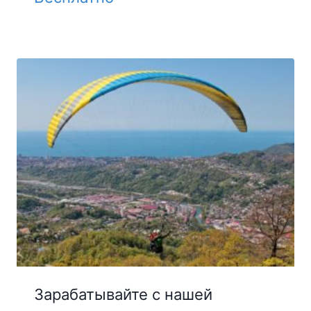
Зарабатывайте с нашей