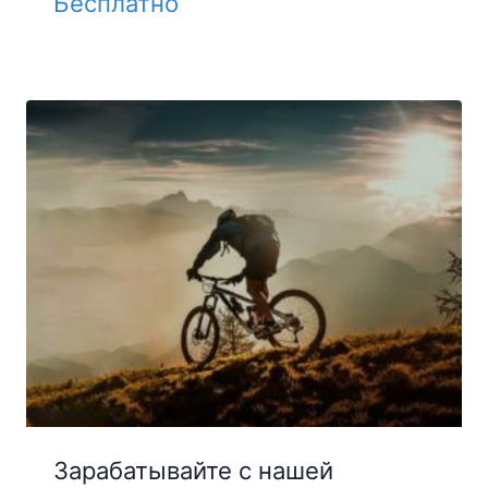
Бесплатно
Зарабатывайте с нашей