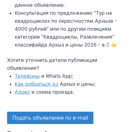
данное объявление.
Консультация по предложению "Тур на
квадроциклах по окрестностям Архыза -
4000 рублей" или по другим позициям
категории "Квадроциклы, Развлечения"
классифайда Архыз и цены 2026 - в
Хотите уточнить детали публикации
объявления?
Телефоны
и Whats App;
Как добраться до
Архыз и цены;
Адрес
и схема проезда.
Подать объявление по e-mail