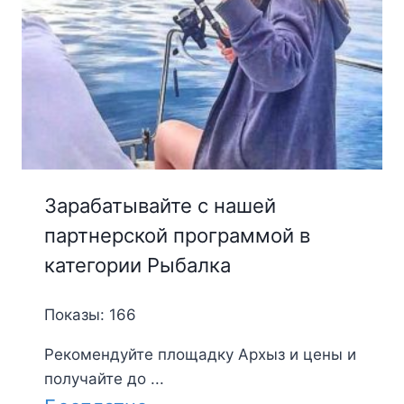
Зарабатывайте с нашей
партнерской программой в
категории Рыбалка
Показы: 166
Рекомендуйте площадку Архыз и цены и
получайте до ...