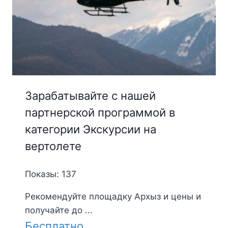
Зарабатывайте с нашей
партнерской программой в
категории Экскурсии на
вертолете
Показы: 137
Рекомендуйте площадку Архыз и цены и
получайте до ...
Бесплатно