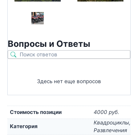
Вопросы и Ответы
Здесь нет еще вопросов
Стоимость позиции
4000 руб.
Квадроциклы,
Категория
Развлечения