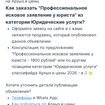
на Архыз и цены.
Как заказать "Профессиональное
исковое заявление у юриста" из
категории Юридические услуги?
Оформите заявку на сайте и с вами
свяжется продавец, который опубликовал
данное объявление.
Консультация по предложению
"Профессиональное исковое заявление у
юриста - 1800 рублей" или по другим
позициям категории "Юридические услуги"
классифайда Архыз и цены 2026 - в
Хотите уточнить детали публикации
объявления?
Телефоны
и Whats App;
Как добраться до
Архыз и цены;