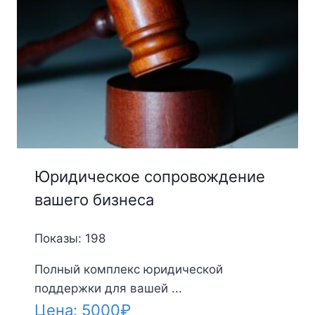
Юридическое сопровождение
вашего бизнеса
Показы: 198
Полный комплекс юридической
поддержки для вашей ...
Цена:
5000
₽