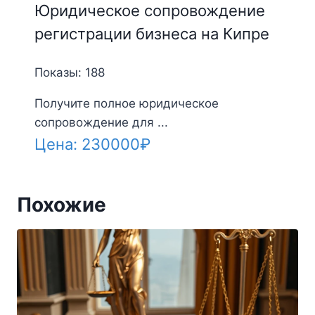
Юридическое сопровождение
регистрации бизнеса на Кипре
Показы: 188
Получите полное юридическое
сопровождение для ...
Цена:
230000
₽
Похожие