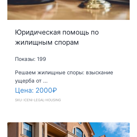
Юридическая помощь по
жилищным спорам
Показы: 199
Решаем жилищные споры: взыскание
ущерба от ...
Цена:
2000
₽
SKU: ICENI-LEGAL-HOUSING