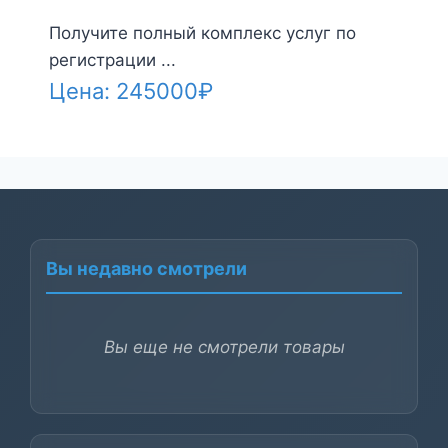
Получите полный комплекс услуг по
регистрации ...
Цена:
245000
₽
Вы недавно смотрели
Вы еще не смотрели товары