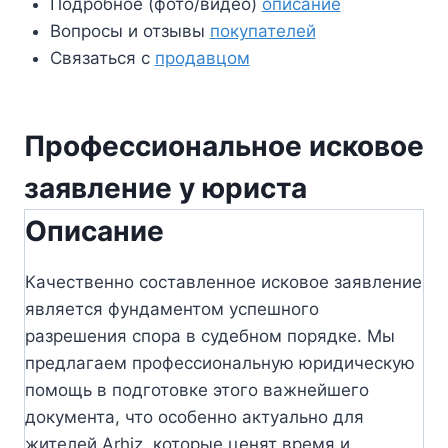
Подробное (фото/видео)
описание
Вопросы и отзывы
покупателей
Связаться с
продавцом
Профессиональное исковое
заявление у юриста
Описание
Качественно составленное исковое заявление
является фундаментом успешного
разрешения спора в судебном порядке. Мы
предлагаем профессиональную юридическую
помощь в подготовке этого важнейшего
документа, что особенно актуально для
жителей Arhiz, которые ценят время и