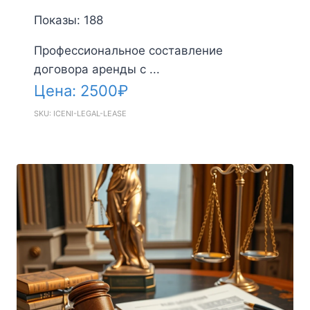
Показы: 188
Профессиональное составление
договора аренды с ...
Цена:
2500
₽
SKU: ICENI-LEGAL-LEASE