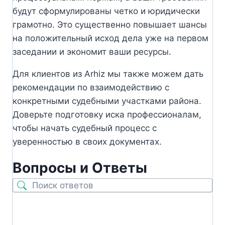
будут сформулированы четко и юридически
грамотно. Это существенно повышает шансы
на положительный исход дела уже на первом
заседании и экономит ваши ресурсы.
Для клиентов из Arhiz мы также можем дать
рекомендации по взаимодействию с
конкретными судебными участками района.
Доверьте подготовку иска профессионалам,
чтобы начать судебный процесс с
уверенностью в своих документах.
Вопросы и Ответы