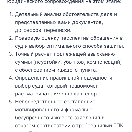
юридического сопровождения на этом этапе:
Детальный анализ обстоятельств дела и
представленных вами документов,
договоров, переписки.
Правовую оценку перспектив обращения в
суд и выбор оптимального способа защиты.
Точный расчет подлежащей взысканию
суммы (неустойки, убытков, компенсаций)
с обоснованием каждого пункта.
Определение правильной подсудности —
выбор суда, который правомочен
рассматривать именно ваш спор.
Непосредственное составление
мотивированного и формально
безупречного искового заявления в
строгом соответствии с требованиями ГПК