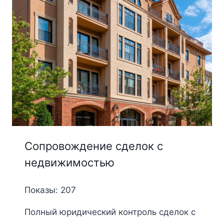
Сопровождение сделок с
недвижимостью
Показы: 207
Полный юридический контроль сделок с