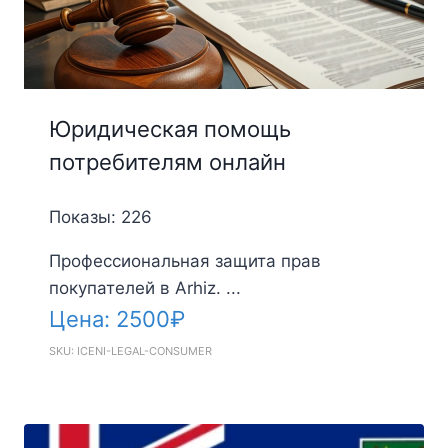
Юридическая помощь
потребителям онлайн
Показы: 226
Профессиональная защита прав
покупателей в Arhiz. ...
Цена:
2500
₽
SKU: ICENI-LEGAL-CONSUMER