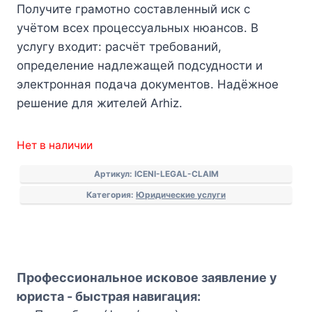
Получите грамотно составленный иск с
учётом всех процессуальных нюансов. В
услугу входит: расчёт требований,
определение надлежащей подсудности и
электронная подача документов. Надёжное
решение для жителей Arhiz.
Нет в наличии
Артикул:
ICENI-LEGAL-CLAIM
Категория:
Юридические услуги
Профессиональное исковое заявление у
юриста - быстрая навигация: