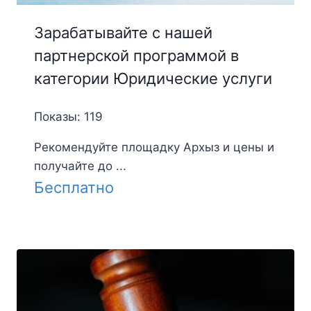
Зарабатывайте с нашей
партнерской программой в
категории Юридические услуги
Показы: 119
Рекомендуйте площадку Архыз и цены и
получайте до ...
Бесплатно