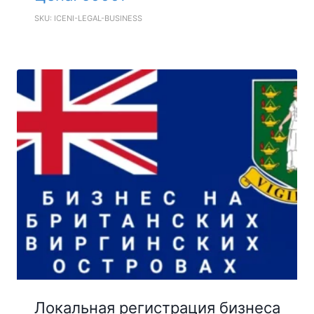
SKU: ICENI-LEGAL-BUSINESS
Локальная регистрация бизнеса