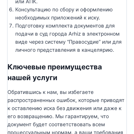
или АПК.
Консультацию по сбору и оформлению
необходимых приложений к иску.
Подготовку комплекта документов для
подачи в суд города Arhiz в электронном
виде через систему “Правосудие” или для
личного представления в канцелярию.
Ключевые преимущества
нашей услуги
Обратившись к нам, вы избегаете
распространенных ошибок, которые приводят
к оставлению иска без движения или даже к
его возвращению. Мы гарантируем, что
документ будет соответствовать всем
процессуальным нормам, а ваши требования