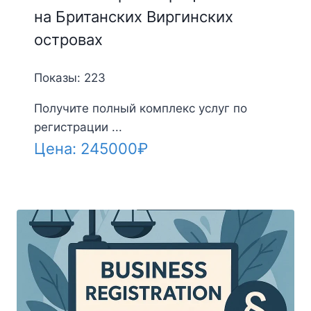
на Британских Виргинских
островах
Показы: 223
Получите полный комплекс услуг по
регистрации ...
Цена:
245000
₽