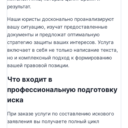
результат.
Наши юристы досконально проанализируют
вашу ситуацию, изучат предоставленные
документы и предложат оптимальную
стратегию защиты ваших интересов. Услуга
включает в себя не только написание текста,
но и комплексный подход к формированию
вашей правовой позиции.
Что входит в
профессиональную подготовку
иска
При заказе услуги по составлению искового
заявления вы получаете полный цикл