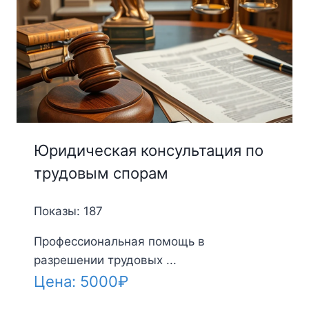
Юридическая консультация по
трудовым спорам
Показы: 187
Профессиональная помощь в
разрешении трудовых ...
Цена:
5000
₽