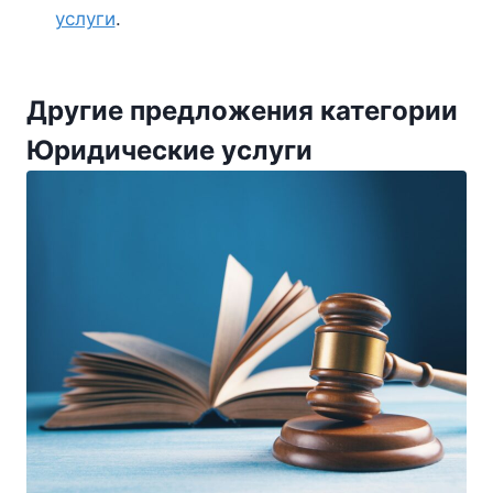
услуги
.
Другие предложения категории
Юридические услуги