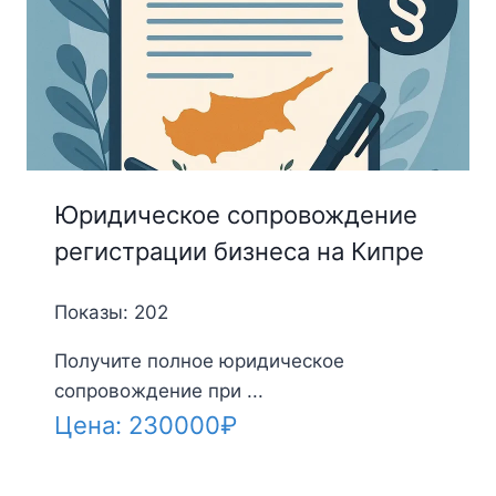
Юридическое сопровождение
регистрации бизнеса на Кипре
Показы: 202
Получите полное юридическое
сопровождение при ...
Цена:
230000
₽