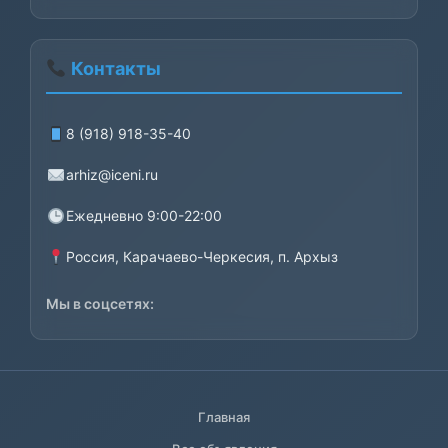
Контакты
8 (918) 918-35-40
arhiz@iceni.ru
Ежедневно 9:00-22:00
Россия, Карачаево-Черкесия, п. Архыз
Мы в соцсетях:
Главная