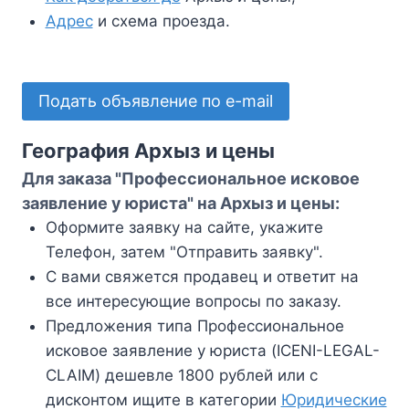
Адрес
и схема проезда.
Подать объявление по e-mail
География Архыз и цены
Для заказа "Профессиональное исковое
заявление у юриста" на Архыз и цены:
Оформите заявку на сайте, укажите
Телефон, затем "Отправить заявку".
С вами свяжется продавец и ответит на
все интересующие вопросы по заказу.
Предложения типа Профессиональное
исковое заявление у юриста (ICENI-LEGAL-
CLAIM) дешевле 1800 рублей или с
дисконтом ищите в категории
Юридические