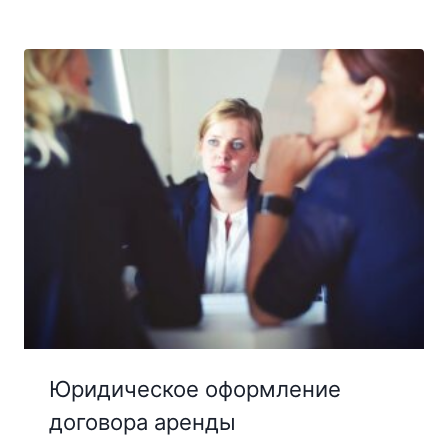
Юридическое оформление
договора аренды