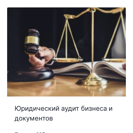
Юридический аудит бизнеса и
документов