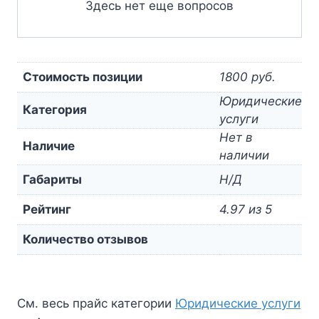
Здесь нет еще вопросов
Стоимость позиции
1800 руб.
Юридические
Категория
услуги
Нет в
Наличие
наличии
Габариты
Н/Д
Рейтинг
4.97 из 5
Количество отзывов
См. весь прайс категории
Юридические услуги