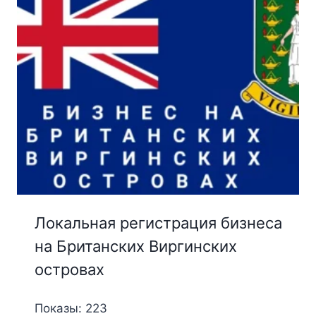
Локальная регистрация бизнеса
на Британских Виргинских
островах
Показы: 223