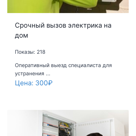
Срочный вызов электрика на
дом
Показы: 218
Оперативный выезд специалиста для
устранения ...
Цена:
300
₽