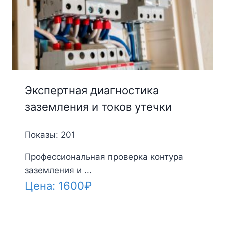
Экспертная диагностика
заземления и токов утечки
Показы: 201
Профессиональная проверка контура
заземления и ...
Цена:
1600
₽