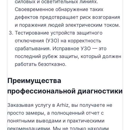
силовых и осветительных линиях.
Своевременное обнаружение таких
дефектов предотвращает риск возгорания
и поражения людей электрическим током.
Тестирование устройств защитного
отключения (УЗО) на корректность
срабатывания. Исправное УЗО — это
последний рубеж защиты, который должен
работать безотказно.
Преимущества
профессиональной диагностики
Заказывая услугу в Arhiz, вы получаете не
просто замеры, а полноценный отчет с
понятными выводами и практическими
рекомендациями. Мы не только находим