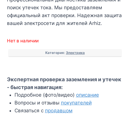
поиск утечек тока. Мы предоставляем
официальный акт проверки. Надежная защита
вашей электросети для жителей Arhiz.
Нет в наличии
Категория:
Электрика
Экспертная проверка заземления и утечек
- быстрая навигация:
Подробное (фото/видео)
описание
Вопросы и отзывы
покупателей
Связаться с
продавцом