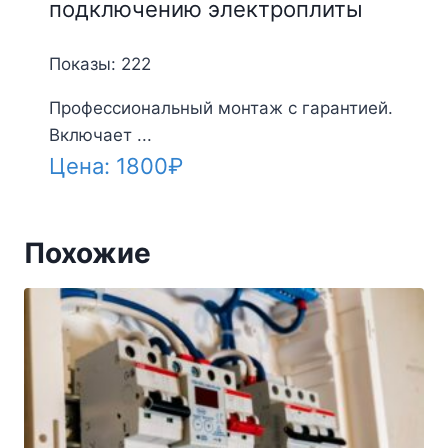
подключению электроплиты
Показы: 222
Профессиональный монтаж с гарантией.
Включает ...
Цена:
1800
₽
Похожие