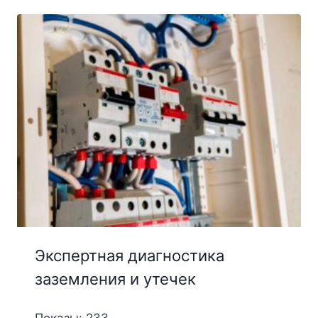
Экспертная диагностика
заземления и утечек