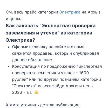
См. весь прайс категории
Электрика
на Архыз
и цены.
Как заказать "Экспертная проверка
заземления и утечек" из категории
Электрика?
Оформите заявку на сайте и с вами
свяжется продавец, который опубликовал
данное объявление.
Консультация по предложению "Экспертная
проверка заземления и утечек - 1600
рублей" или по другим позициям категории
"Электрика" классифайда Архыз и цены
2026 - в
Хотите уточнить детали публикации