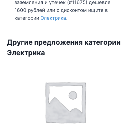
заземления и утечек (#11675) дешевле
1600 рублей или с дисконтом ищите в
категории
Электрика
.
Другие предложения категории
Электрика