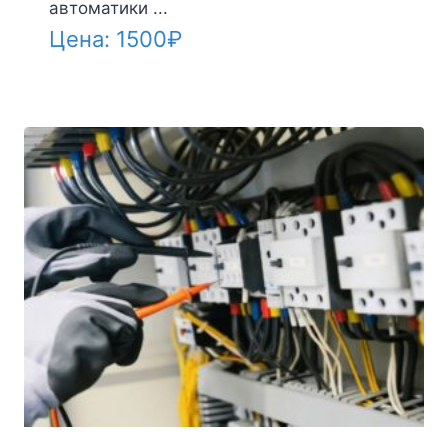
автоматики ...
Цена:
1500
₽