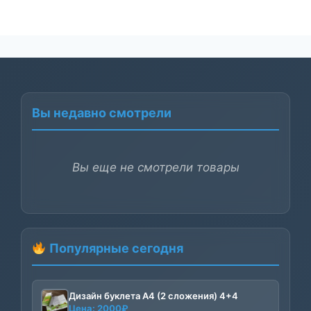
Вы недавно смотрели
Вы еще не смотрели товары
Популярные сегодня
Дизайн буклета А4 (2 сложения) 4+4
Цена:
2000
₽