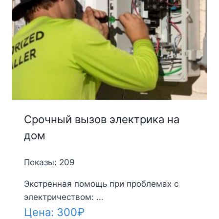
Срочный вызов электрика на
дом
Показы: 209
Экстренная помощь при проблемах с
электричеством: ...
Цена:
300
₽