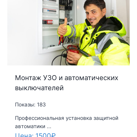
Монтаж УЗО и автоматических
выключателей
Показы: 183
Профессиональная установка защитной
автоматики ...
Цена:
1500
₽