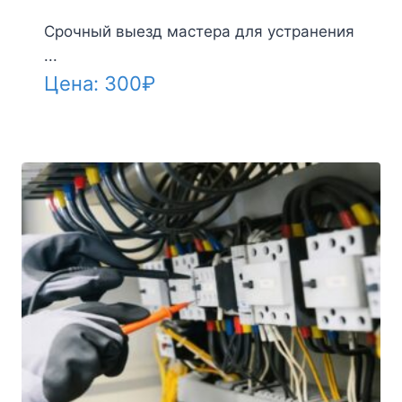
Срочный выезд мастера для устранения
...
Цена:
300
₽