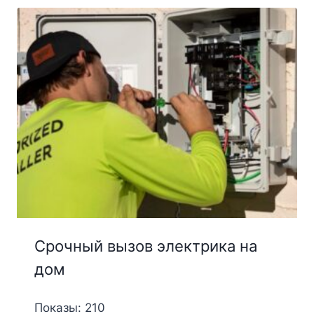
Срочный вызов электрика на
дом
Показы: 210