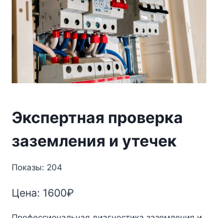
Экспертная проверка
заземления и утечек
Показы: 204
Цена:
1600
₽
Профессиональная диагностика заземления и