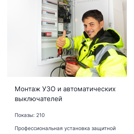
Монтаж УЗО и автоматических
выключателей
Показы: 210
Профессиональная установка защитной