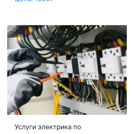
Услуги электрика по