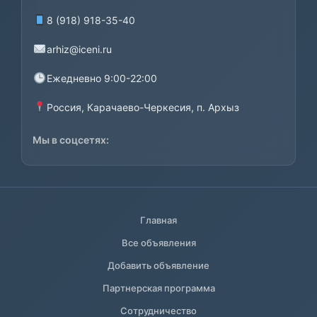
8 (918) 918-35-40
arhiz@iceni.ru
Ежедневно 9:00-22:00
Россия, Карачаево-Черкесия, п. Архыз
Мы в соцсетях:
Главная
Все объявления
Добавить объявление
Партнерская программа
Сотрудничество