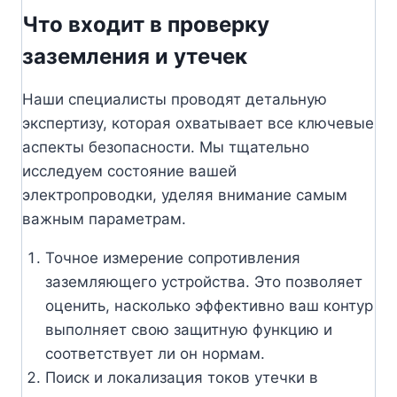
Что входит в проверку
заземления и утечек
Наши специалисты проводят детальную
экспертизу, которая охватывает все ключевые
аспекты безопасности. Мы тщательно
исследуем состояние вашей
электропроводки, уделяя внимание самым
важным параметрам.
Точное измерение сопротивления
заземляющего устройства. Это позволяет
оценить, насколько эффективно ваш контур
выполняет свою защитную функцию и
соответствует ли он нормам.
Поиск и локализация токов утечки в