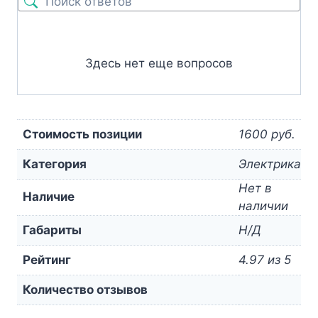
Здесь нет еще вопросов
Стоимость позиции
1600 руб.
Категория
Электрика
Нет в
Наличие
наличии
Габариты
Н/Д
Рейтинг
4.97 из 5
Количество отзывов