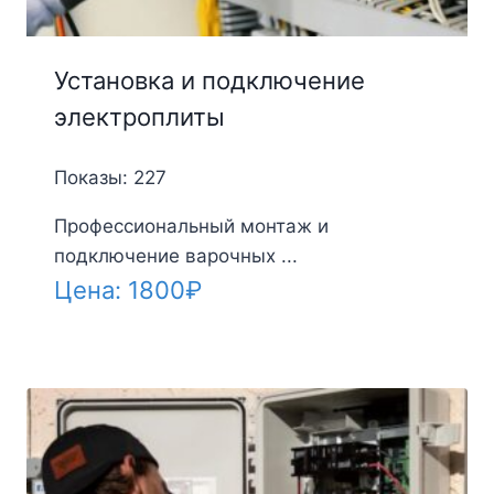
Установка и подключение
электроплиты
Показы: 227
Профессиональный монтаж и
подключение варочных ...
Цена:
1800
₽