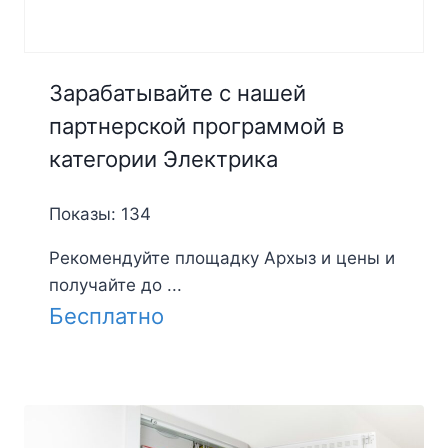
Зарабатывайте с нашей
партнерской программой в
категории Электрика
Показы: 134
Рекомендуйте площадку Архыз и цены и
получайте до ...
Бесплатно