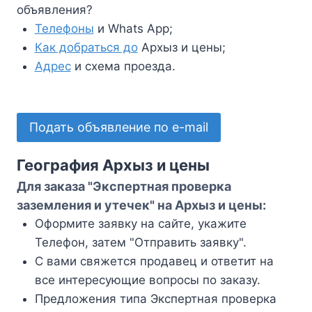
объявления?
Телефоны
и Whats App;
Как добраться до
Архыз и цены;
Адрес
и схема проезда.
Подать объявление по e-mail
География Архыз и цены
Для заказа "Экспертная проверка
заземления и утечек" на Архыз и цены:
Оформите заявку на сайте, укажите
Телефон, затем "Отправить заявку".
С вами свяжется продавец и ответит на
все интересующие вопросы по заказу.
Предложения типа Экспертная проверка