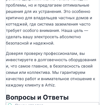
проблемы, но и предлагаем оптимальные
решения для их устранения. Это особенно
критично для владельцев частных домов и
коттеджей, где система заземления часто
требует особого внимания. Наша цель —
сделать вашу электросеть абсолютно
безопасной и надежной.
Доверяя проверку профессионалам, вы
инвестируете в долговечность оборудования
и, что самое главное, в безопасность своей
семьи или коллектива. Мы гарантируем
качество работ и внимательное отношение к
каждому клиенту в Arhiz.
Вопросы и Ответы