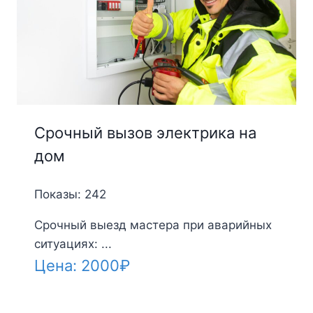
Срочный вызов электрика на
дом
Показы: 242
Срочный выезд мастера при аварийных
ситуациях: ...
Цена:
2000
₽