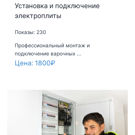
Установка и подключение
электроплиты
Показы: 230
Профессиональный монтаж и
подключение варочных ...
Цена:
1800
₽