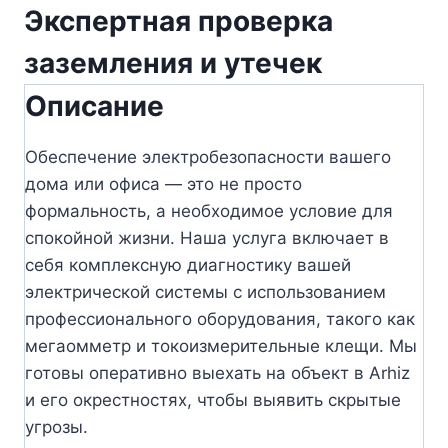
Экспертная проверка
заземления и утечек
Описание
Обеспечение электробезопасности вашего
дома или офиса — это не просто
формальность, а необходимое условие для
спокойной жизни. Наша услуга включает в
себя комплексную диагностику вашей
электрической системы с использованием
профессионального оборудования, такого как
мегаомметр и токоизмерительные клещи. Мы
готовы оперативно выехать на объект в Arhiz
и его окрестностях, чтобы выявить скрытые
угрозы.