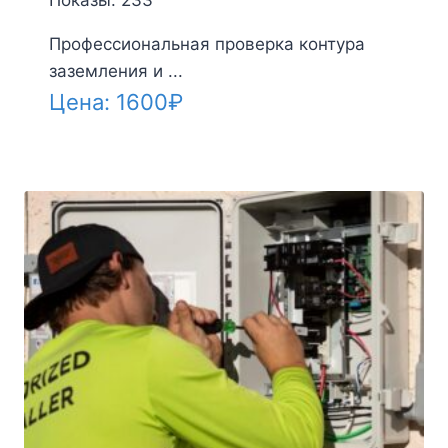
Показы: 233
Профессиональная проверка контура
заземления и ...
Цена:
1600
₽