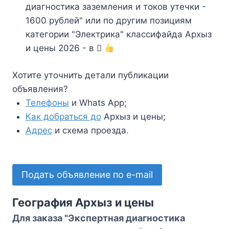
диагностика заземления и токов утечки -
1600 рублей" или по другим позициям
категории "Электрика" классифайда Архыз
и цены 2026 - в
Хотите уточнить детали публикации
объявления?
Телефоны
и Whats App;
Как добраться до
Архыз и цены;
Адрес
и схема проезда.
Подать объявление по e-mail
География Архыз и цены
Для заказа "Экспертная диагностика