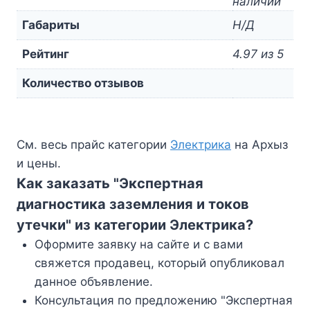
наличии
Габариты
Н/Д
Рейтинг
4.97 из 5
Количество отзывов
См. весь прайс категории
Электрика
на Архыз
и цены.
Как заказать "Экспертная
диагностика заземления и токов
утечки" из категории Электрика?
Оформите заявку на сайте и с вами
свяжется продавец, который опубликовал
данное объявление.
Консультация по предложению "Экспертная