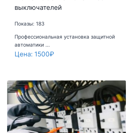
выключателей
Показы: 183
Профессиональная установка защитной
автоматики ...
Цена:
1500
₽