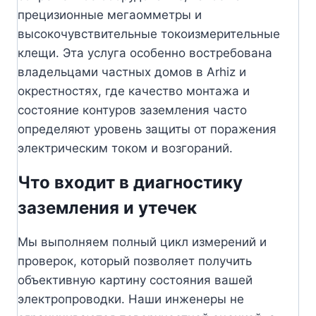
прецизионные мегаомметры и
высокочувствительные токоизмерительные
клещи. Эта услуга особенно востребована
владельцами частных домов в Arhiz и
окрестностях, где качество монтажа и
состояние контуров заземления часто
определяют уровень защиты от поражения
электрическим током и возгораний.
Что входит в диагностику
заземления и утечек
Мы выполняем полный цикл измерений и
проверок, который позволяет получить
объективную картину состояния вашей
электропроводки. Наши инженеры не