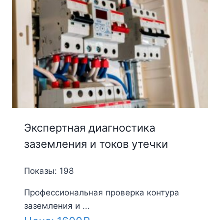
Экспертная диагностика
заземления и токов утечки
Показы: 198
Профессиональная проверка контура
заземления и ...