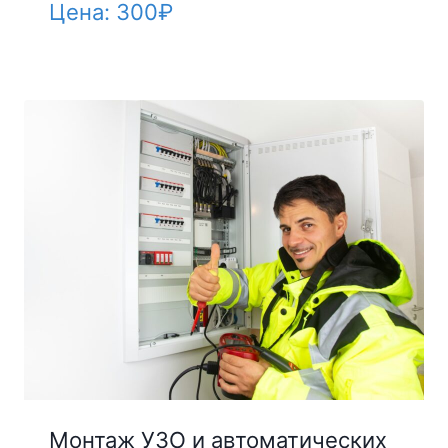
Цена:
300
₽
Монтаж УЗО и автоматических