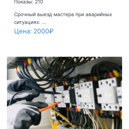
Показы: 210
Срочный выезд мастера при аварийных
ситуациях: ...
Цена:
2000
₽