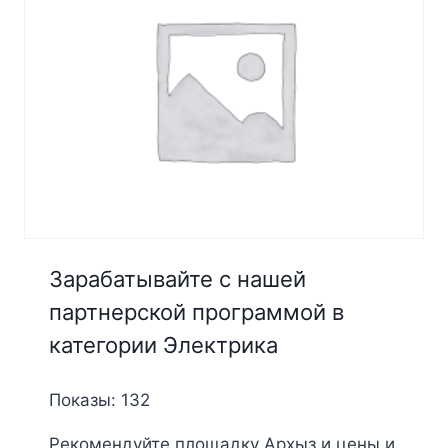
Зарабатывайте с нашей
партнерской программой в
категории Электрика
Показы: 132
Рекомендуйте площадку Архыз и цены и