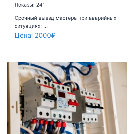
Показы: 241
Срочный выезд мастера при аварийных
ситуациях: ...
Цена:
2000
₽