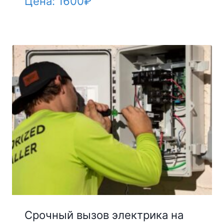
Цена:
1600
₽
Срочный вызов электрика на