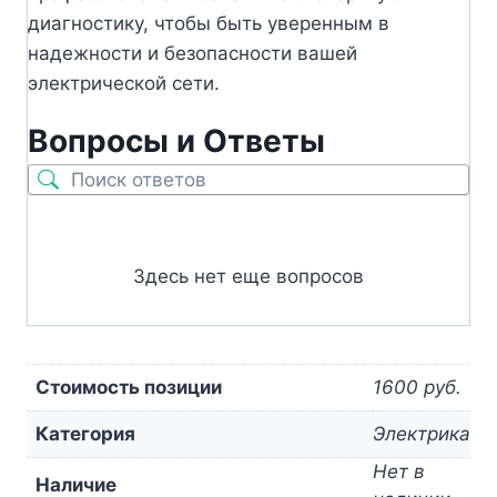
диагностику, чтобы быть уверенным в
надежности и безопасности вашей
электрической сети.
Вопросы и Ответы
Здесь нет еще вопросов
Стоимость позиции
1600 руб.
Категория
Электрика
Нет в
Наличие