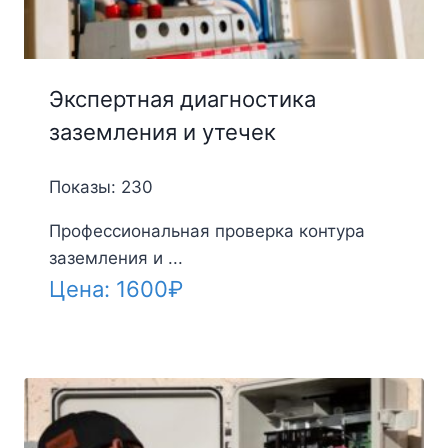
Экспертная диагностика
заземления и утечек
Показы: 230
Профессиональная проверка контура
заземления и ...
Цена:
1600
₽