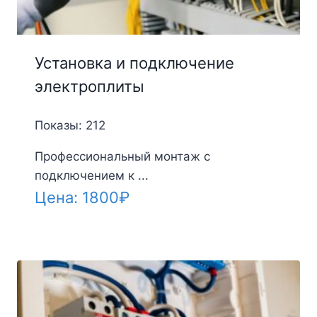
Установка и подключение
электроплиты
Показы: 212
Профессиональный монтаж с
подключением к ...
Цена:
1800
₽