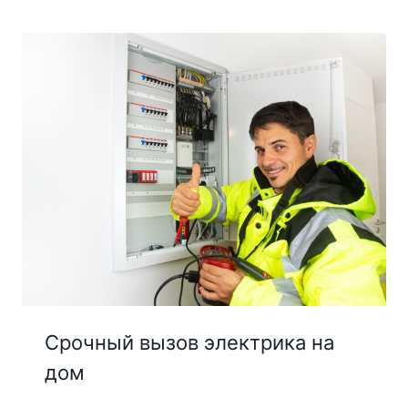
Срочный вызов электрика на
дом