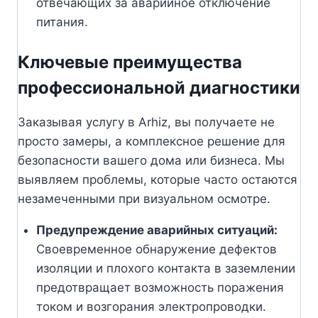
отвечающих за аварийное отключение
питания.
Ключевые преимущества
профессиональной диагностики
Заказывая услугу в Arhiz, вы получаете не
просто замеры, а комплексное решение для
безопасности вашего дома или бизнеса. Мы
выявляем проблемы, которые часто остаются
незамеченными при визуальном осмотре.
Предупреждение аварийных ситуаций:
Своевременное обнаружение дефектов
изоляции и плохого контакта в заземлении
предотвращает возможность поражения
током и возгорания электропроводки.