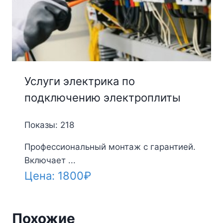
Услуги электрика по
подключению электроплиты
Показы: 218
Профессиональный монтаж с гарантией.
Включает ...
Цена:
1800
₽
Похожие