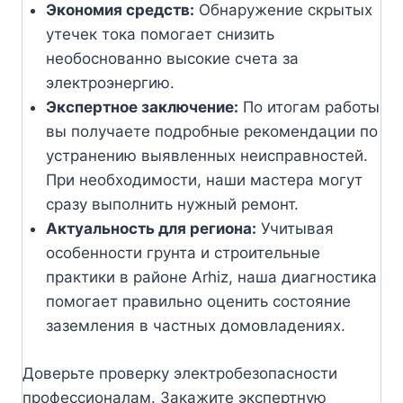
Экономия средств:
Обнаружение скрытых
утечек тока помогает снизить
необоснованно высокие счета за
электроэнергию.
Экспертное заключение:
По итогам работы
вы получаете подробные рекомендации по
устранению выявленных неисправностей.
При необходимости, наши мастера могут
сразу выполнить нужный ремонт.
Актуальность для региона:
Учитывая
особенности грунта и строительные
практики в районе Arhiz, наша диагностика
помогает правильно оценить состояние
заземления в частных домовладениях.
Доверьте проверку электробезопасности
профессионалам. Закажите экспертную