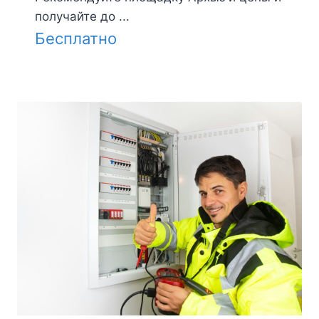
получайте до ...
Бесплатно