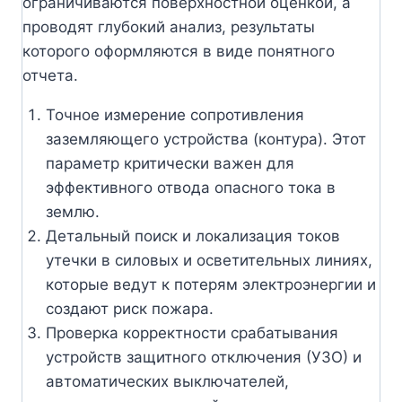
ограничиваются поверхностной оценкой, а
проводят глубокий анализ, результаты
которого оформляются в виде понятного
отчета.
Точное измерение сопротивления
заземляющего устройства (контура). Этот
параметр критически важен для
эффективного отвода опасного тока в
землю.
Детальный поиск и локализация токов
утечки в силовых и осветительных линиях,
которые ведут к потерям электроэнергии и
создают риск пожара.
Проверка корректности срабатывания
устройств защитного отключения (УЗО) и
автоматических выключателей,