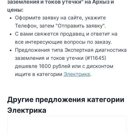
заземления и токов утечки" на Архыз и
цены:
Оформите заявку на сайте, укажите
Телефон, затем "Отправить заявку".
С вами свяжется продавец и ответит на
все интересующие вопросы по заказу.
Предложения типа Экспертная диагностика
заземления и токов утечки (#11645)
дешевле 1600 рублей или с дисконтом
ищите в категории
Электрика
.
Другие предложения категории
Электрика