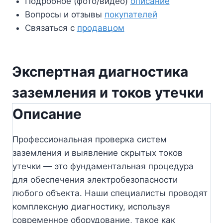
Подробное (фото/видео)
описание
Вопросы и отзывы
покупателей
Связаться с
продавцом
Экспертная диагностика
заземления и токов утечки
Описание
Профессиональная проверка систем
заземления и выявление скрытых токов
утечки — это фундаментальная процедура
для обеспечения электробезопасности
любого объекта. Наши специалисты проводят
комплексную диагностику, используя
современное оборудование, такое как