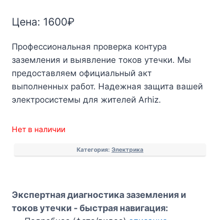
Цена:
1600
₽
Профессиональная проверка контура
заземления и выявление токов утечки. Мы
предоставляем официальный акт
выполненных работ. Надежная защита вашей
электросистемы для жителей Arhiz.
Нет в наличии
Категория:
Электрика
Экспертная диагностика заземления и
токов утечки - быстрая навигация: