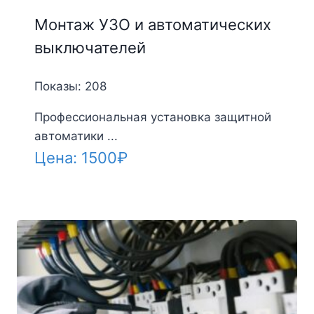
Монтаж УЗО и автоматических
выключателей
Показы: 208
Профессиональная установка защитной
автоматики ...
Цена:
1500
₽