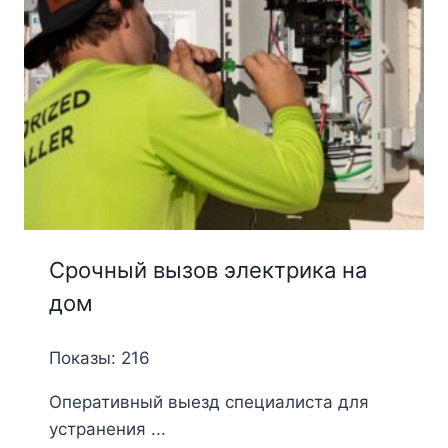
Срочный вызов электрика на
дом
Показы: 216
Оперативный выезд специалиста для
устранения ...