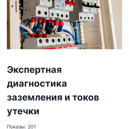
Экспертная
диагностика
заземления и токов
утечки
Показы: 201