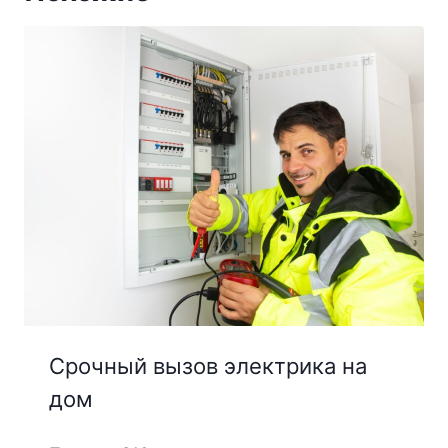
Срочный вызов электрика на
дом