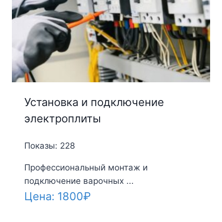
Установка и подключение
электроплиты
Показы: 228
Профессиональный монтаж и
подключение варочных ...
Цена:
1800
₽