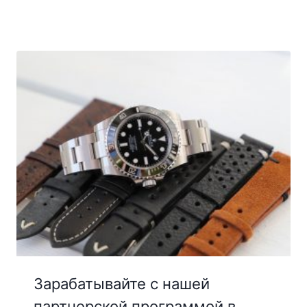
Зарабатывайте с нашей
партнерской программой в