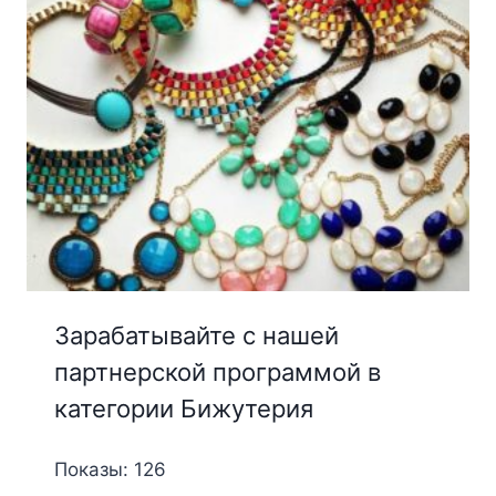
Зарабатывайте с нашей
партнерской программой в
категории Бижутерия
Показы: 126