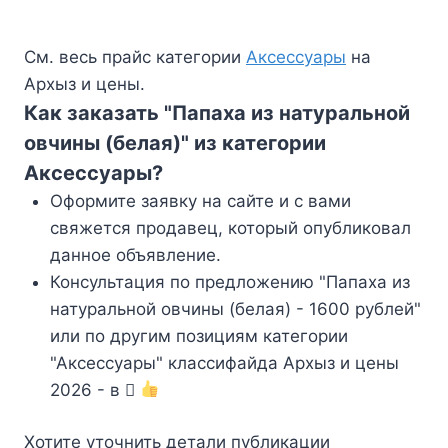
См. весь прайс категории
Аксессуары
на
Архыз и цены.
Как заказать "Папаха из натуральной
овчины (белая)" из категории
Аксессуары?
Оформите заявку на сайте и с вами
свяжется продавец, который опубликовал
данное объявление.
Консультация по предложению "Папаха из
натуральной овчины (белая) - 1600 рублей"
или по другим позициям категории
"Аксессуары" классифайда Архыз и цены
2026 - в
Хотите уточнить детали публикации