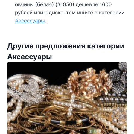
овчины (белая) (#1050) дешевле 1600
рублей или с дисконтом ищите в категории
Аксессуары
.
Другие предложения категории
Аксессуары