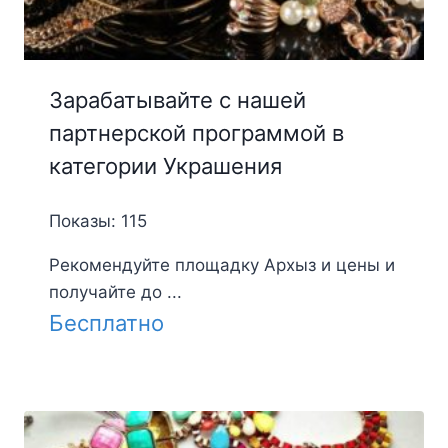
Зарабатывайте с нашей
партнерской программой в
категории Украшения
Показы: 115
Рекомендуйте площадку Архыз и цены и
получайте до ...
Бесплатно