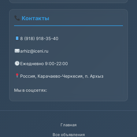
Контакты
8 (918) 918-35-40
arhiz@iceni.ru
Ежедневно 9:00-22:00
Россия, Карачаево-Черкесия, п. Архыз
Мы в соцсетях:
Главная
Все объявления