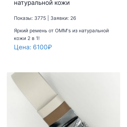
натуральной кожи
Показы: 3775 | Заявки: 26
Яркий ремень от OMM's из натуральной
кожи 2 в 1!
Цена:
6100
₽