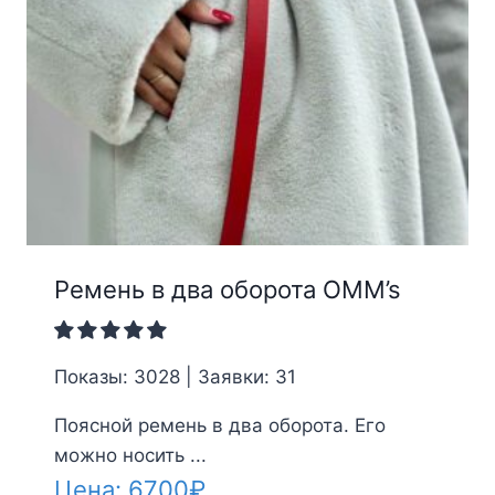
Ремень в два оборота OMM’s
Показы: 3028 | Заявки: 31
Поясной ремень в два оборота. Его
можно носить ...
Цена:
6700
₽