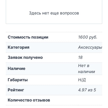
Здесь нет еще вопросов
Стоимость позиции
1600 руб.
Категория
Аксессуары
Заявок получено
18
Нет в
Наличие
наличии
Габариты
Н/Д
Рейтинг
4.97 из 5
Количество отзывов