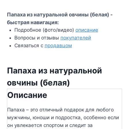
Папаха из натуральной овчины (белая) -
быстрая навигация:
Подробное (фото/видео)
описание
Вопросы и отзывы
покупателей
Связаться с
продавцом
Папаха из натуральной
овчины (белая)
Описание
Папаха – это отличный подарок для любого
мужчины, юноши и подростка, особенно если
он увлекается спортом и следит за