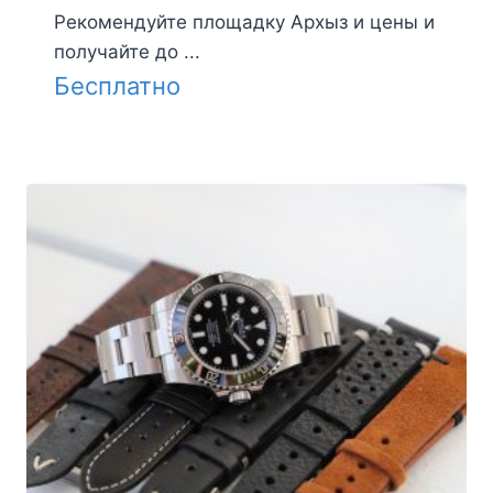
Рекомендуйте площадку Архыз и цены и
получайте до ...
Бесплатно