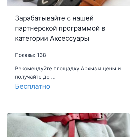
Зарабатывайте с нашей
партнерской программой в
категории Аксессуары
Показы: 138
Рекомендуйте площадку Архыз и цены и
получайте до ...
Бесплатно