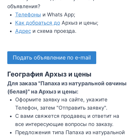
объявления?
Телефоны
и Whats App;
Как добраться до
Архыз и цены;
Адрес
и схема проезда.
Подать объявление по e-mail
География Архыз и цены
Для заказа "Папаха из натуральной овчины
(белая)" на Архыз и цены:
Оформите заявку на сайте, укажите
Телефон, затем "Отправить заявку".
С вами свяжется продавец и ответит на
все интересующие вопросы по заказу.
Предложения типа Папаха из натуральной