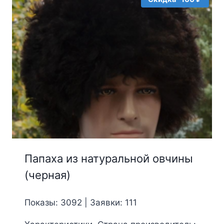
Папаха из натуральной овчины
(черная)
Показы: 3092 | Заявки: 111