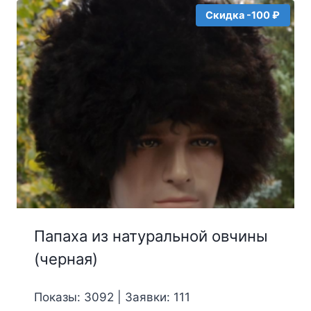
Скидка -100 ₽
Папаха из натуральной овчины
(черная)
Показы: 3092 | Заявки: 111