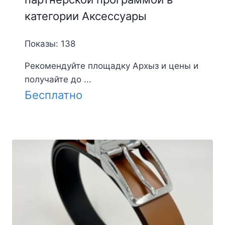
категории Аксессуары
Показы: 138
Рекомендуйте площадку Архыз и цены и
получайте до ...
Бесплатно