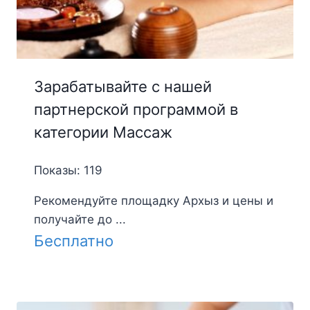
Зарабатывайте с нашей
партнерской программой в
категории Массаж
Показы: 119
Рекомендуйте площадку Архыз и цены и
получайте до ...
Бесплатно