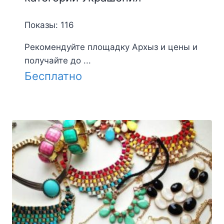
Показы: 116
Рекомендуйте площадку Архыз и цены и
получайте до ...
Бесплатно