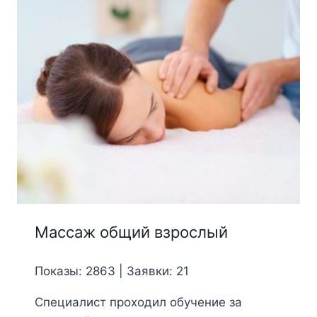
Массаж общий взрослый
Показы: 2863 | Заявки: 21
Специалист проходил обучение за