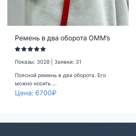
Ремень в два оборота OMM’s
Показы: 3028 | Заявки: 31
Поясной ремень в два оборота. Его
можно носить ...
Цена:
6700
₽