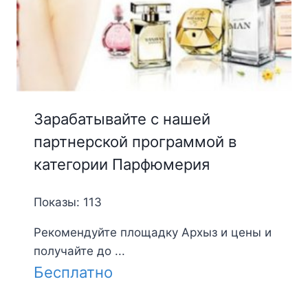
Зарабатывайте с нашей
партнерской программой в
категории Парфюмерия
Показы: 113
Рекомендуйте площадку Архыз и цены и
получайте до ...
Бесплатно