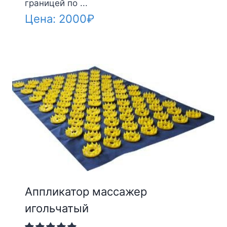
границей по ...
Цена:
2000
₽
Аппликатор массажер
игольчатый