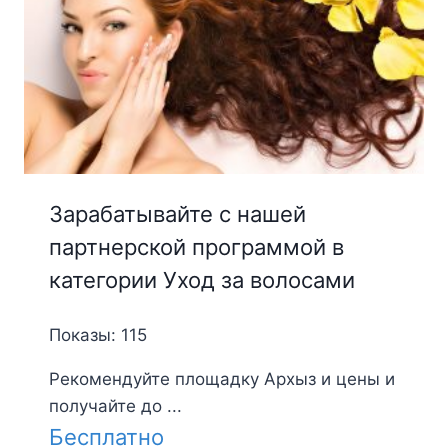
Зарабатывайте с нашей
партнерской программой в
категории Уход за волосами
Показы: 115
Рекомендуйте площадку Архыз и цены и
получайте до ...
Бесплатно