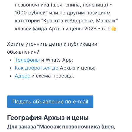
позвоночника (шея, спина, поясница) -
1000 рублей" или по другим позициям
категории "Красота и Здоровье, Массаж"
классифайда Архыз и цены 2026 - в
Хотите уточнить детали публикации
объявления?
Телефоны
и Whats App;
Как добраться до
Архыз и цены;
Адрес
и схема проезда.
Подать объявление по e-mail
География Архыз и цены
Для заказа "Массаж позвоночника (шея,