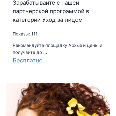
Зарабатывайте с нашей
партнерской программой в
категории Уход за лицом
Показы: 111
Рекомендуйте площадку Архыз и цены и
получайте до ...
Бесплатно