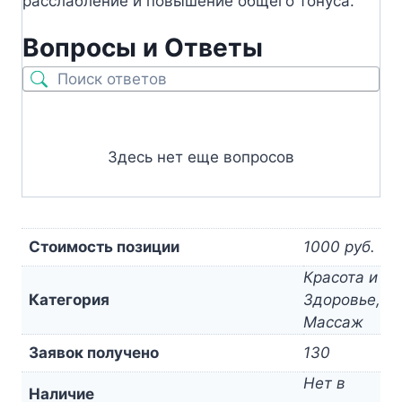
расслабление и повышение общего тонуса.
Вопросы и Ответы
Здесь нет еще вопросов
Стоимость позиции
1000 руб.
Красота и
Категория
Здоровье,
Массаж
Заявок получено
130
Нет в
Наличие