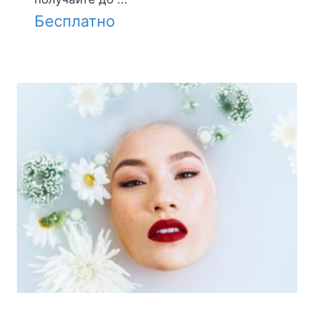
Бесплатно