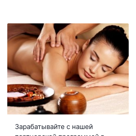
Зарабатывайте с нашей