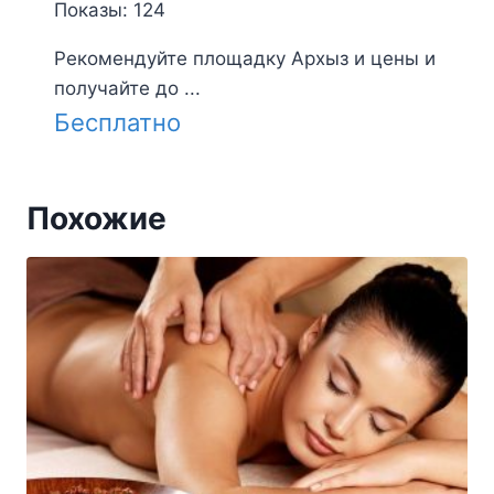
Показы: 124
Рекомендуйте площадку Архыз и цены и
получайте до ...
Бесплатно
Похожие