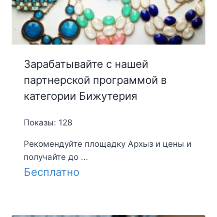
Зарабатывайте с нашей
партнерской программой в
категории Бижутерия
Показы: 128
Рекомендуйте площадку Архыз и цены и
получайте до ...
Бесплатно