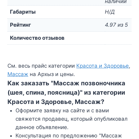
наличии
Габариты
Н/Д
Рейтинг
4.97 из 5
Количество отзывов
См. весь прайс категории
Красота и Здоровье
,
Массаж
на Архыз и цены.
Как заказать "Массаж позвоночника
(шея, спина, поясница)" из категории
Красота и Здоровье, Массаж?
Оформите заявку на сайте и с вами
свяжется продавец, который опубликовал
данное объявление.
Консультация по предложению "Массаж