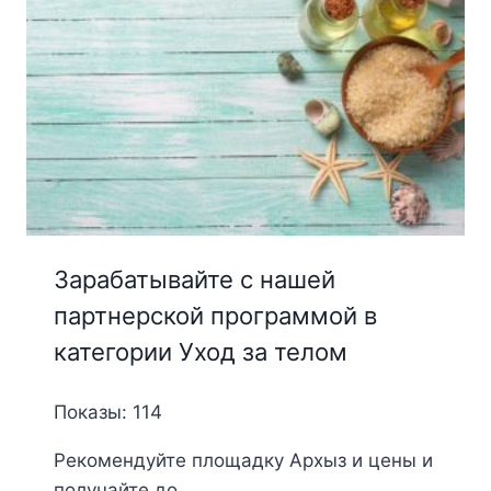
Зарабатывайте с нашей
партнерской программой в
категории Уход за телом
Показы: 114
Рекомендуйте площадку Архыз и цены и
получайте до ...