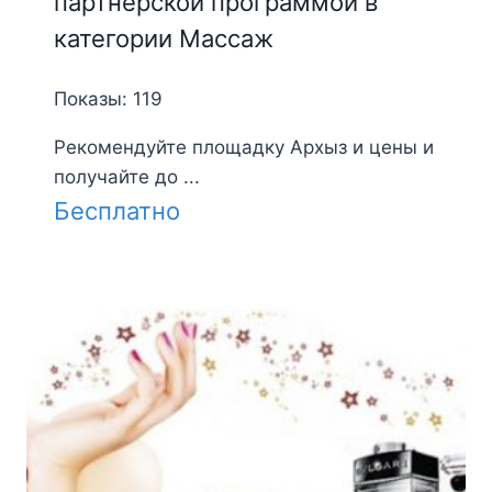
партнерской программой в
категории Массаж
Показы: 119
Рекомендуйте площадку Архыз и цены и
получайте до ...
Бесплатно