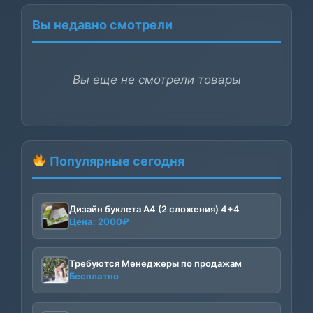
Вы недавно смотрели
Вы еще не смотрели товары
Популярные сегодня
Дизайн буклета А4 (2 сложения) 4+4
Цена:
2000
₽
Требуются Менеджеры по продажам
Бесплатно