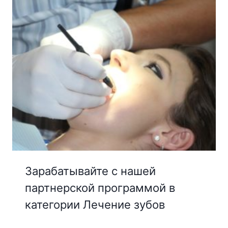
Зарабатывайте с нашей
партнерской программой в
категории Лечение зубов