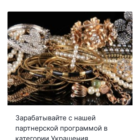
Зарабатывайте с нашей
партнерской программой в
категории Украшения