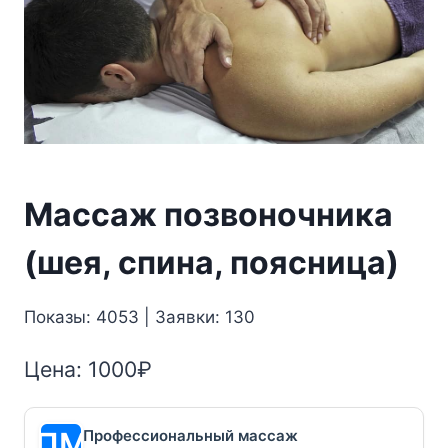
Массаж позвоночника
(шея, спина, поясница)
Показы: 4053 | Заявки: 130
Цена:
1000
₽
Профессиональный массаж