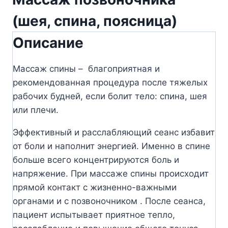
(шея, спина, поясница)
Описание
Массаж спины – благоприятная и
рекомендованная процедура после тяжелых
рабочих будней, если болит тело: спина, шея
или плечи.
Эффективный и расслабляющий сеанс избавит
от боли и наполнит энергией. Именно в спине
больше всего концентрируются боль и
напряжение. При массаже спины происходит
прямой контакт с жизненно-важными
органами и с позвоночником . После сеанса,
пациент испытывает приятное тепло,