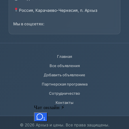
Россия, Карачаево-Черкесия, п. Архыз
Мы в соцсетях:
Главная
Все объявления
Добавить объявление
Партнерская программа
Сотрудничество
Контакты
© 2026 Архыз и цены. Все права защищены.