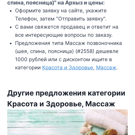
спина, поясница)" на Архыз и цены:
Оформите заявку на сайте, укажите
Телефон, затем "Отправить заявку".
С вами свяжется продавец и ответит на
все интересующие вопросы по заказу.
Предложения типа Массаж позвоночника
(шея, спина, поясница) (#2558) дешевле
1000 рублей или с дисконтом ищите в
категории
Красота и Здоровье
,
Массаж
.
Другие предложения категории
Красота и Здоровье, Массаж