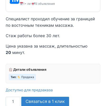
1+ лет
3 объявления
Специалист проходил обучение за границей
по восточным техникам массажа.
Стаж работы более 30 лет.
Цена указана за массаж, длительностью
20
минут.
Детали объявления
Тип:
Продажа
Доступно для предзаказа
Количество
Связаться в 1 клик
товара