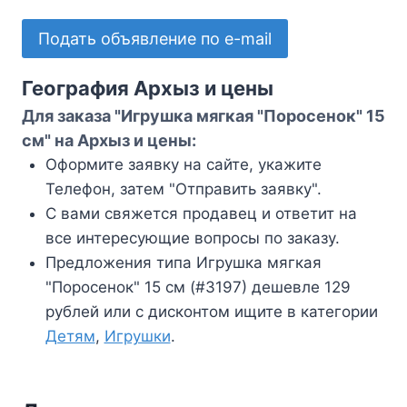
Подать объявление по e-mail
География Архыз и цены
Для заказа "Игрушка мягкая "Поросенок" 15
см" на Архыз и цены:
Оформите заявку на сайте, укажите
Телефон, затем "Отправить заявку".
С вами свяжется продавец и ответит на
все интересующие вопросы по заказу.
Предложения типа Игрушка мягкая
"Поросенок" 15 см (#3197) дешевле 129
рублей или с дисконтом ищите в категории
Детям
,
Игрушки
.