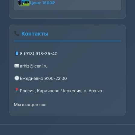
Цена:
1600
₽
8000₽
Контакты
8 (918) 918-35-40
arhiz@iceni.ru
Ежедневно 9:00-22:00
Россия, Карачаево-Черкесия, п. Архыз
Мы в соцсетях: