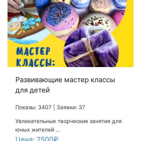
Развивающие мастер классы
для детей
Показы: 3407 | Заявки: 37
Увлекательные творческие занятия для
юных жителей ...
Цена:
2500
₽