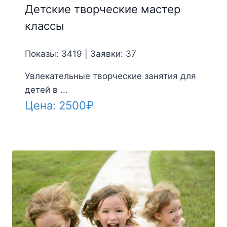
Детские творческие мастер
классы
Показы: 3419 | Заявки: 37
Увлекательные творческие занятия для
детей в ...
Цена:
2500
₽