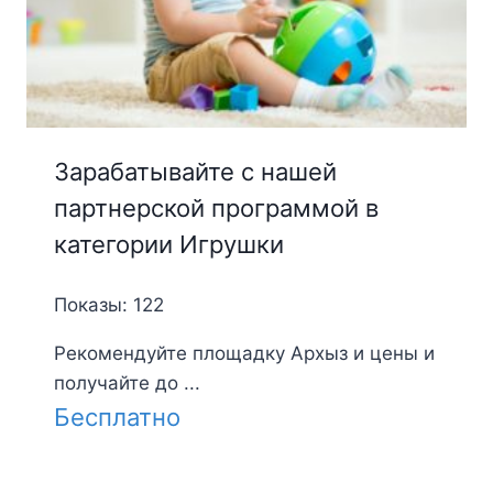
Зарабатывайте с нашей
партнерской программой в
категории Игрушки
Показы: 122
Рекомендуйте площадку Архыз и цены и
получайте до ...
Бесплатно