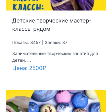
Детские творческие мастер-
классы рядом
Показы: 3457 | Заявки: 37
Занимательные творческие занятия для
детей. ...
Цена:
2500
₽