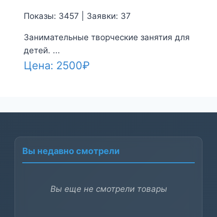
Показы: 3457 | Заявки: 37
Занимательные творческие занятия для
детей. ...
Цена:
2500
₽
Вы недавно смотрели
Вы еще не смотрели товары