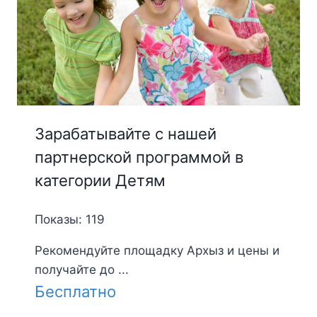
Зарабатывайте с нашей
партнерской программой в
категории Детям
Показы: 119
Рекомендуйте площадку Архыз и цены и
получайте до ...
Бесплатно