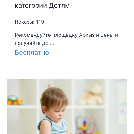
категории Детям
Показы: 119
Рекомендуйте площадку Архыз и цены и
получайте до ...
Бесплатно