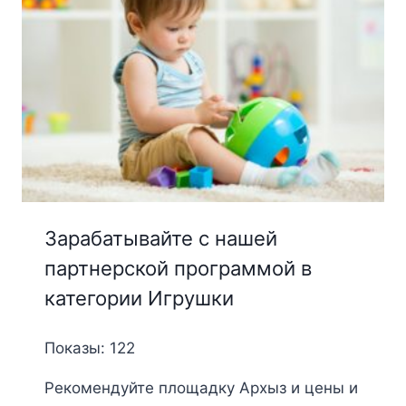
Зарабатывайте с нашей
партнерской программой в
категории Игрушки
Показы: 122
Рекомендуйте площадку Архыз и цены и