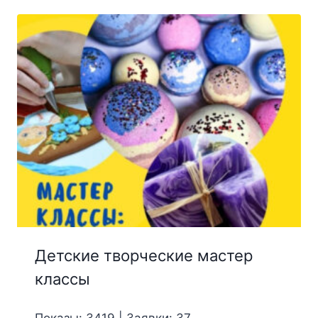
Детские творческие мастер
классы
Показы: 3419 | Заявки: 37