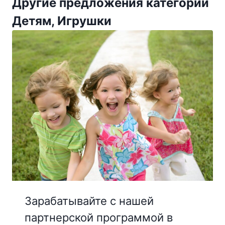
Другие предложения категории
Детям, Игрушки
Зарабатывайте с нашей
партнерской программой в