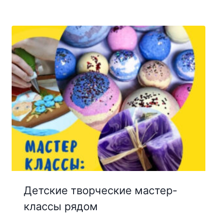
Детские творческие мастер-
классы рядом