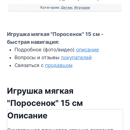
Категории:
Детям
,
Игрушки
Игрушка мягкая "Поросенок" 15 см -
быстрая навигация:
Подробное (фото/видео)
описание
Вопросы и отзывы
покупателей
Связаться с
продавцом
Игрушка мягкая
"Поросенок" 15 см
Описание