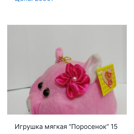
Игрушка мягкая “Поросенок” 15