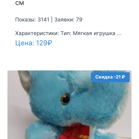
см
Показы: 3141 | Заявки: 79
Характеристики: Тип: Мягкая игрушка ...
Цена:
129
₽
Скидка -21 ₽