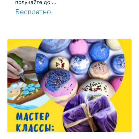
получайте до ...
Бесплатно