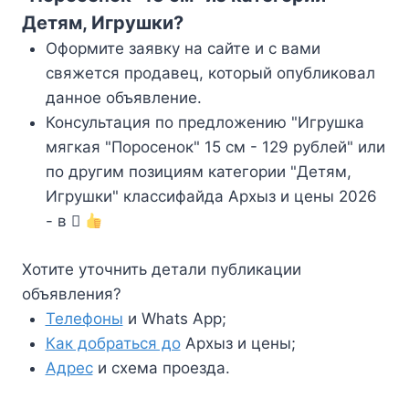
Детям, Игрушки?
Оформите заявку на сайте и с вами
свяжется продавец, который опубликовал
данное объявление.
Консультация по предложению "Игрушка
мягкая "Поросенок" 15 см - 129 рублей" или
по другим позициям категории "Детям,
Игрушки" классифайда Архыз и цены 2026
- в
Хотите уточнить детали публикации
объявления?
Телефоны
и Whats App;
Как добраться до
Архыз и цены;
Адрес
и схема проезда.