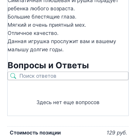
Симпатичная плюшевая игрушка порадует
ребенка любого возраста.
Большие блестящие глаза.
Мягкий и очень приятный мех.
Отличное качество.
Данная игрушка прослужит вам и вашему
малышу долгие годы.
Вопросы и Ответы
Здесь нет еще вопросов
Стоимость позиции
129 руб.