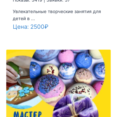
Увлекательные творческие занятия для
детей в ...
Цена:
2500
₽