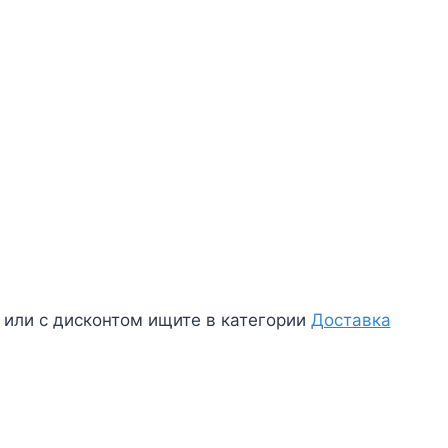
й или с дисконтом ищите в категории
Доставка