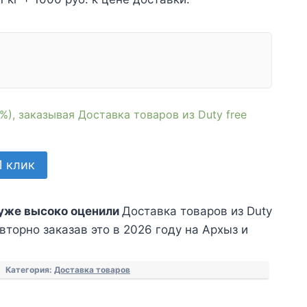
%), заказывая Доставка товаров из Duty free
1 клик
уже высоко оценили
Доставка товаров из Duty
овторно заказав это в 2026 году на Архыз и
Категория:
Доставка товаров