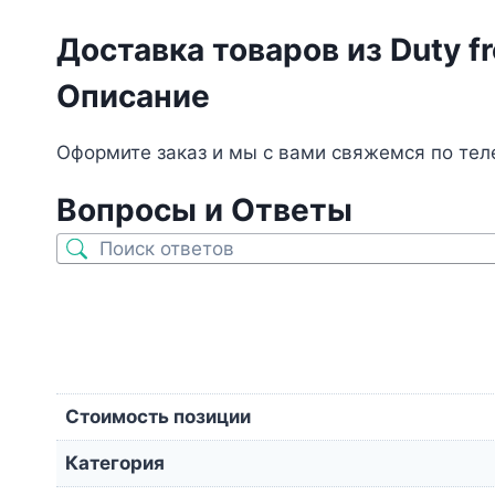
Доставка товаров из Duty fr
Описание
Оформите заказ и мы с вами свяжемся по теле
Вопросы и Ответы
Стоимость позиции
Категория