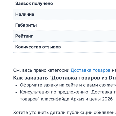
Заявок получено
Наличие
Габариты
Рейтинг
Количество отзывов
См. весь прайс категории
Доставка товаров
на
Как заказать "Доставка товаров из Dut
Оформите заявку на сайте и с вами свяжет
Консультация по предложению "Доставка тов
товаров" классифайда Архыз и цены 2026 
Хотите уточнить детали публикации объявлен