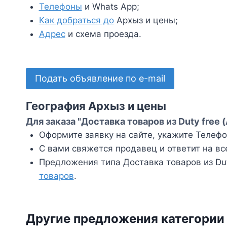
Телефоны
и Whats App;
Как добраться до
Архыз и цены;
Адрес
и схема проезда.
Подать объявление по e-mail
География Архыз и цены
Для заказа "Доставка товаров из Duty free 
Оформите заявку на сайте, укажите Телефон
С вами свяжется продавец и ответит на вс
Предложения типа Доставка товаров из Dut
товаров
.
Другие предложения категории