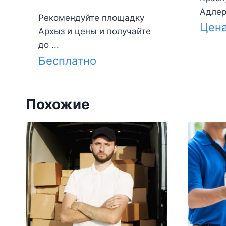
Адлера
Рекомендуйте площадку
Цен
Архыз и цены и получайте
до ...
Бесплатно
Похожие