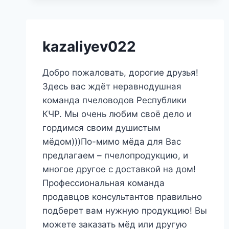
kazaliyev022
Добро пожаловать, дорогие друзья!
Здесь вас ждёт неравнодушная
команда пчеловодов Республики
КЧР. Мы очень любим своё дело и
гордимся своим душистым
мёдом)))По-мимо мёда для Вас
предлагаем – пчелопродукцию, и
многое другое с доставкой на дом!
Профессиональная команда
продавцов консультантов правильно
подберет вам нужную продукцию! Вы
можете заказать мёд или другую