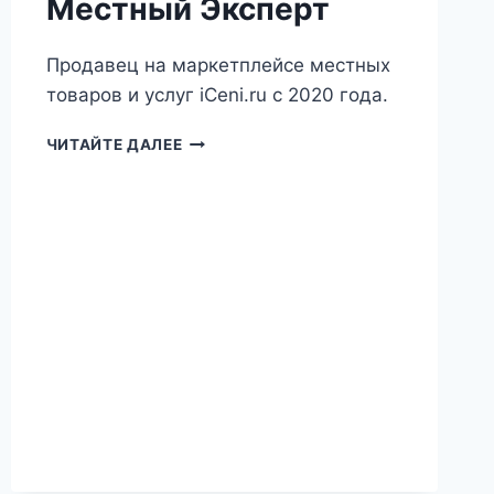
Местный Эксперт
Продавец на маркетплейсе местных
товаров и услуг iCeni.ru с 2020 года.
МЕСТНЫЙ
ЧИТАЙТЕ ДАЛЕЕ
ЭКСПЕРТ