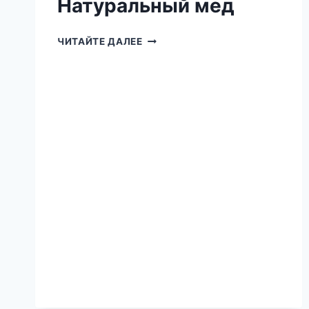
Натуральный мед
НАТУРАЛЬНЫЙ
ЧИТАЙТЕ ДАЛЕЕ
МЕД