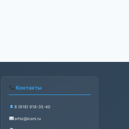
Контакты
8 (918) 918-35-40
arhiz@iceni.ru