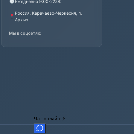
Ежедневно 9:00-22:00
Россия, Карачаево-Черкесия, п.
Архыз
Мы в соцсетях: