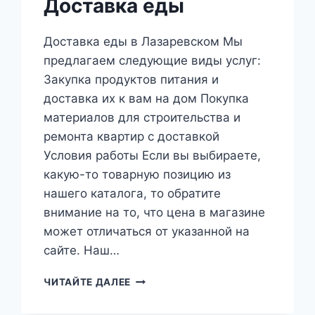
Доставка еды
Доставка еды в Лазаревском Мы
предлагаем следующие виды услуг:
Закупка продуктов питания и
доставка их к вам на дом Покупка
материалов для строительства и
ремонта квартир с доставкой
Условия работы Если вы выбираете,
какую-то товарную позицию из
нашего каталога, то обратите
внимание на то, что цена в магазине
может отличаться от указанной на
сайте. Наш…
ДОСТАВКА
ЧИТАЙТЕ ДАЛЕЕ
ЕДЫ