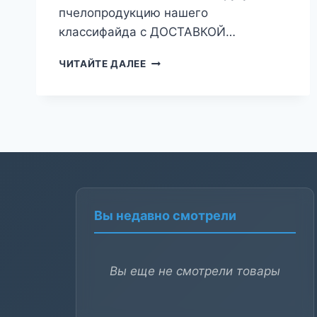
пчелопродукцию нашего
классифайда с ДОСТАВКОЙ…
KAZALIYEV022
ЧИТАЙТЕ ДАЛЕЕ
Вы недавно смотрели
Вы еще не смотрели товары