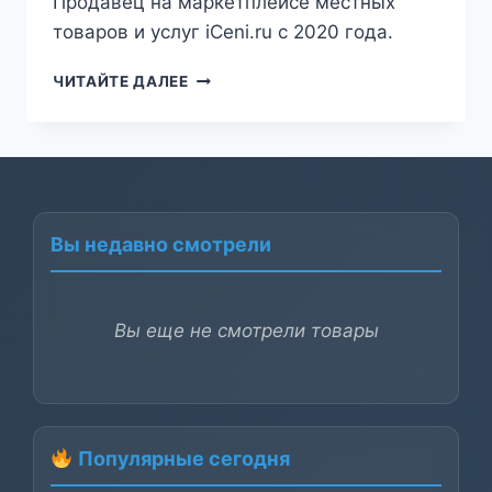
Продавец на маркетплейсе местных
товаров и услуг iCeni.ru с 2020 года.
МЕСТНЫЙ
ЧИТАЙТЕ ДАЛЕЕ
ЭКСПЕРТ
Вы недавно смотрели
Вы еще не смотрели товары
Популярные сегодня