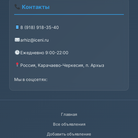
Контакты
8 (918) 918-35-40
arhiz@iceni.ru
Ежедневно 9:00-22:00
Россия, Карачаево-Черкесия, п. Архыз
Мы в соцсетях:
Главная
Все объявления
Добавить объявление