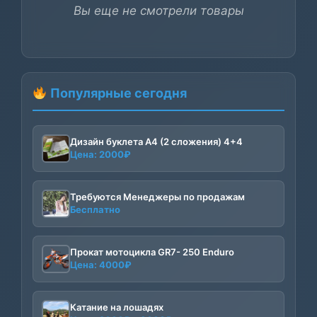
Вы еще не смотрели товары
Популярные сегодня
Дизайн буклета А4 (2 сложения) 4+4
Цена:
2000
₽
Требуются Менеджеры по продажам
Бесплатно
Прокат мотоцикла GR7- 250 Enduro
Цена:
4000
₽
Катание на лошадях