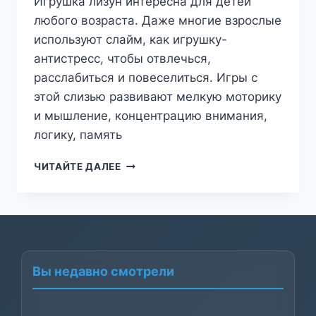
Игрушка лизун интересна для детей
любого возраста. Даже многие взрослые
используют слайм, как игрушку-
антистресс, чтобы отвлечься,
расслабиться и повеселиться. Игры с
этой слизью развивают мелкую моторику
и мышление, концентрацию внимания,
логику, память
ДАРИСЛАЙМ
ЧИТАЙТЕ ДАЛЕЕ
Вы недавно смотрели