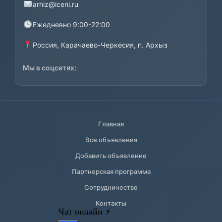
arhiz@iceni.ru
Ежедневно 9:00-22:00
Россия, Карачаево-Черкесия, п. Архыз
Мы в соцсетях:
Главная
Все объявления
Добавить объявление
Партнерская программа
Сотрудничество
Контакты