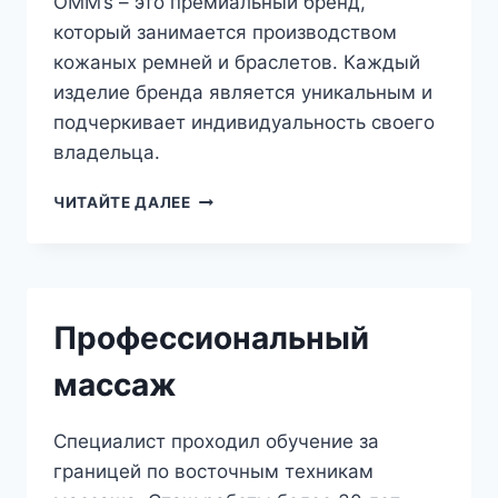
OMM’s – это премиальный бренд,
который занимается производством
кожаных ремней и браслетов. Каждый
изделие бренда является уникальным и
подчеркивает индивидуальность своего
владельца.
OMM’S_NEW
ЧИТАЙТЕ ДАЛЕЕ
Профессиональный
массаж
Специалист проходил обучение за
границей по восточным техникам