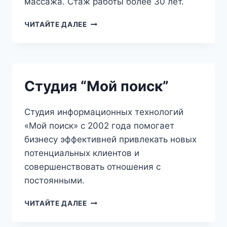
массажа. Стаж работы более 30 лет.
ПРОФЕССИОНАЛЬНЫЙ
ЧИТАЙТЕ ДАЛЕЕ
МАССАЖ
Студия “Мой поиск”
Студия информационных технологий
«Мой поиск» с 2002 года помогает
бизнесу эффективней привлекать новых
потенциальных клиентов и
совершенствовать отношения с
постоянными.
СТУДИЯ
ЧИТАЙТЕ ДАЛЕЕ
“МОЙ
ПОИСК”