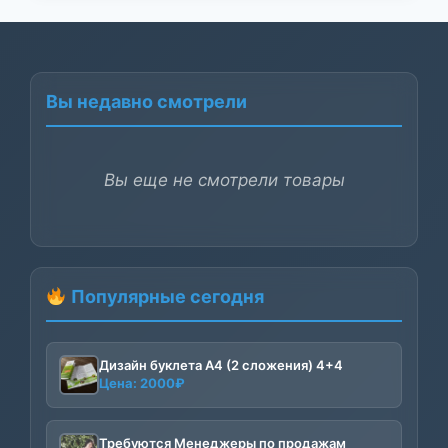
Вы недавно смотрели
Вы еще не смотрели товары
Популярные сегодня
Дизайн буклета А4 (2 сложения) 4+4
Цена:
2000
₽
Требуются Менеджеры по продажам