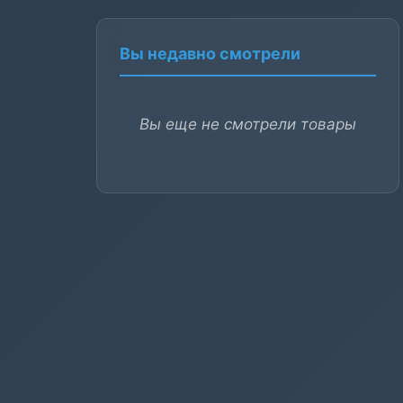
Вы недавно смотрели
Вы еще не смотрели товары