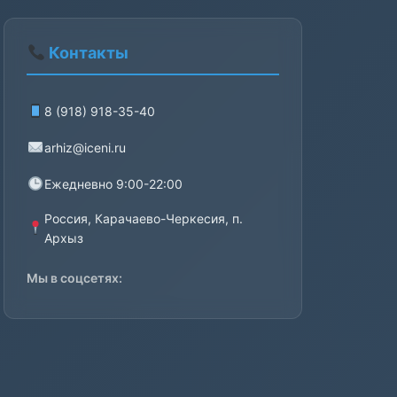
Контакты
8 (918) 918-35-40
arhiz@iceni.ru
Ежедневно 9:00-22:00
Россия, Карачаево-Черкесия, п.
Архыз
Мы в соцсетях: