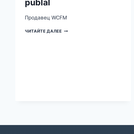
publal
Продавец WCFM
PUBLAL
ЧИТАЙТЕ ДАЛЕЕ