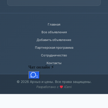
Главная
Все объявления
Добавить объявление
Партнерская программа
Сотрудничество
Контакты
© 2026 Архыз и цены. Все права защищены.
Разработано с
iCeni