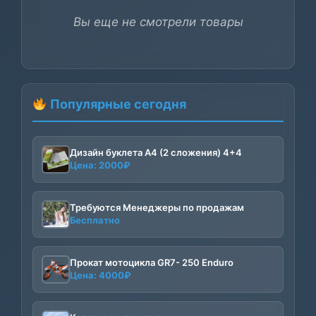
Вы еще не смотрели товары
Популярные сегодня
Дизайн буклета А4 (2 сложения) 4+4
Цена:
2000
₽
Требуются Менеджеры по продажам
Бесплатно
Прокат мотоцикла GR7- 250 Enduro
Цена:
4000
₽