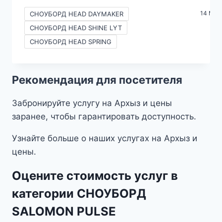
цен:
14 Mor
СНОУБОРД HEAD DAYMAKER
690₽
СНОУБОРД HEAD SHINE LYT
–
СНОУБОРД HEAD SPRING
2490₽
Рекомендация для посетителя
Забронируйте услугу на Архыз и цены
заранее, чтобы гарантировать доступность.
Узнайте больше о наших услугах на Архыз и
цены.
Оцените стоимость услуг в
категории СНОУБОРД
SALOMON PULSE