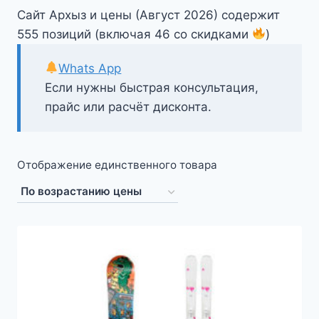
Сайт Архыз и цены (Август 2026) содержит
555 позиций (включая 46 со скидками
)
Whats App
Если нужны быстрая консультация,
прайс или расчёт дисконта.
Отображение единственного товара