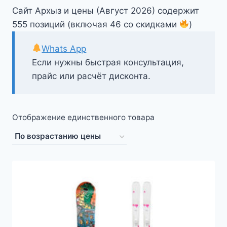
Сайт Архыз и цены (Август 2026) содержит
555 позиций (включая 46 со скидками
)
Whats App
Если нужны быстрая консультация,
прайс или расчёт дисконта.
Отображение единственного товара