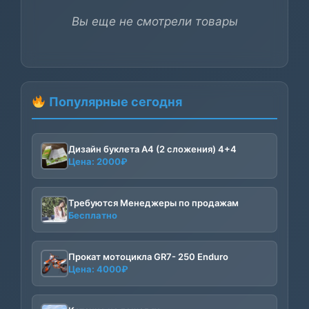
Вы еще не смотрели товары
Популярные сегодня
Дизайн буклета А4 (2 сложения) 4+4
Цена:
2000
₽
Требуются Менеджеры по продажам
Бесплатно
Прокат мотоцикла GR7- 250 Enduro
Цена:
4000
₽