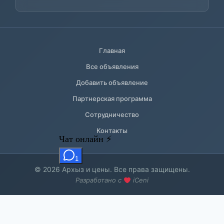
Главная
Все объявления
Добавить объявление
Партнерская программа
Сотрудничество
Контакты
© 2026 Архыз и цены. Все права защищены.
Разработано с
iCeni