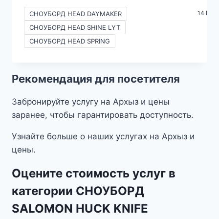
цен:
14 Mor
СНОУБОРД HEAD DAYMAKER
690₽
СНОУБОРД HEAD SHINE LYT
–
СНОУБОРД HEAD SPRING
2490₽
Рекомендация для посетителя
Забронируйте услугу на Архыз и цены
заранее, чтобы гарантировать доступность.
Узнайте больше о наших услугах на Архыз и
цены.
Оцените стоимость услуг в
категории СНОУБОРД
SALOMON HUCK KNIFE