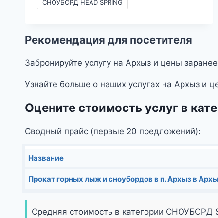
–
СНОУБОРД HEAD SPRING
2490₽
Рекомендация для посетителя
Забронируйте услугу на Архыз и цены заранее
Узнайте больше о наших услугах на Архыз и ц
Оцените стоимость услуг в к
Сводный прайс (первые 20 предложений):
Название
Прокат горных лыж и сноубордов в п. Архыз в Архы
Средняя стоимость в категории СНОУБОРД