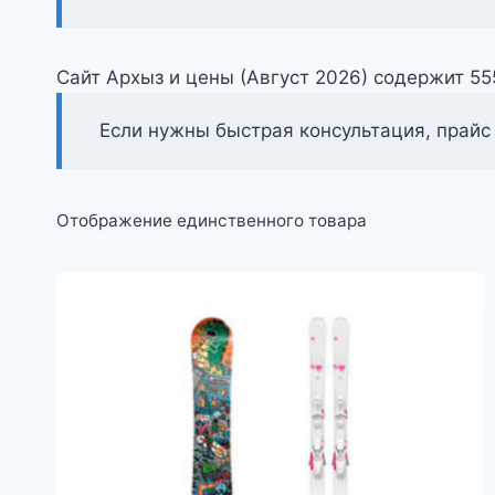
Сайт Архыз и цены (Август 2026) содержит 5
Если нужны быстрая консультация, прайс
Отображение единственного товара