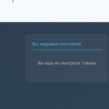
Вы недавно смотрели
Вы еще не смотрели товары