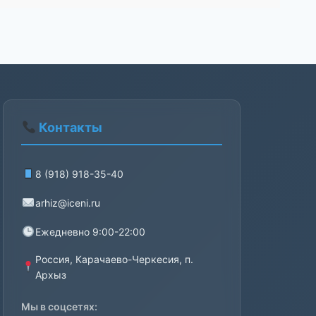
Контакты
8 (918) 918-35-40
arhiz@iceni.ru
Ежедневно 9:00-22:00
Россия, Карачаево-Черкесия, п.
Архыз
Мы в соцсетях: