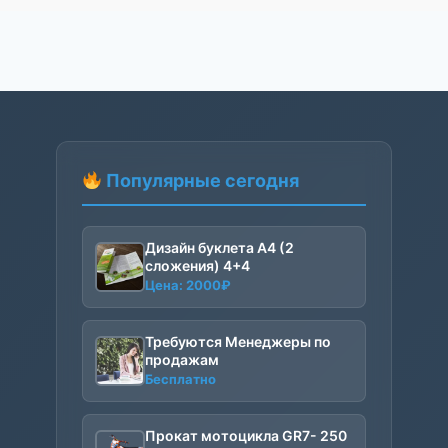
Популярные сегодня
Дизайн буклета А4 (2
сложения) 4+4
Цена:
2000
₽
Требуются Менеджеры по
продажам
Бесплатно
Прокат мотоцикла GR7- 250