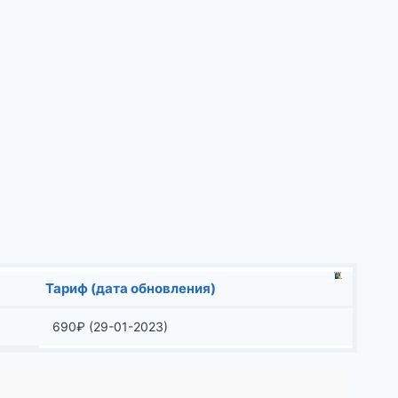
Тариф (дата обновления)
690
₽
(29-01-2023)