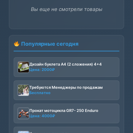
Вы еще не смотрели товары
Популярные сегодня
Дизайн буклета А4 (2 сложения) 4+4
Цена:
2000
₽
Требуются Менеджеры по продажам
Бесплатно
Прокат мотоцикла GR7- 250 Enduro
Цена:
4000
₽