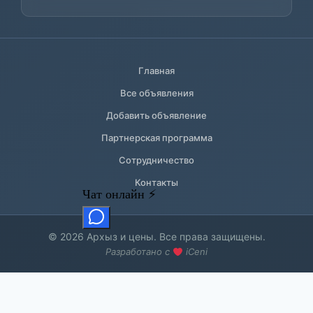
Главная
Все объявления
Добавить объявление
Партнерская программа
Сотрудничество
Контакты
© 2026 Архыз и цены. Все права защищены.
Разработано с
iCeni