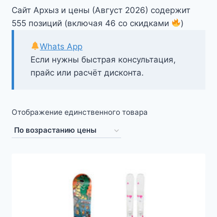
Сайт Архыз и цены (Август 2026) содержит
555 позиций (включая 46 со скидками
)
Whats App
Если нужны быстрая консультация,
прайс или расчёт дисконта.
Отображение единственного товара