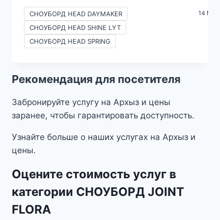
цен:
14 Mor
СНОУБОРД HEAD DAYMAKER
690₽
СНОУБОРД HEAD SHINE LYT
–
СНОУБОРД HEAD SPRING
2490₽
Рекомендация для посетителя
Забронируйте услугу на Архыз и цены
заранее, чтобы гарантировать доступность.
Узнайте больше о наших услугах на Архыз и
цены.
Оцените стоимость услуг в
категории СНОУБОРД JOINT
FLORA