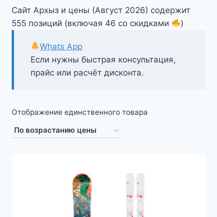
Сайт Архыз и цены (Август 2026) содержит
555 позиций (включая 46 со скидками
)
Whats App
Если нужны быстрая консультация,
прайс или расчёт дисконта.
Отображение единственного товара