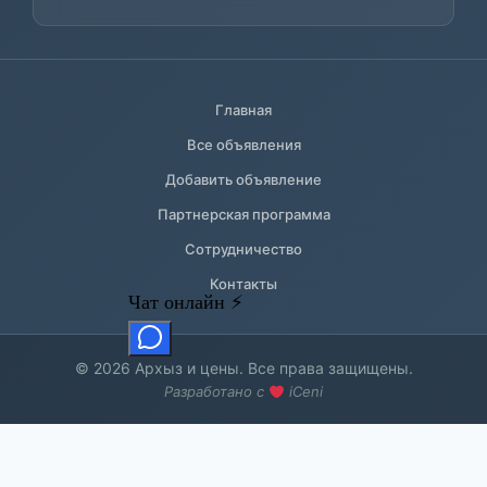
Главная
Все объявления
Добавить объявление
Партнерская программа
Сотрудничество
Контакты
© 2026 Архыз и цены. Все права защищены.
Разработано с
iCeni