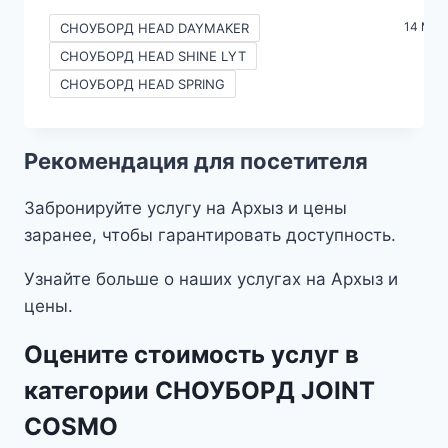
цен:
14 Mor
СНОУБОРД HEAD DAYMAKER
690₽
СНОУБОРД HEAD SHINE LYT
–
СНОУБОРД HEAD SPRING
2490₽
Рекомендация для посетителя
Забронируйте услугу на Архыз и цены
заранее, чтобы гарантировать доступность.
Узнайте больше о наших услугах на Архыз и
цены.
Оцените стоимость услуг в
категории СНОУБОРД JOINT
COSMO