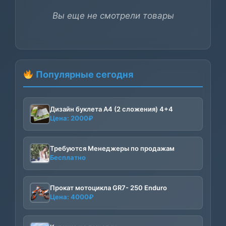
Вы еще не смотрели товары
Популярные сегодня
Дизайн буклета А4 (2 сложения) 4+4
Цена:
2000
₽
Требуются Менеджеры по продажам
Бесплатно
Прокат мотоцикла GR7- 250 Enduro
Цена:
4000
₽