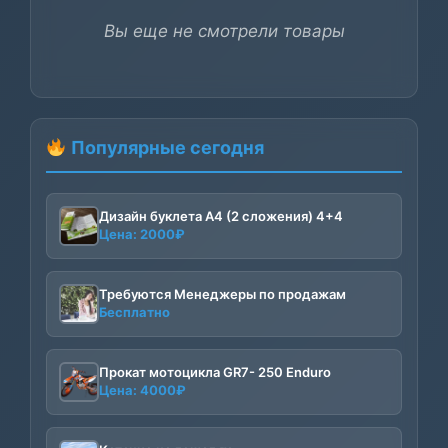
Вы еще не смотрели товары
Популярные сегодня
Дизайн буклета А4 (2 сложения) 4+4
Цена:
2000
₽
Требуются Менеджеры по продажам
Бесплатно
Прокат мотоцикла GR7- 250 Enduro
Цена:
4000
₽