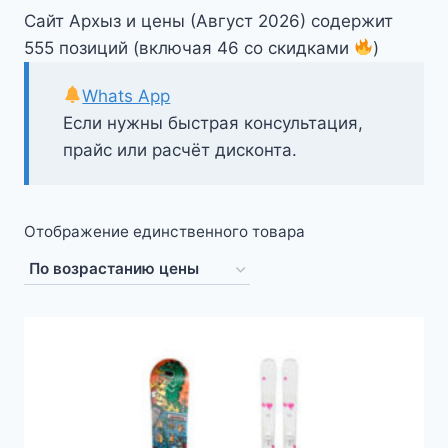
Сайт Архыз и цены (Август 2026) содержит
555 позиций (включая 46 со скидками
)
Whats App
Если нужны быстрая консультация,
прайс или расчёт дисконта.
Отображение единственного товара