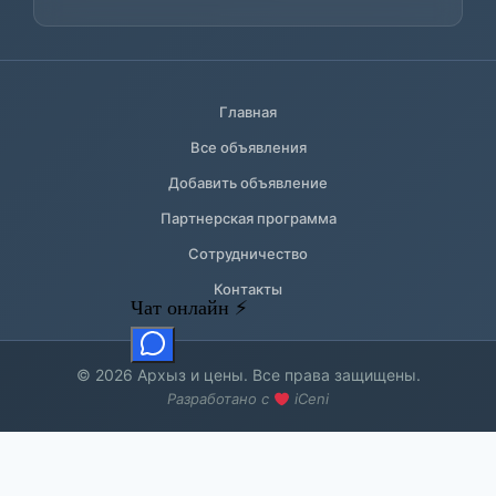
Главная
Все объявления
Добавить объявление
Партнерская программа
Сотрудничество
Контакты
© 2026 Архыз и цены. Все права защищены.
Разработано с
iCeni