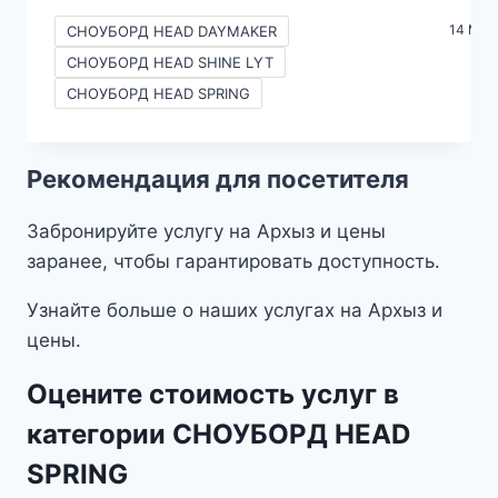
цен:
14 Mor
СНОУБОРД HEAD DAYMAKER
690₽
СНОУБОРД HEAD SHINE LYT
–
СНОУБОРД HEAD SPRING
2490₽
Рекомендация для посетителя
Забронируйте услугу на Архыз и цены
заранее, чтобы гарантировать доступность.
Узнайте больше о наших услугах на Архыз и
цены.
Оцените стоимость услуг в
категории СНОУБОРД HEAD
SPRING