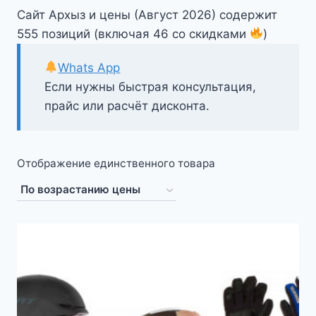
Сайт Архыз и цены (Август 2026) содержит
555 позиций (включая 46 со скидками
)
Whats App
Если нужны быстрая консультация,
прайс или расчёт дисконта.
Отображение единственного товара