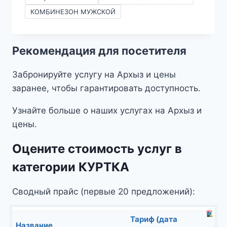
190₽
КОМБИНЕЗОН МУЖСКОЙ
–
1290₽
Рекомендация для посетителя
Забронируйте услугу на Архыз и цены
заранее, чтобы гарантировать доступность.
Узнайте больше о наших услугах на Архыз и
цены.
Оцените стоимость услуг в
категории КУРТКА
Сводный прайс (первые 20 предложений):
Тариф (дата
Название