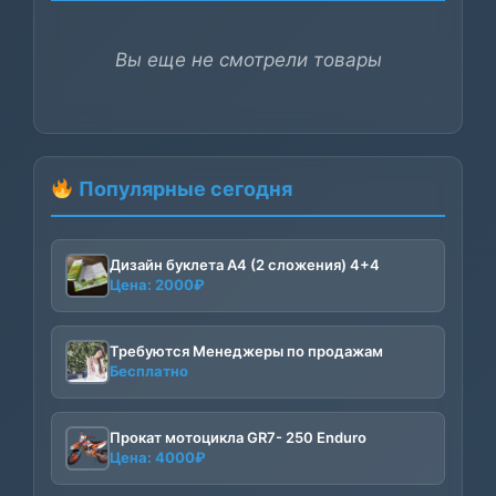
Вы еще не смотрели товары
Популярные сегодня
Дизайн буклета А4 (2 сложения) 4+4
Цена:
2000
₽
Требуются Менеджеры по продажам
Бесплатно
Прокат мотоцикла GR7- 250 Enduro
Цена:
4000
₽