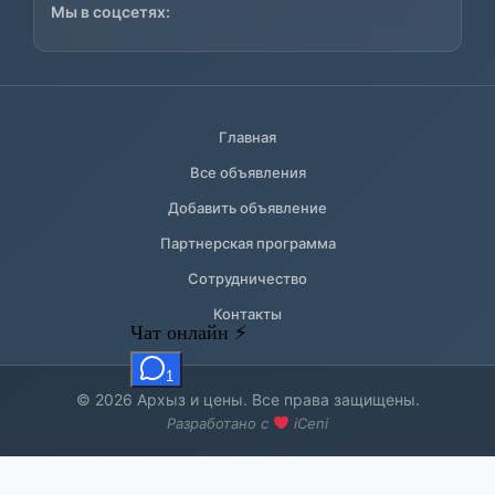
Мы в соцсетях:
Главная
Все объявления
Добавить объявление
Партнерская программа
Сотрудничество
Контакты
© 2026 Архыз и цены. Все права защищены.
Разработано с
iCeni