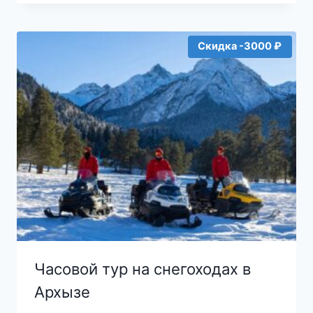
8000₽.
Скидка -3000 ₽
Часовой тур на снегоходах в
Архызе