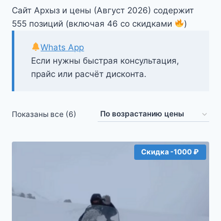
Сайт Архыз и цены (Август 2026) содержит
555 позиций (включая 46 со скидками
)
Whats App
Если нужны быстрая консультация,
прайс или расчёт дисконта.
Цены:
Показаны все (6)
по
возрастанию
Скидка -1000 ₽