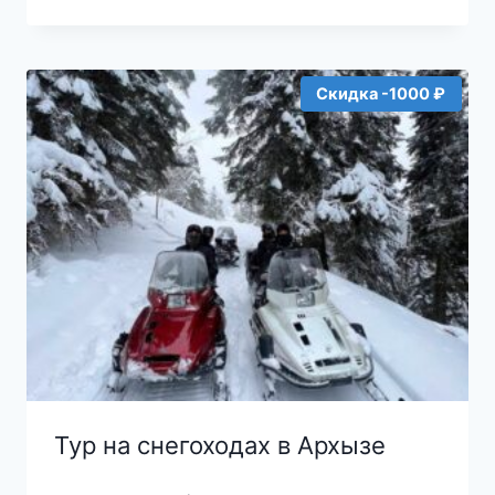
5000₽.
Скидка -1000 ₽
Тур на снегоходах в Архызе