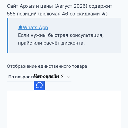
Сайт Архыз и цены (Август 2026) содержит
555 позиций (включая 46 со скидками 🔥)
🔔Whats App
Если нужны быстрая консультация,
прайс или расчёт дисконта.
Отображение единственного товара