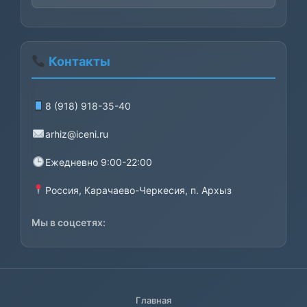
Контакты
8 (918) 918-35-40
arhiz@iceni.ru
Ежедневно 9:00-22:00
Россия, Карачаево-Черкесия, п. Архыз
Мы в соцсетях:
Главная