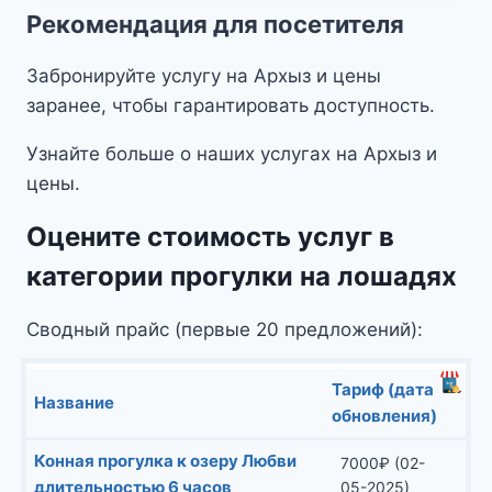
Рекомендация для посетителя
Забронируйте услугу на Архыз и цены
заранее, чтобы гарантировать доступность.
Узнайте больше о наших услугах на Архыз и
цены.
Оцените стоимость услуг в
категории прогулки на лошадях
Сводный прайс (первые 20 предложений):
Тариф (дата
Название
обновления)
Конная прогулка к озеру Любви
7000
₽
(02-
длительностью 6 часов
05-2025)