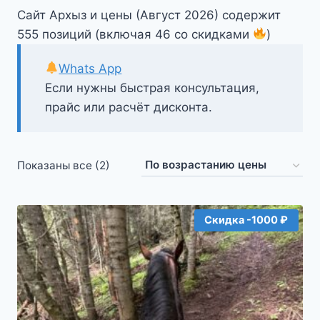
Сайт Архыз и цены (Август 2026) содержит
555 позиций (включая 46 со скидками
)
Whats App
Если нужны быстрая консультация,
прайс или расчёт дисконта.
Цены:
Показаны все (2)
по
возрастанию
Скидка -1000 ₽