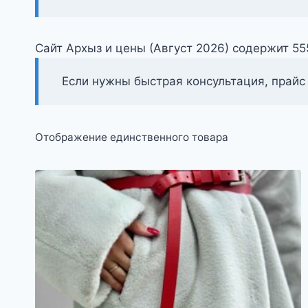
Сайт Архыз и цены (Август 2026) содержит 5
Если нужны быстрая консультация, прайс
Отображение единственного товара