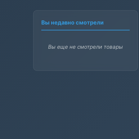
Вы недавно смотрели
Вы еще не смотрели товары