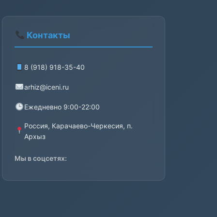
Контакты
8 (918) 918-35-40
arhiz@iceni.ru
Ежедневно 9:00-22:00
Россия, Карачаево-Черкесия, п.
Архыз
Мы в соцсетях: