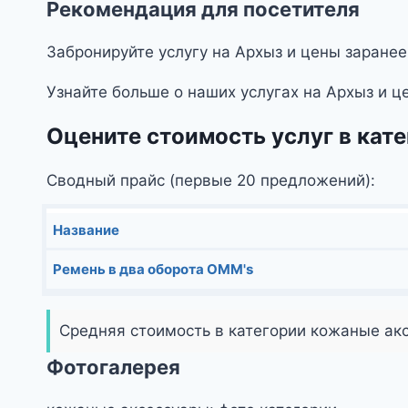
Рекомендация для посетителя
Забронируйте услугу на Архыз и цены заранее
Узнайте больше о наших услугах на Архыз и ц
Оцените стоимость услуг в кат
Сводный прайс (первые 20 предложений):
Название
Ремень в два оборота OMM's
Средняя стоимость в категории кожаные ак
Фотогалерея