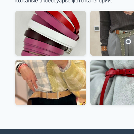
кожаные аксессуары: фото категории.