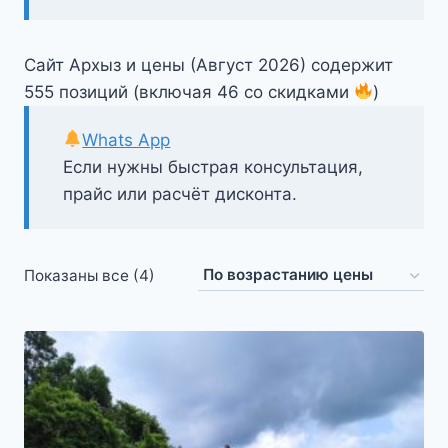
Сайт Архыз и цены (Август 2026) содержит
555 позиций (включая 46 со скидками
)
Whats App
Если нужны быстрая консультация,
прайс или расчёт дисконта.
Цены:
Показаны все (4)
по
возрастанию