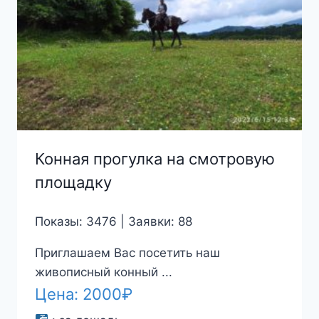
Конная прогулка на смотровую
площадку
Показы: 3476 | Заявки: 88
Приглашаем Вас посетить наш
живописный конный ...
Цена:
2000
₽