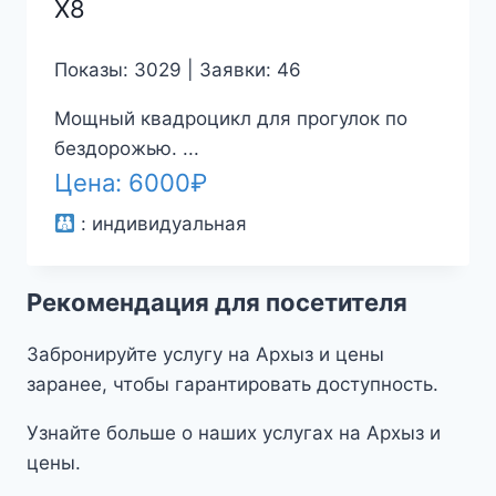
X8
Показы: 3029 | Заявки: 46
Мощный квадроцикл для прогулок по
бездорожью. ...
Цена:
6000
₽
:
индивидуальная
Рекомендация для посетителя
Забронируйте услугу на Архыз и цены
заранее, чтобы гарантировать доступность.
Узнайте больше о наших услугах на Архыз и
цены.