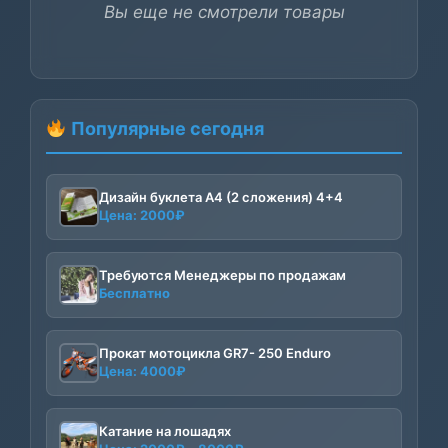
Вы еще не смотрели товары
Популярные сегодня
Дизайн буклета А4 (2 сложения) 4+4
Цена:
2000
₽
Требуются Менеджеры по продажам
Бесплатно
Прокат мотоцикла GR7- 250 Enduro
Цена:
4000
₽
Катание на лошадях