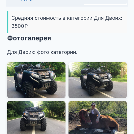
Средняя стоимость в категории Для Двоих:
3500
₽
Фотогалерея
Для Двоих: фото категории.