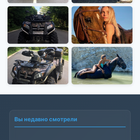
Вы недавно смотрели