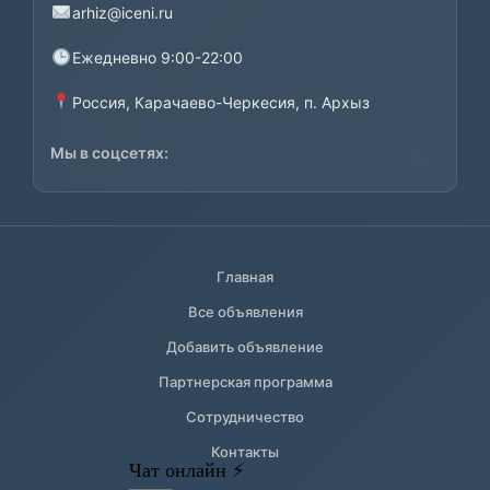
arhiz@iceni.ru
Ежедневно 9:00-22:00
Россия, Карачаево-Черкесия, п. Архыз
Мы в соцсетях:
Главная
Все объявления
Добавить объявление
Партнерская программа
Сотрудничество
Контакты