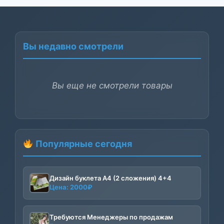
Вы недавно смотрели
Вы еще не смотрели товары
Популярные сегодня
Дизайн буклета А4 (2 сложения) 4+4
Цена:
2000
₽
Требуются Менеджеры по продажам