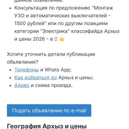
данное объявление.
Консультация по предложению "Монтаж
УЗО и автоматических выключателей -
1500 рублей" или по другим позициям
категории "Электрика" классифайда Архыз
и цены 2026 - в
Хотите уточнить детали публикации
объявления?
Телефоны
и Whats App;
Как добраться до
Архыз и цены;
Адрес
и схема проезда.
Подать объявление по e-mail
География Архыз и цены