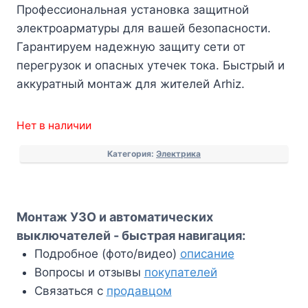
Профессиональная установка защитной
электроарматуры для вашей безопасности.
Гарантируем надежную защиту сети от
перегрузок и опасных утечек тока. Быстрый и
аккуратный монтаж для жителей Arhiz.
Нет в наличии
Категория:
Электрика
Монтаж УЗО и автоматических
выключателей - быстрая навигация:
Подробное (фото/видео)
описание
Вопросы и отзывы
покупателей
Связаться с
продавцом