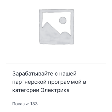
Зарабатывайте с нашей
партнерской программой в
категории Электрика
Показы: 133