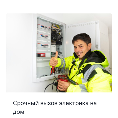
Срочный вызов электрика на
дом