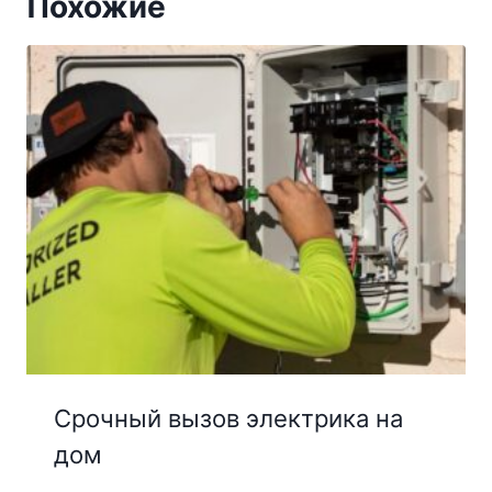
Похожие
Срочный вызов электрика на
дом