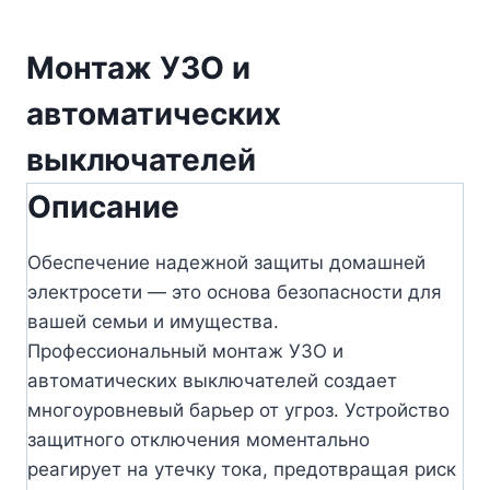
Монтаж УЗО и
автоматических
выключателей
Описание
Обеспечение надежной защиты домашней
электросети — это основа безопасности для
вашей семьи и имущества.
Профессиональный монтаж УЗО и
автоматических выключателей создает
многоуровневый барьер от угроз. Устройство
защитного отключения моментально
реагирует на утечку тока, предотвращая риск