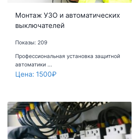
Монтаж УЗО и автоматических
выключателей
Показы: 209
Профессиональная установка защитной
автоматики ...
Цена:
1500
₽