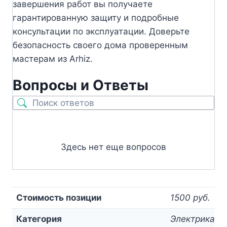
завершения работ вы получаете
гарантированную защиту и подробные
консультации по эксплуатации. Доверьте
безопасность своего дома проверенным
мастерам из Arhiz.
Вопросы и Ответы
Здесь нет еще вопросов
Стоимость позиции
1500 руб.
Категория
Электрика