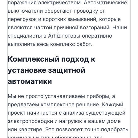
поражения электричеством. Автоматические
выключатели оберегают проводку от
перегрузок и коротких замыканий, которые
являются частой причиной возгораний. Наши
специалисты в Arhiz готовы оперативно
выполнить весь комплекс работ.
Комплексный подход к
установке защитной
автоматики
Мы не просто устанавливаем приборы, а
предлагаем комплексное решение. Каждый
проект начинается с анализа существующей
электропроводки и нагрузок в вашем доме
или квартире. Это позволяет точно подобрать
номиналы и типы оборудования для