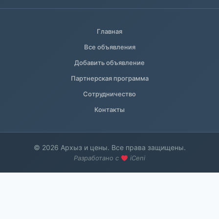
Главная
Все объявления
Добавить объявление
Партнерская программа
Сотрудничество
Контакты
© 2026 Архыз и цены. Все права защищены.
Разработано с
iCeni