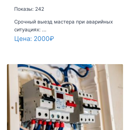
Показы: 242
Срочный выезд мастера при аварийных
ситуациях: ...
Цена:
2000
₽