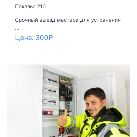
Показы: 210
Срочный выезд мастера для устранения
...
Цена:
300
₽