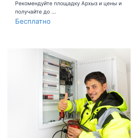
Рекомендуйте площадку Архыз и цены и
получайте до ...
Бесплатно