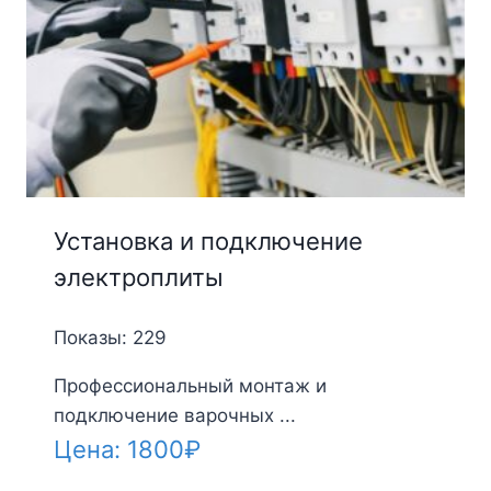
Установка и подключение
электроплиты
Показы: 229
Профессиональный монтаж и
подключение варочных ...
Цена:
1800
₽