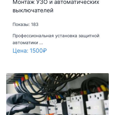
Монтаж УЗО и автоматических
выключателей
Показы: 183
Профессиональная установка защитной
автоматики ...
Цена:
1500
₽