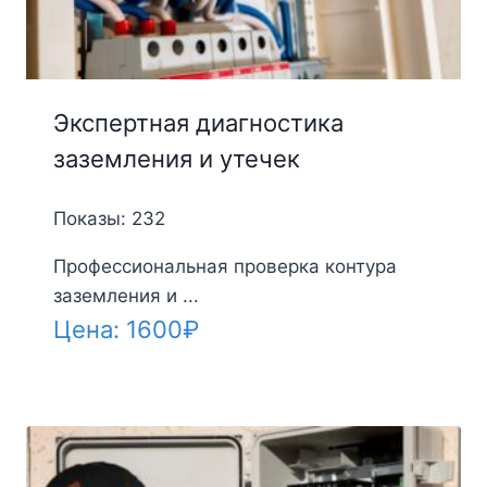
Экспертная диагностика
заземления и утечек
Показы: 232
Профессиональная проверка контура
заземления и ...
Цена:
1600
₽