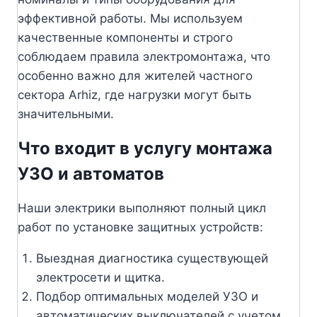
эффективной работы. Мы используем
качественные компоненты и строго
соблюдаем правила электромонтажа, что
особенно важно для жителей частного
сектора Arhiz, где нагрузки могут быть
значительными.
Что входит в услугу монтажа
УЗО и автоматов
Наши электрики выполняют полный цикл
работ по установке защитных устройств:
Выездная диагностика существующей
электросети и щитка.
Подбор оптимальных моделей УЗО и
автоматических выключателей с учетом