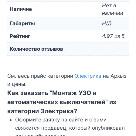
Нет в
Наличие
наличии
Габариты
Н/Д
Рейтинг
4.97 из 5
Количество отзывов
См. весь прайс категории
Электрика
на Архыз
и цены.
Как заказать "Монтаж УЗО и
автоматических выключателей" из
категории Электрика?
Оформите заявку на сайте и с вами
свяжется продавец, который опубликовал