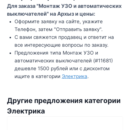
Для заказа "Монтаж УЗО и автоматических
выключателей" на Архыз и цены:
Оформите заявку на сайте, укажите
Телефон, затем "Отправить заявку".
С вами свяжется продавец и ответит на
все интересующие вопросы по заказу.
Предложения типа Монтаж УЗО и
автоматических выключателей (#11681)
дешевле 1500 рублей или с дисконтом
ищите в категории
Электрика
.
Другие предложения категории
Электрика