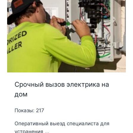
Срочный вызов электрика на
дом
Показы: 217
Оперативный выезд специалиста для
устранения ...