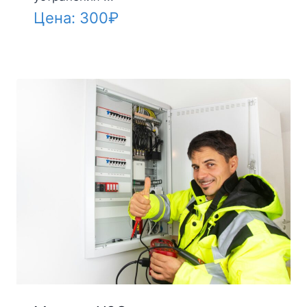
Цена:
300
₽