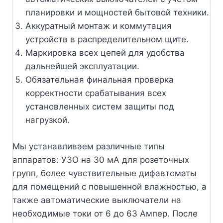
планировки и мощностей бытовой техники.
Аккуратный монтаж и коммутация
устройств в распределительном щите.
Маркировка всех цепей для удобства
дальнейшей эксплуатации.
Обязательная финальная проверка
корректности срабатывания всех
установленных систем защиты под
нагрузкой.
Мы устанавливаем различные типы
аппаратов: УЗО на 30 мА для розеточных
групп, более чувствительные дифавтоматы
для помещений с повышенной влажностью, а
также автоматические выключатели на
необходимые токи от 6 до 63 Ампер. После