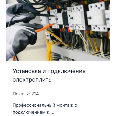
Установка и подключение
электроплиты
Показы: 214
Профессиональный монтаж с
подключением к ...