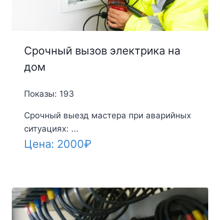
Срочный вызов электрика на
дом
Показы: 193
Срочный выезд мастера при аварийных
ситуациях: ...
Цена:
2000
₽