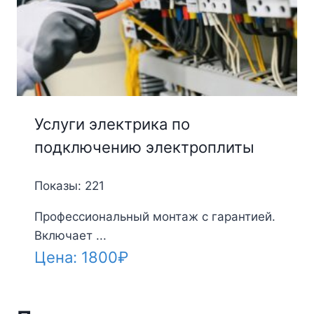
Услуги электрика по
подключению электроплиты
Показы: 221
Профессиональный монтаж с гарантией.
Включает ...
Цена:
1800
₽