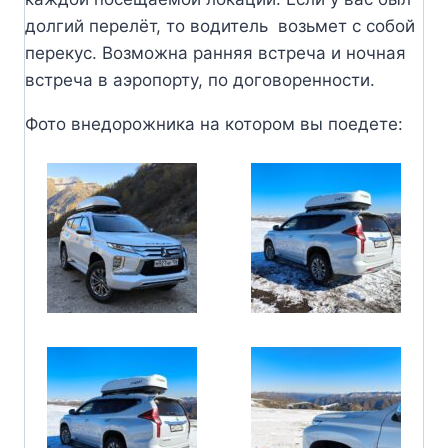
долгий перелёт, то водитель возьмет с собой
перекус. Возможна ранняя встреча и ночная
встреча в аэропорту, по договоренности.
Фото внедорожника на котором вы поедете: