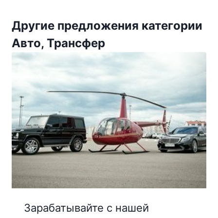
Другие предложения категории
Авто, Трансфер
Зарабатывайте с нашей