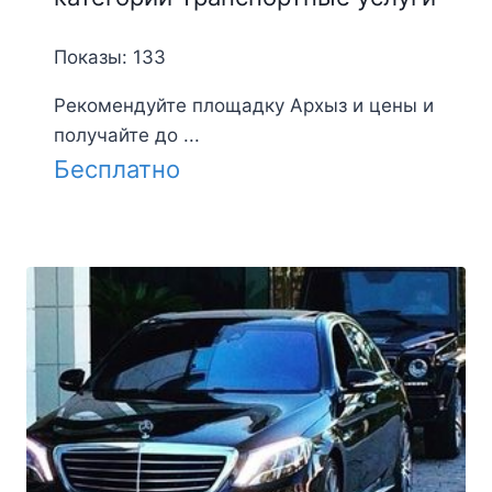
Показы: 133
Рекомендуйте площадку Архыз и цены и
получайте до ...
Бесплатно