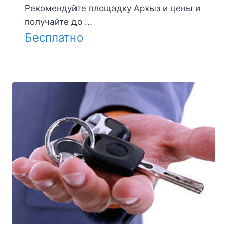
Рекомендуйте площадку Архыз и цены и
получайте до ...
Бесплатно