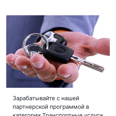
Зарабатывайте с нашей
партнерской программой в
категории Транспортные услуги