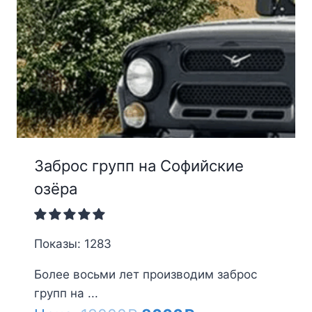
Заброс групп на Софийские
озёра
Показы: 1283
Более восьми лет производим заброс
групп на ...