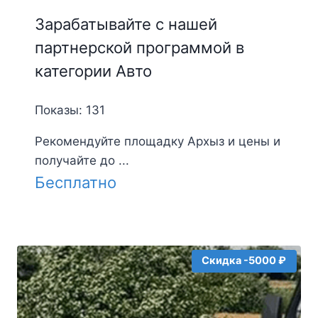
Зарабатывайте с нашей
партнерской программой в
категории Авто
Показы: 131
Рекомендуйте площадку Архыз и цены и
получайте до ...
Бесплатно
Скидка -5000 ₽