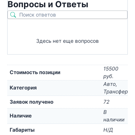
Вопросы и Ответы
Здесь нет еще вопросов
15500
Стоимость позиции
руб.
Авто,
Категория
Трансфер
Заявок получено
72
В
Наличие
наличии
Габариты
Н/Д