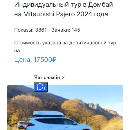
Индивидуальный тур в Домбай
на Mitsubishi Pajero 2024 года
Показы: 3861 | Заявки: 145
Стоимость указана за девятичасовой тур
на ...
Цена:
17500
₽