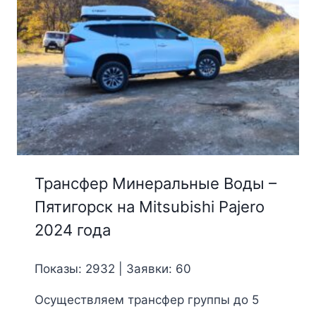
Трансфер Минеральные Воды –
Пятигорск на Mitsubishi Pajero
2024 года
Показы: 2932 | Заявки: 60
Осуществляем трансфер группы до 5