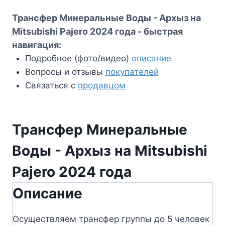
2024
Трансфер Минеральные Воды - Архыз на
года
Mitsubishi Pajero 2024 года - быстрая
навигация:
Подробное (фото/видео)
описание
Вопросы и отзывы
покупателей
Связаться с
продавцом
Трансфер Минеральные
Воды - Архыз на Mitsubishi
Pajero 2024 года
Описание
Осуществляем трансфер группы до 5 человек