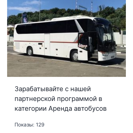
Зарабатывайте с нашей
партнерской программой в
категории Аренда автобусов
Показы: 129