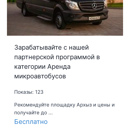
Зарабатывайте с нашей
партнерской программой в
категории Аренда
микроавтобусов
Показы: 123
Рекомендуйте площадку Архыз и цены и
получайте до ...
Бесплатно