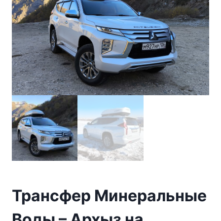
Трансфер Минеральные
Воды – Архыз на