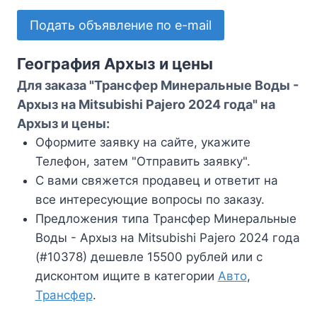
Подать объявление по e-mail
География Архыз и цены
Для заказа "Трансфер Минеральные Воды -
Архыз на Mitsubishi Pajero 2024 года" на
Архыз и цены:
Оформите заявку на сайте, укажите
Телефон, затем "Отправить заявку".
С вами свяжется продавец и ответит на
все интересующие вопросы по заказу.
Предложения типа Трансфер Минеральные
Воды - Архыз на Mitsubishi Pajero 2024 года
(#10378) дешевле 15500 рублей или с
дисконтом ищите в категории
Авто
,
Трансфер
.