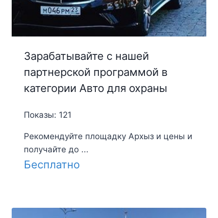
Зарабатывайте с нашей
партнерской программой в
категории Авто для охраны
Показы: 121
Рекомендуйте площадку Архыз и цены и
получайте до ...
Бесплатно