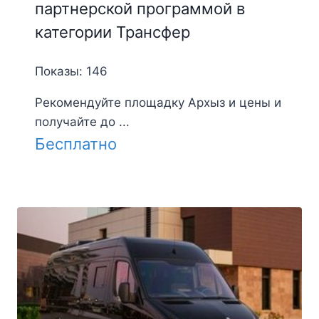
партнерской программой в
категории Трансфер
Показы: 146
Рекомендуйте площадку Архыз и цены и
получайте до ...
Бесплатно