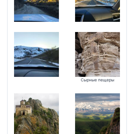
Сырные пещеры