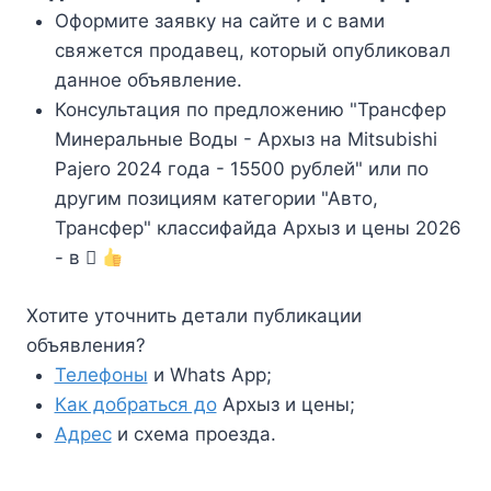
Оформите заявку на сайте и с вами
свяжется продавец, который опубликовал
данное объявление.
Консультация по предложению "Трансфер
Минеральные Воды - Архыз на Mitsubishi
Pajero 2024 года - 15500 рублей" или по
другим позициям категории "Авто,
Трансфер" классифайда Архыз и цены 2026
- в
Хотите уточнить детали публикации
объявления?
Телефоны
и Whats App;
Как добраться до
Архыз и цены;
Адрес
и схема проезда.