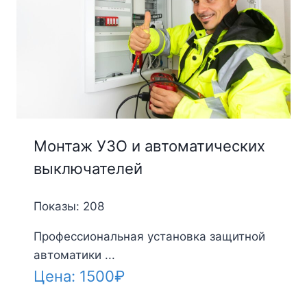
Монтаж УЗО и автоматических
выключателей
Показы: 208
Профессиональная установка защитной
автоматики ...
Цена:
1500
₽