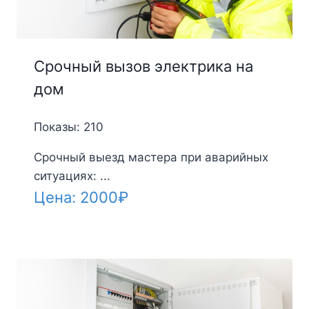
Срочный вызов электрика на
дом
Показы: 210
Срочный выезд мастера при аварийных
ситуациях: ...
Цена:
2000
₽