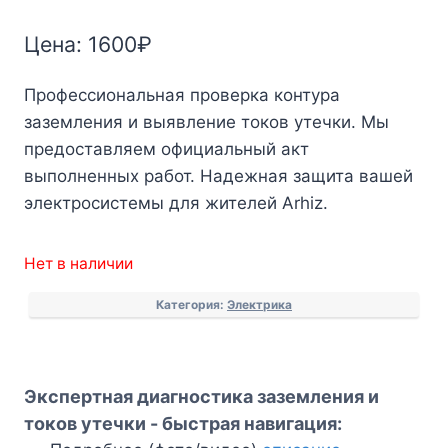
Цена:
1600
₽
Профессиональная проверка контура
заземления и выявление токов утечки. Мы
предоставляем официальный акт
выполненных работ. Надежная защита вашей
электросистемы для жителей Arhiz.
Нет в наличии
Категория:
Электрика
Экспертная диагностика заземления и
токов утечки - быстрая навигация: