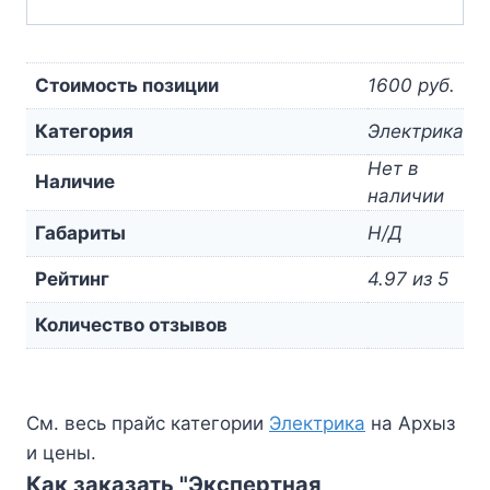
Стоимость позиции
1600 руб.
Категория
Электрика
Нет в
Наличие
наличии
Габариты
Н/Д
Рейтинг
4.97 из 5
Количество отзывов
См. весь прайс категории
Электрика
на Архыз
и цены.
Как заказать "Экспертная