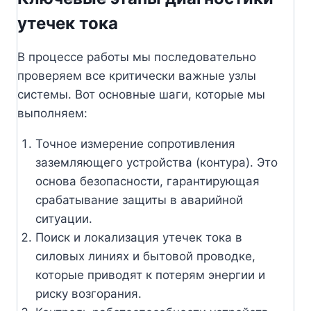
утечек тока
В процессе работы мы последовательно
проверяем все критически важные узлы
системы. Вот основные шаги, которые мы
выполняем:
Точное измерение сопротивления
заземляющего устройства (контура). Это
основа безопасности, гарантирующая
срабатывание защиты в аварийной
ситуации.
Поиск и локализация утечек тока в
силовых линиях и бытовой проводке,
которые приводят к потерям энергии и
риску возгорания.