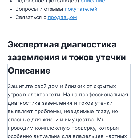
Подробное (фото/видео)
описание
Вопросы и отзывы
покупателей
Связаться с
продавцом
Экспертная диагностика
заземления и токов утечки
Описание
Защитите свой дом и близких от скрытых
угроз в электросети. Наша профессиональная
диагностика заземления и токов утечки
выявляет проблемы, невидимые глазу, но
опасные для жизни и имущества. Мы
проводим комплексную проверку, которая
особенно актуальна для владельцев частных