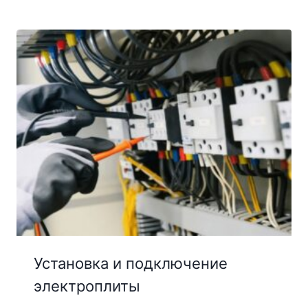
Установка и подключение
электроплиты