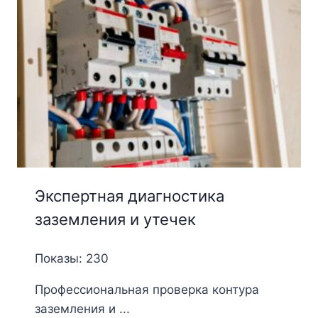
Экспертная диагностика
заземления и утечек
Показы: 230
Профессиональная проверка контура
заземления и ...