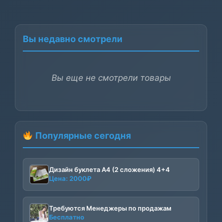
Вы недавно смотрели
Вы еще не смотрели товары
Популярные сегодня
Дизайн буклета А4 (2 сложения) 4+4
Цена:
2000
₽
Требуются Менеджеры по продажам
Бесплатно