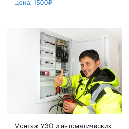
Цена:
1500
₽
Монтаж УЗО и автоматических