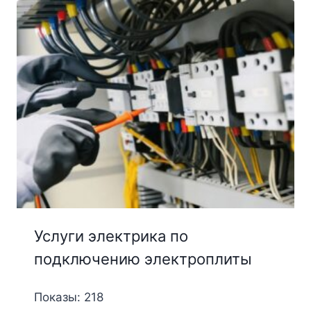
Услуги электрика по
подключению электроплиты
Показы: 218