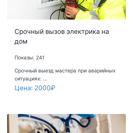
Срочный вызов электрика на
дом
Показы: 241
Срочный выезд мастера при аварийных
ситуациях: ...
Цена:
2000
₽