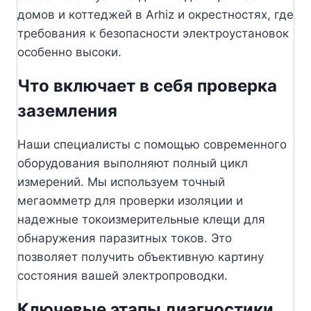
домов и коттеджей в Arhiz и окрестностях, где
требования к безопасности электроустановок
особенно высоки.
Что включает в себя проверка
заземления
Наши специалисты с помощью современного
оборудования выполняют полный цикл
измерений. Мы используем точный
мегаомметр для проверки изоляции и
надежные токоизмерительные клещи для
обнаружения паразитных токов. Это
позволяет получить объективную картину
состояния вашей электропроводки.
Ключевые этапы диагностики