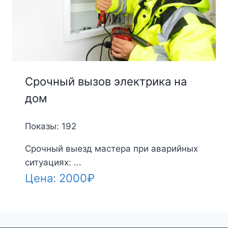
Срочный вызов электрика на
дом
Показы: 192
Срочный выезд мастера при аварийных
ситуациях: ...
Цена:
2000
₽