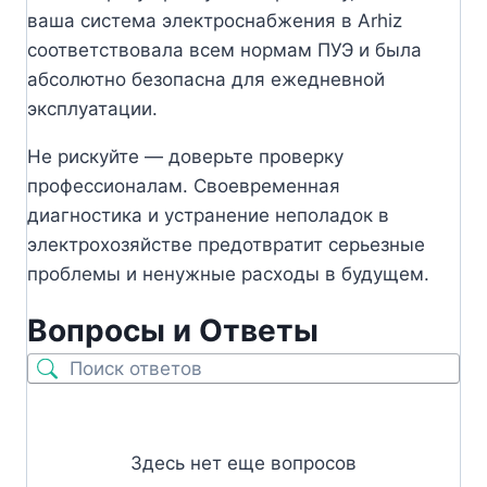
ваша система электроснабжения в Arhiz
соответствовала всем нормам ПУЭ и была
абсолютно безопасна для ежедневной
эксплуатации.
Не рискуйте — доверьте проверку
профессионалам. Своевременная
диагностика и устранение неполадок в
электрохозяйстве предотвратит серьезные
проблемы и ненужные расходы в будущем.
Вопросы и Ответы
Здесь нет еще вопросов