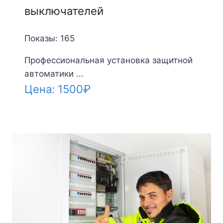
выключателей
Показы: 165
Профессиональная установка защитной
автоматики ...
Цена:
1500
₽