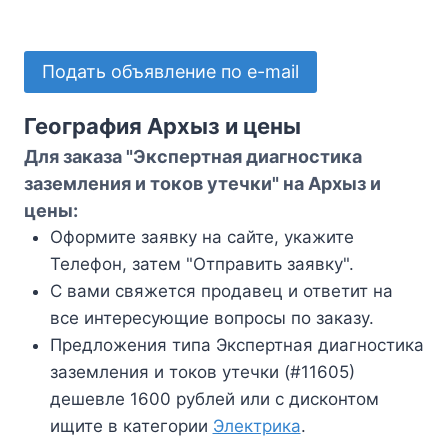
Подать объявление по e-mail
География Архыз и цены
Для заказа "Экспертная диагностика
заземления и токов утечки" на Архыз и
цены:
Оформите заявку на сайте, укажите
Телефон, затем "Отправить заявку".
С вами свяжется продавец и ответит на
все интересующие вопросы по заказу.
Предложения типа Экспертная диагностика
заземления и токов утечки (#11605)
дешевле 1600 рублей или с дисконтом
ищите в категории
Электрика
.