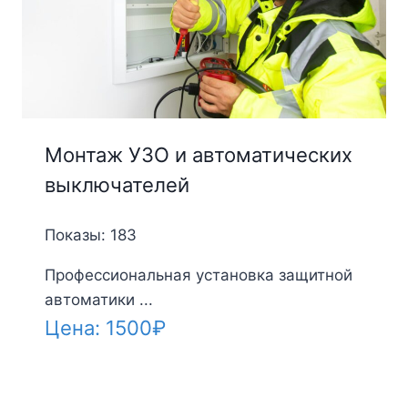
Монтаж УЗО и автоматических
выключателей
Показы: 183
Профессиональная установка защитной
автоматики ...
Цена:
1500
₽