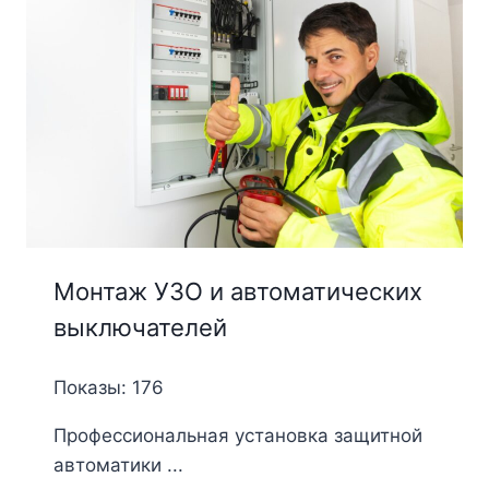
Монтаж УЗО и автоматических
выключателей
Показы: 176
Профессиональная установка защитной
автоматики ...