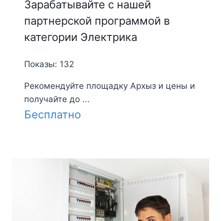
Зарабатывайте с нашей
партнерской программой в
категории Электрика
Показы: 132
Рекомендуйте площадку Архыз и цены и
получайте до ...
Бесплатно