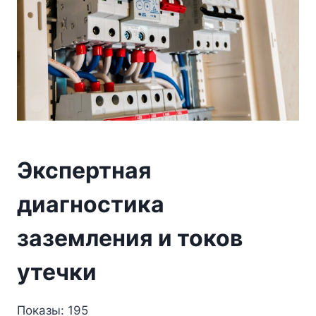
Экспертная
диагностика
заземления и токов
утечки
Показы: 195