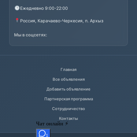
Ежедневно 9:00-22:00
Россия, Карачаево-Черкесия, п. Архыз
Мы в соцсетях:
Главная
Все объявления
Добавить объявление
Партнерская программа
Сотрудничество
Контакты