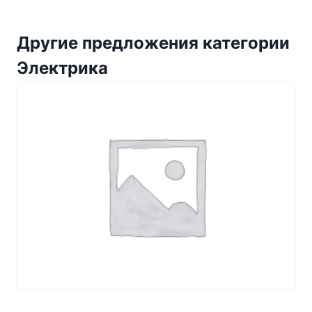
Другие предложения категории
Электрика