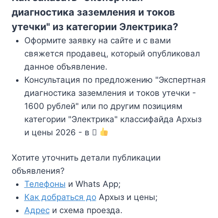
диагностика заземления и токов
утечки" из категории Электрика?
Оформите заявку на сайте и с вами
свяжется продавец, который опубликовал
данное объявление.
Консультация по предложению "Экспертная
диагностика заземления и токов утечки -
1600 рублей" или по другим позициям
категории "Электрика" классифайда Архыз
и цены 2026 - в
Хотите уточнить детали публикации
объявления?
Телефоны
и Whats App;
Как добраться до
Архыз и цены;
Адрес
и схема проезда.