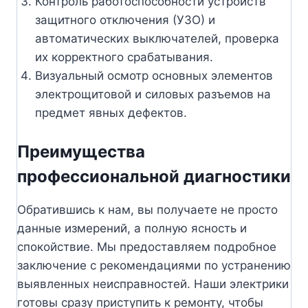
Контроль работоспособности устройств
защитного отключения (УЗО) и
автоматических выключателей, проверка
их корректного срабатывания.
Визуальный осмотр основных элементов
электрощитовой и силовых разъемов на
предмет явных дефектов.
Преимущества
профессиональной диагностики
Обратившись к нам, вы получаете не просто
данные измерений, а полную ясность и
спокойствие. Мы предоставляем подробное
заключение с рекомендациями по устранению
выявленных неисправностей. Наши электрики
готовы сразу приступить к ремонту, чтобы