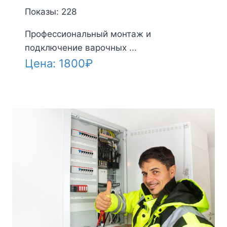
Показы: 228
Профессиональный монтаж и
подключение варочных ...
Цена:
1800
₽