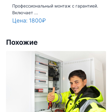
Профессиональный монтаж с гарантией.
Включает ...
Цена:
1800
₽
Похожие