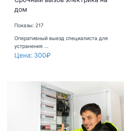
дом
Показы: 217
Оперативный выезд специалиста для
устранения ...
Цена:
300
₽