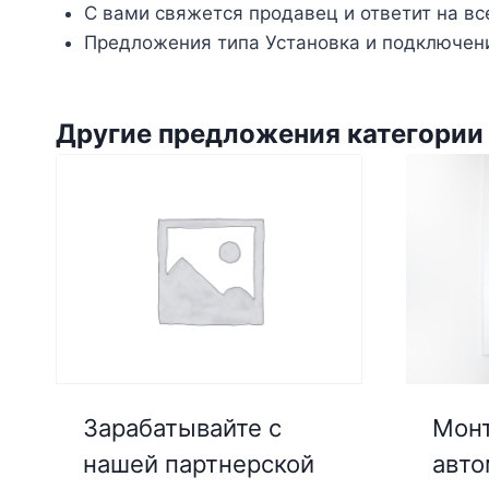
С вами свяжется продавец и ответит на вс
Предложения типа Установка и подключени
Другие предложения категории
Монт
Зарабатывайте с
авто
нашей партнерской