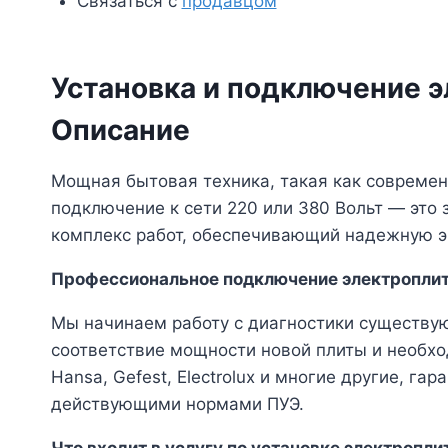
Связаться с
продавцом
Установка и подключение 
Описание
Мощная бытовая техника, такая как современн
подключение к сети 220 или 380 Вольт — это 
комплекс работ, обеспечивающий надежную э
Профессиональное подключение электроплит
Мы начинаем работу с диагностики существую
соответствие мощности новой плиты и необхо
Hansa, Gefest, Electrolux и многие другие, г
действующими нормами ПУЭ.