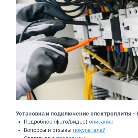
Установка и подключение электроплиты - 
Подробное (фото/видео)
описание
Вопросы и отзывы
покупателей