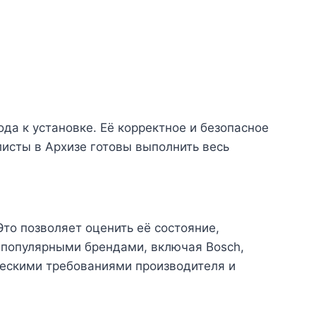
да к установке. Её корректное и безопасное
листы в Архизе готовы выполнить весь
то позволяет оценить её состояние,
 популярными брендами, включая Bosch,
ническими требованиями производителя и