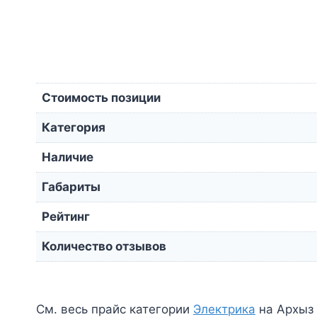
Стоимость позиции
Категория
Наличие
Габариты
Рейтинг
Количество отзывов
См. весь прайс категории
Электрика
на Архыз 