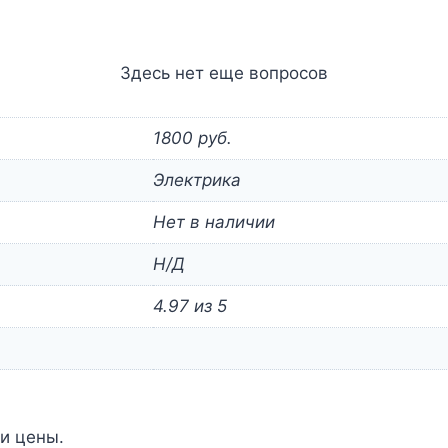
Здесь нет еще вопросов
1800 руб.
Электрика
Нет в наличии
Н/Д
4.97 из 5
и цены.