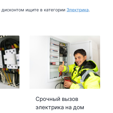
с дисконтом ищите в категории
Электрика
.
Срочный вызов
электрика на дом