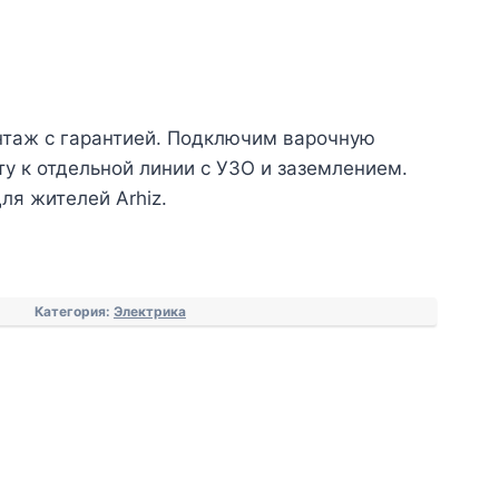
таж с гарантией. Подключим варочную
ту к отдельной линии с УЗО и заземлением.
ля жителей Arhiz.
Категория:
Электрика