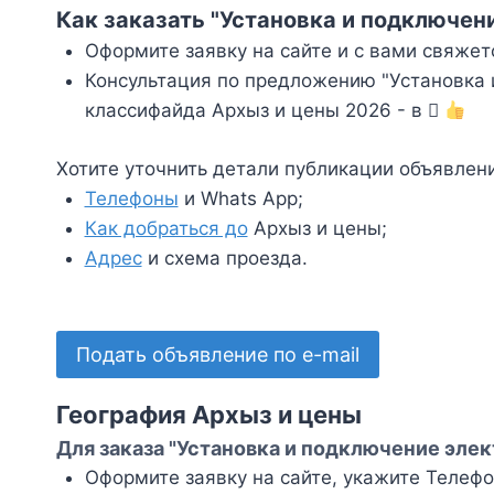
Как заказать "Установка и подключен
Оформите заявку на сайте и с вами свяжет
Консультация по предложению "Установка и
классифайда Архыз и цены 2026 - в
Хотите уточнить детали публикации объявлен
Телефоны
и Whats App;
Как добраться до
Архыз и цены;
Адрес
и схема проезда.
Подать объявление по e-mail
География Архыз и цены
Для заказа "Установка и подключение элек
Оформите заявку на сайте, укажите Телефон