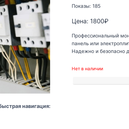
Показы: 185
Цена:
1800
₽
Профессиональный мон
панель или электропли
Надежно и безопасно д
Нет в наличии
быстрая навигация: