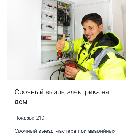
Срочный вызов электрика на
дом
Показы: 210
Срочный выезд мастера при аварийных