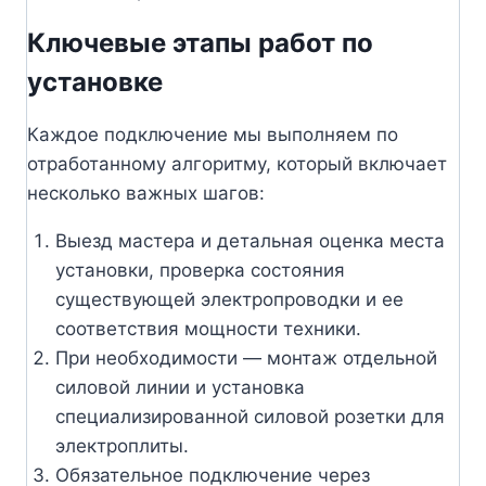
Ключевые этапы работ по
установке
Каждое подключение мы выполняем по
отработанному алгоритму, который включает
несколько важных шагов:
Выезд мастера и детальная оценка места
установки, проверка состояния
существующей электропроводки и ее
соответствия мощности техники.
При необходимости — монтаж отдельной
силовой линии и установка
специализированной силовой розетки для
электроплиты.
Обязательное подключение через