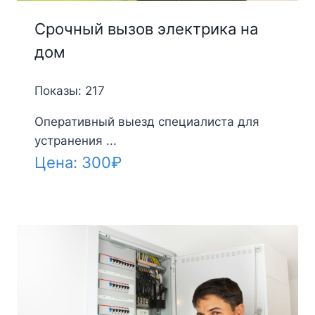
Срочный вызов электрика на
дом
Показы: 217
Оперативный выезд специалиста для
устранения ...
Цена:
300
₽