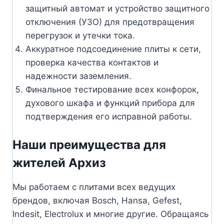
защитный автомат и устройство защитного
отключения (УЗО) для предотвращения
перегрузок и утечки тока.
Аккуратное подсоединение плиты к сети,
проверка качества контактов и
надежности заземления.
Финальное тестирование всех конфорок,
духового шкафа и функций прибора для
подтверждения его исправной работы.
Наши преимущества для
жителей Архиз
Мы работаем с плитами всех ведущих
брендов, включая Bosch, Hansa, Gefest,
Indesit, Electrolux и многие другие. Обращаясь