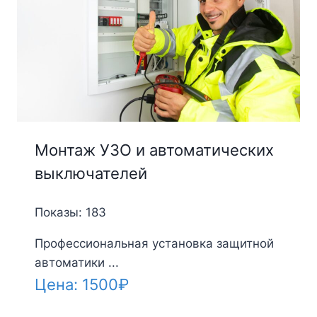
Монтаж УЗО и автоматических
выключателей
Показы: 183
Профессиональная установка защитной
автоматики ...
Цена:
1500
₽