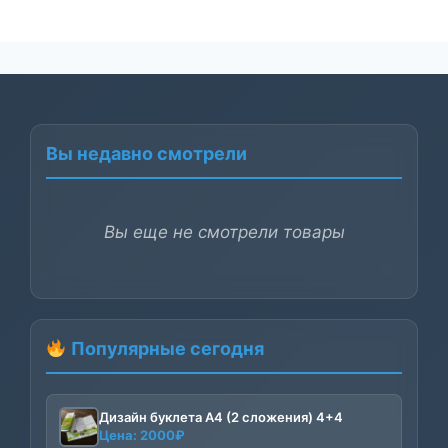
Вы недавно смотрели
Вы еще не смотрели товары
Популярные сегодня
Дизайн буклета А4 (2 сложения) 4+4
Цена:
2000
₽