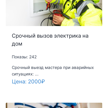
Срочный вызов электрика на
дом
Показы: 242
Срочный выезд мастера при аварийных
ситуациях: ...
Цена:
2000
₽