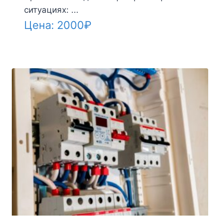
ситуациях: ...
Цена:
2000
₽