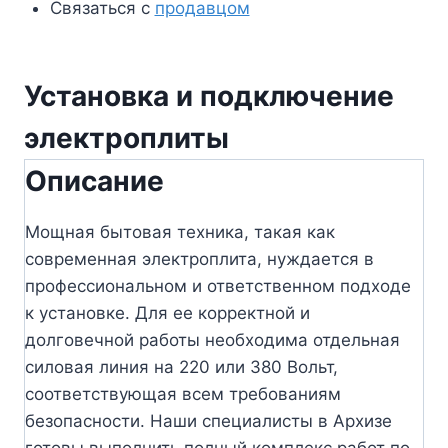
Связаться с
продавцом
Установка и подключение
электроплиты
Описание
Мощная бытовая техника, такая как
современная электроплита, нуждается в
профессиональном и ответственном подходе
к установке. Для ее корректной и
долговечной работы необходима отдельная
силовая линия на 220 или 380 Вольт,
соответствующая всем требованиям
безопасности. Наши специалисты в Архизе
готовы выполнить полный комплекс работ по