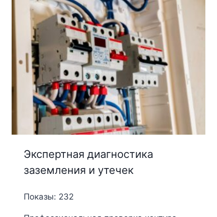
Экспертная диагностика
заземления и утечек
Показы: 232