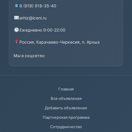
8 (918) 918-35-40
arhiz@iceni.ru
Ежедневно 9:00-22:00
Россия, Карачаево-Черкесия, п. Архыз
Мы в соцсетях:
Главная
Все объявления
Добавить объявление
Партнерская программа
Сотрудничество