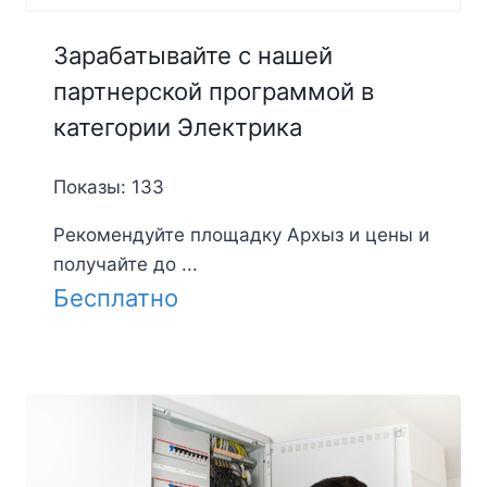
Зарабатывайте с нашей
партнерской программой в
категории Электрика
Показы: 133
Рекомендуйте площадку Архыз и цены и
получайте до ...
Бесплатно