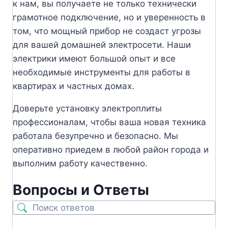
к нам, вы получаете не только технически
грамотное подключение, но и уверенность в
том, что мощный прибор не создаст угрозы
для вашей домашней электросети. Наши
электрики имеют большой опыт и все
необходимые инструменты для работы в
квартирах и частных домах.
Доверьте установку электроплиты
профессионалам, чтобы ваша новая техника
работала безупречно и безопасно. Мы
оперативно приедем в любой район города и
выполним работу качественно.
Вопросы и Ответы