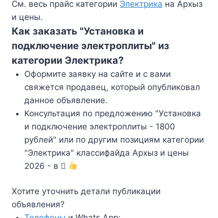
См. весь прайс категории
Электрика
на Архыз
и цены.
Как заказать "Установка и
подключение электроплиты" из
категории Электрика?
Оформите заявку на сайте и с вами
свяжется продавец, который опубликовал
данное объявление.
Консультация по предложению "Установка
и подключение электроплиты - 1800
рублей" или по другим позициям категории
"Электрика" классифайда Архыз и цены
2026 - в
Хотите уточнить детали публикации
объявления?
Телефоны
и Whats App;