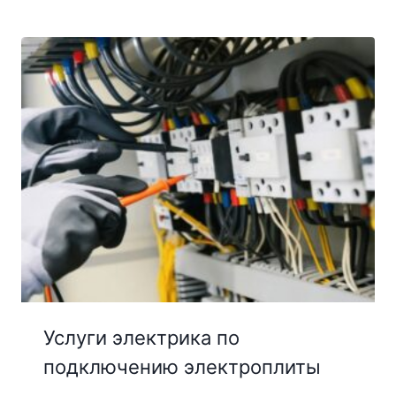
Услуги электрика по
подключению электроплиты