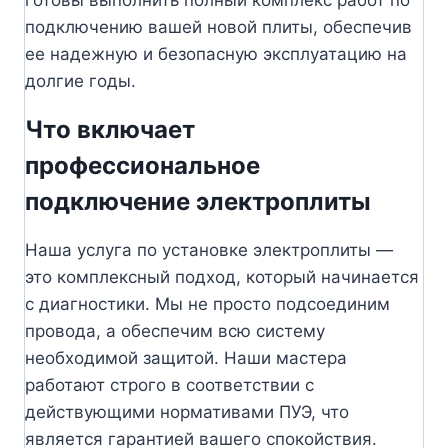
подключению вашей новой плиты, обеспечив
ее надежную и безопасную эксплуатацию на
долгие годы.
Что включает
профессиональное
подключение электроплиты
Наша услуга по установке электроплиты —
это комплексный подход, который начинается
с диагностики. Мы не просто подсоединим
провода, а обеспечим всю систему
необходимой защитой. Наши мастера
работают строго в соответствии с
действующими нормативами ПУЭ, что
является гарантией вашего спокойствия.