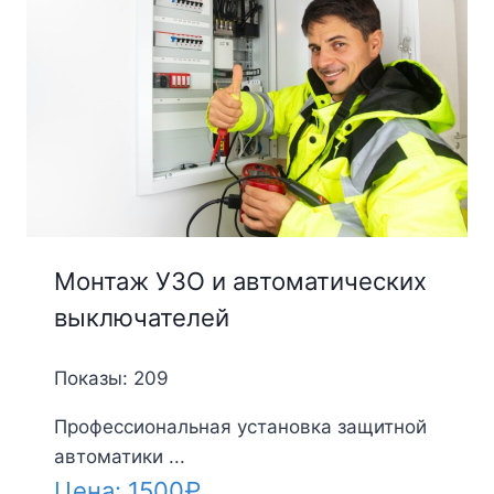
Монтаж УЗО и автоматических
выключателей
Показы: 209
Профессиональная установка защитной
автоматики ...
Цена:
1500
₽