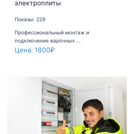
электроплиты
Показы: 229
Профессиональный монтаж и
подключение варочных ...
Цена:
1800
₽