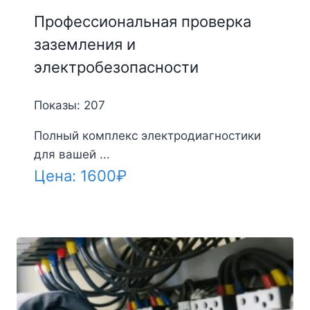
Профессиональная проверка
заземления и
электробезопасности
Показы: 207
Полный комплекс электродиагностики
для вашей ...
Цена:
1600
₽