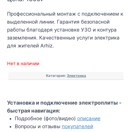
Профессиональный монтаж с подключением к
выделенной линии. Гарантия безопасной
работы благодаря установке УЗО и контура
заземления. Качественные услуги электрика
для жителей Arhiz.
Нет в наличии
Категория:
Электрика
Установка и подключение электроплиты -
быстрая навигация:
Подробное (фото/видео)
описание
Вопросы и отзывы
покупателей