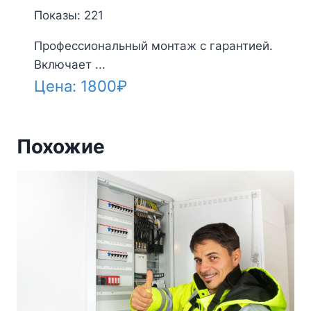
Показы: 221
Профессиональный монтаж с гарантией.
Включает ...
Цена:
1800
₽
Похожие