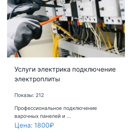
Услуги электрика подключение
электроплиты
Показы: 212
Профессиональное подключение
варочных панелей и ...
Цена:
1800
₽