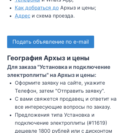
Как добраться до
Архыз и цены;
Адрес
и схема проезда.
Подать объявление по e-mail
География Архыз и цены
Для заказа "Установка и подключение
электроплиты" на Архыз и цены:
Оформите заявку на сайте, укажите
Телефон, затем "Отправить заявку".
С вами свяжется продавец и ответит на
все интересующие вопросы по заказу.
Предложения типа Установка и
подключение электроплиты (#11619)
дешевле 1800 рублей или с дисконтом