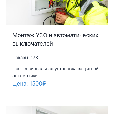
Монтаж УЗО и автоматических
выключателей
Показы: 178
Профессиональная установка защитной
автоматики ...
Цена:
1500
₽