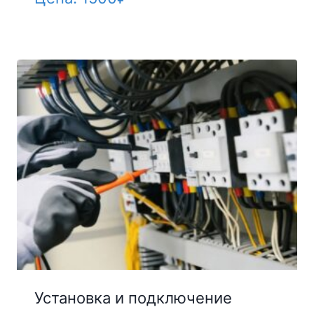
Установка и подключение