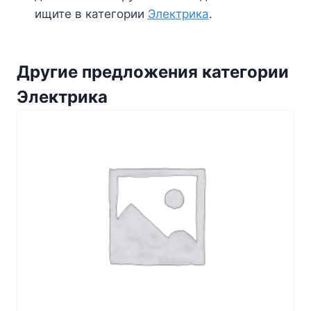
ищите в категории
Электрика
.
Другие предложения категории
Электрика