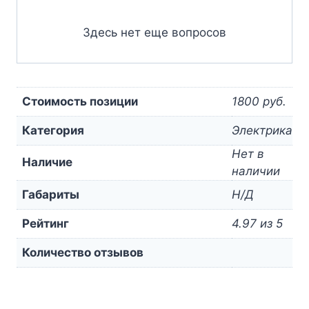
Здесь нет еще вопросов
Стоимость позиции
1800 руб.
Категория
Электрика
Нет в
Наличие
наличии
Габариты
Н/Д
Рейтинг
4.97 из 5
Количество отзывов