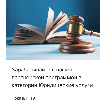
Зарабатывайте с нашей
партнерской программой в
категории Юридические услуги
Показы: 119