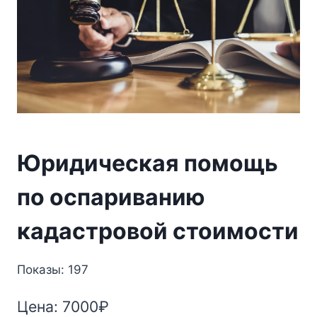
Юридическая помощь
по оспариванию
кадастровой стоимости
Показы: 197
Цена:
7000
₽