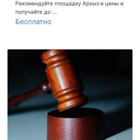
Рекомендуйте площадку Архыз и цены и
получайте до ...
Бесплатно