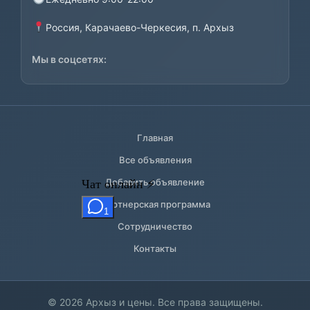
Россия, Карачаево-Черкесия, п. Архыз
Мы в соцсетях:
Главная
Все объявления
Добавить объявление
Партнерская программа
Сотрудничество
Контакты
© 2026 Архыз и цены. Все права защищены.