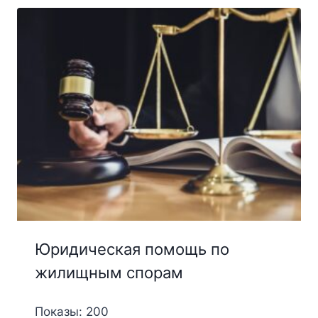
Юридическая помощь по
жилищным спорам
Показы: 200