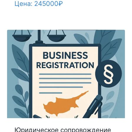
Цена:
245000
₽
Юридическое сопровождение