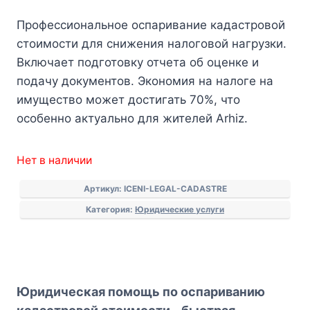
Профессиональное оспаривание кадастровой
стоимости для снижения налоговой нагрузки.
Включает подготовку отчета об оценке и
подачу документов. Экономия на налоге на
имущество может достигать 70%, что
особенно актуально для жителей Arhiz.
Нет в наличии
Артикул:
ICENI-LEGAL-CADASTRE
Категория:
Юридические услуги
Юридическая помощь по оспариванию