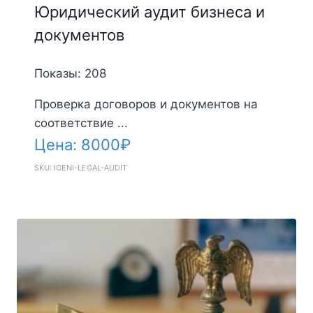
Юридический аудит бизнеса и
документов
Показы: 208
Проверка договоров и документов на
соответствие ...
Цена:
8000
₽
SKU: ICENI-LEGAL-AUDIT