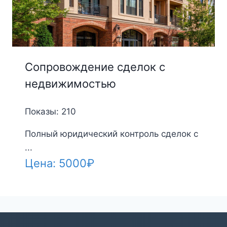
Сопровождение сделок с
недвижимостью
Показы: 210
Полный юридический контроль сделок с
...
Цена:
5000
₽