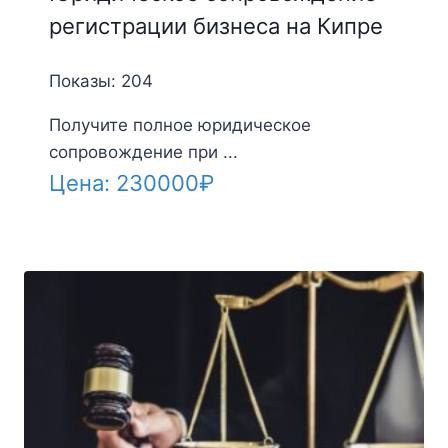
регистрации бизнеса на Кипре
Показы: 204
Получите полное юридическое
сопровождение при ...
Цена:
230000
₽