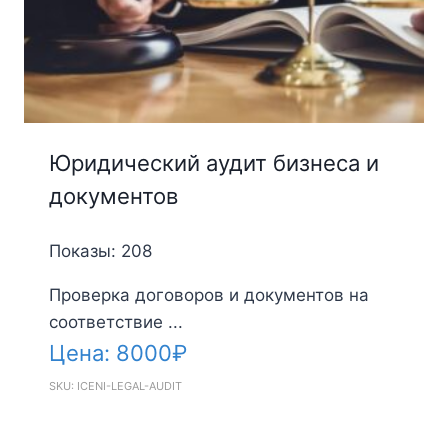
Юридический аудит бизнеса и
документов
Показы: 208
Проверка договоров и документов на
соответствие ...
Цена:
8000
₽
SKU: ICENI-LEGAL-AUDIT