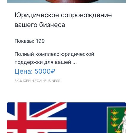
Юридическое сопровождение
вашего бизнеса
Показы: 199
Полный комплекс юридической
поддержки для вашей ...
Цена:
5000
₽
SKU: ICENI-LEGAL-BUSINESS