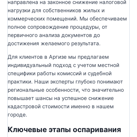
направлена на законное снижение налоговой
нагрузки для собственников жилых и
коммерческих помещений. Мы обеспечиваем
полное сопровождение процедуры, от
первичного анализа документов до
достижения желаемого результата.
Для клиентов в Аргизе мы предлагаем
индивидуальный подход с учетом местной
специфики работы комиссий и судебной
практики. Наши эксперты глубоко понимают
региональные особенности, что значительно
повышает шансы на успешное снижение
кадастровой стоимости именно в нашем
городе.
Ключевые этапы оспаривания