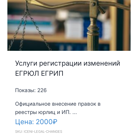
Услуги регистрации изменений
ЕГРЮЛ ЕГРИП
Показы: 226
Официальное внесение правок в
реестры юрлиц и ИП. ...
Цена:
2000
₽
SKU: ICENI-LEGAL-CHANGES