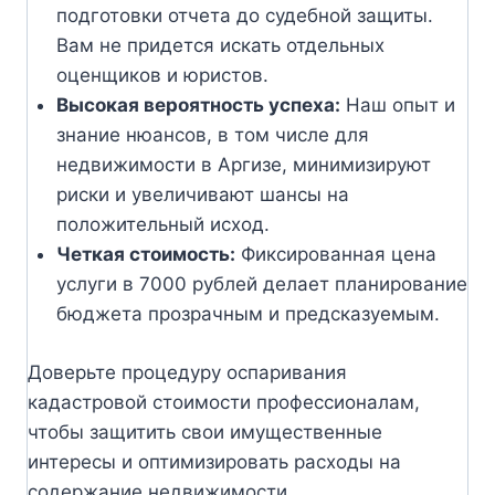
подготовки отчета до судебной защиты.
Вам не придется искать отдельных
оценщиков и юристов.
Высокая вероятность успеха:
Наш опыт и
знание нюансов, в том числе для
недвижимости в Аргизе, минимизируют
риски и увеличивают шансы на
положительный исход.
Четкая стоимость:
Фиксированная цена
услуги в 7000 рублей делает планирование
бюджета прозрачным и предсказуемым.
Доверьте процедуру оспаривания
кадастровой стоимости профессионалам,
чтобы защитить свои имущественные
интересы и оптимизировать расходы на
содержание недвижимости.