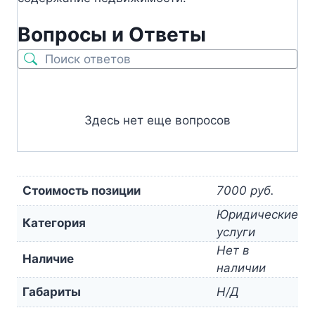
Вопросы и Ответы
Здесь нет еще вопросов
Стоимость позиции
7000 руб.
Юридические
Категория
услуги
Нет в
Наличие
наличии
Габариты
Н/Д