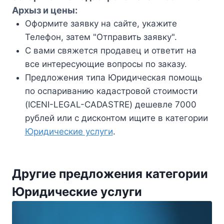
Архыз и цены:
Оформите заявку на сайте, укажите
Телефон, затем "Отправить заявку".
С вами свяжется продавец и ответит на
все интересующие вопросы по заказу.
Предложения типа Юридическая помощь
по оспариванию кадастровой стоимости
(ICENI-LEGAL-CADASTRE) дешевле 7000
рублей или с дисконтом ищите в категории
Юридические услуги
.
Другие предложения категории
Юридические услуги