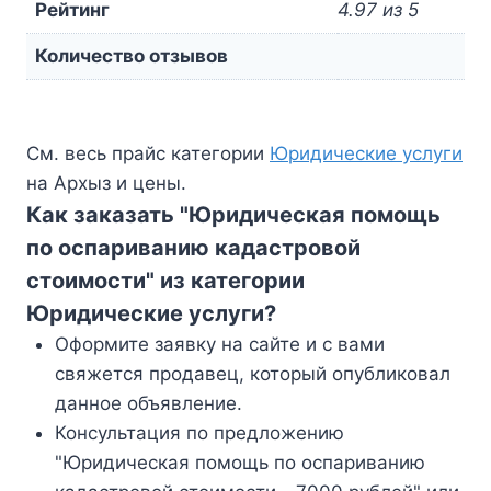
Рейтинг
4.97 из 5
Количество отзывов
См. весь прайс категории
Юридические услуги
на Архыз и цены.
Как заказать "Юридическая помощь
по оспариванию кадастровой
стоимости" из категории
Юридические услуги?
Оформите заявку на сайте и с вами
свяжется продавец, который опубликовал
данное объявление.
Консультация по предложению
"Юридическая помощь по оспариванию