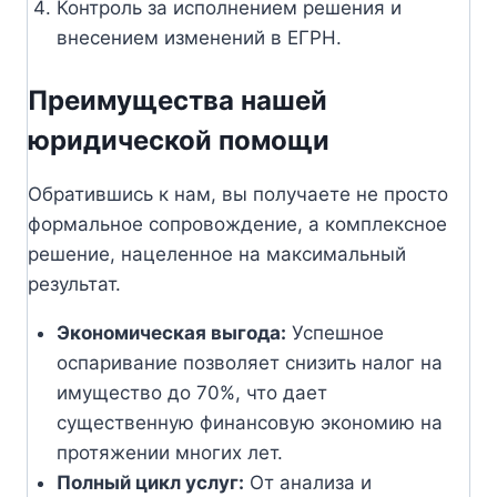
Контроль за исполнением решения и
внесением изменений в ЕГРН.
Преимущества нашей
юридической помощи
Обратившись к нам, вы получаете не просто
формальное сопровождение, а комплексное
решение, нацеленное на максимальный
результат.
Экономическая выгода:
Успешное
оспаривание позволяет снизить налог на
имущество до 70%, что дает
существенную финансовую экономию на
протяжении многих лет.
Полный цикл услуг:
От анализа и