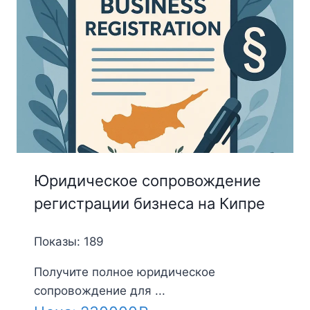
Юридическое сопровождение
регистрации бизнеса на Кипре
Показы: 189
Получите полное юридическое
сопровождение для ...