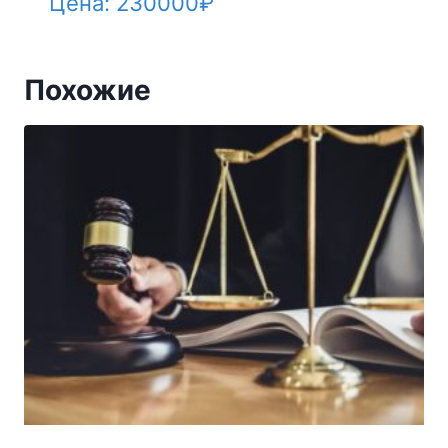
Цена:
230000
₽
Похожие