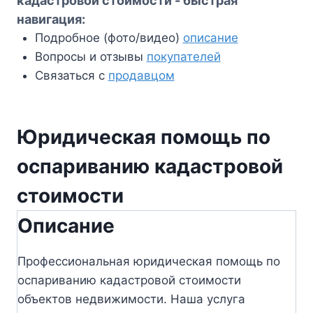
кадастровой стоимости - быстрая
навигация:
Подробное (фото/видео)
описание
Вопросы и отзывы
покупателей
Связаться с
продавцом
Юридическая помощь по
оспариванию кадастровой
стоимости
Описание
Профессиональная юридическая помощь по
оспариванию кадастровой стоимости
объектов недвижимости. Наша услуга