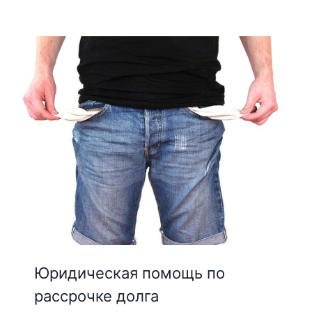
Юридическая помощь по
рассрочке долга