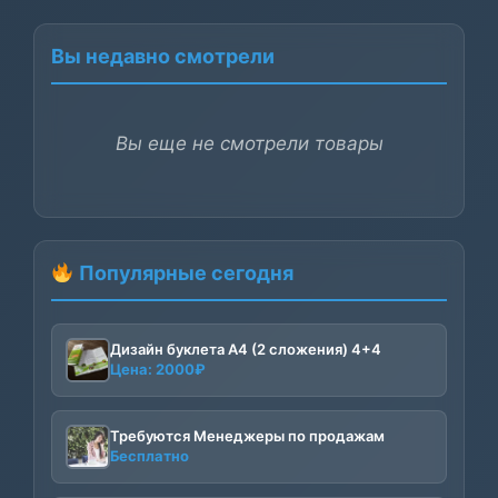
Вы недавно смотрели
Вы еще не смотрели товары
Популярные сегодня
Дизайн буклета А4 (2 сложения) 4+4
Цена:
2000
₽
Требуются Менеджеры по продажам
Бесплатно