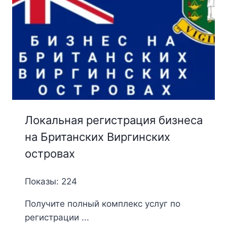
Локальная регистрация бизнеса
на Британских Виргинских
островах
Показы: 224
Получите полный комплекс услуг по
регистрации ...