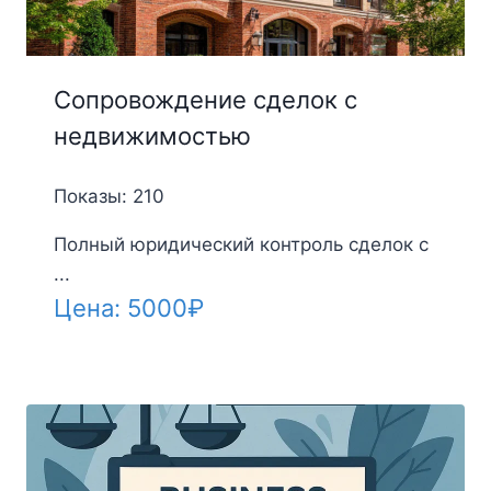
Сопровождение сделок с
недвижимостью
Показы: 210
Полный юридический контроль сделок с
...
Цена:
5000
₽