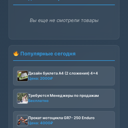
Вы еще не смотрели товары
Популярные сегодня
Дизайн буклета А4 (2 сложения) 4+4
Цена:
2000
₽
Требуются Менеджеры по продажам
Бесплатно
Прокат мотоцикла GR7- 250 Enduro
Цена:
4000
₽