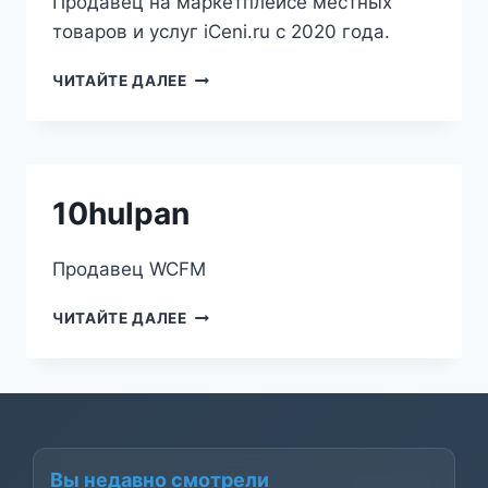
Продавец на маркетплейсе местных
товаров и услуг iCeni.ru с 2020 года.
МЕСТНЫЙ
ЧИТАЙТЕ ДАЛЕЕ
ЭКСПЕРТ
10hulpan
Продавец WCFM
10HULPAN
ЧИТАЙТЕ ДАЛЕЕ
Вы недавно смотрели