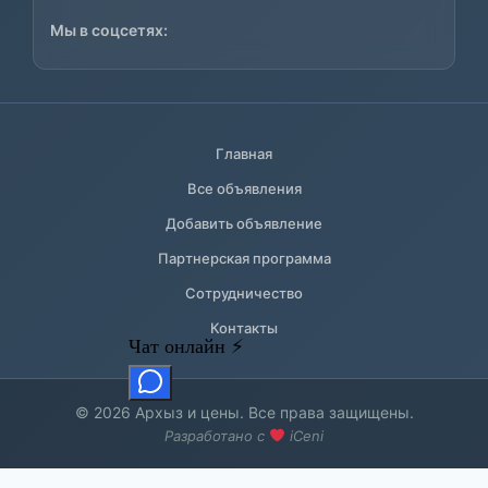
Мы в соцсетях:
Главная
Все объявления
Добавить объявление
Партнерская программа
Сотрудничество
Контакты
© 2026 Архыз и цены. Все права защищены.
Разработано с
iCeni