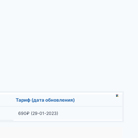
Тариф (дата обновления)
690
₽
(29-01-2023)