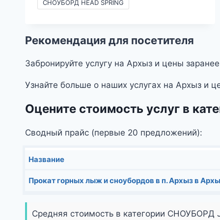
–
СНОУБОРД HEAD SPRING
2490₽
Рекомендация для посетителя
Забронируйте услугу на Архыз и цены заранее
Узнайте больше о наших услугах на Архыз и ц
Оцените стоимость услуг в ка
Сводный прайс (первые 20 предложений):
Название
Прокат горных лыж и сноубордов в п. Архыз в Архы
Средняя стоимость в категории СНОУБОРД 