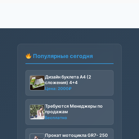
Популярные сегодня
Дизайн буклета А4 (2
сложения) 4+4
Цена:
2000
₽
Требуются Менеджеры по
продажам
Бесплатно
Прокат мотоцикла GR7- 250