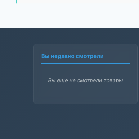
Вы недавно смотрели
Вы еще не смотрели товары