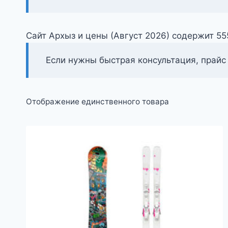
Сайт Архыз и цены (Август 2026) содержит 5
Если нужны быстрая консультация, прайс
Отображение единственного товара