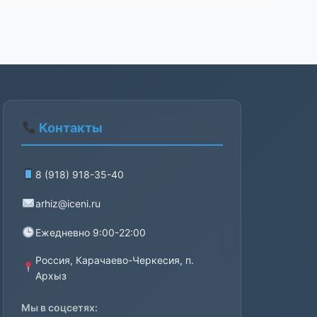
Контакты
8 (918) 918-35-40
arhiz@iceni.ru
Ежедневно 9:00-22:00
Россия, Карачаево-Черкесия, п.
Архыз
Мы в соцсетях: