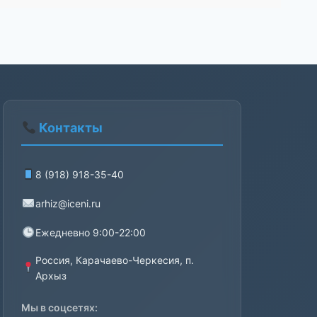
Контакты
8 (918) 918-35-40
arhiz@iceni.ru
Ежедневно 9:00-22:00
Россия, Карачаево-Черкесия, п.
Архыз
Мы в соцсетях: