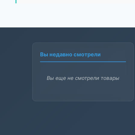
Вы недавно смотрели
Вы еще не смотрели товары