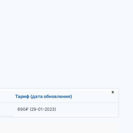
Тариф (дата обновления)
690
₽
(29-01-2023)