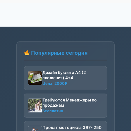
Популярные сегодня
Дизайн буклета А4 (2
сложения) 4+4
Цена:
2000
₽
Требуются Менеджеры по
продажам
Бесплатно
Прокат мотоцикла GR7- 250