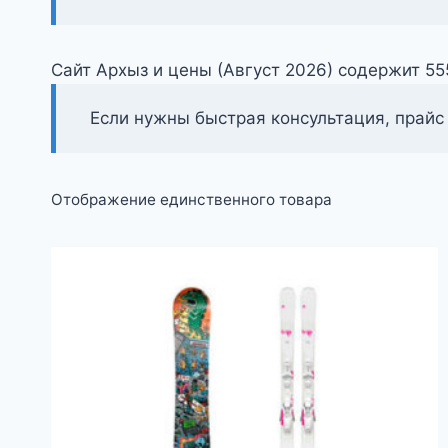
Сайт Архыз и цены (Август 2026) содержит 5
Если нужны быстрая консультация, прайс
Отображение единственного товара