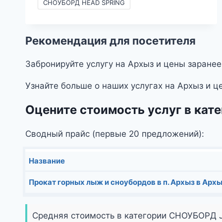
–
СНОУБОРД HEAD SPRING
2490₽
Рекомендация для посетителя
Забронируйте услугу на Архыз и цены заранее
Узнайте больше о наших услугах на Архыз и ц
Оцените стоимость услуг в ка
Сводный прайс (первые 20 предложений):
Название
Прокат горных лыж и сноубордов в п. Архыз в Архы
Средняя стоимость в категории СНОУБОРД