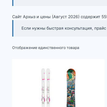
Сайт Архыз и цены (Август 2026) содержит 5
Если нужны быстрая консультация, прайс
Отображение единственного товара