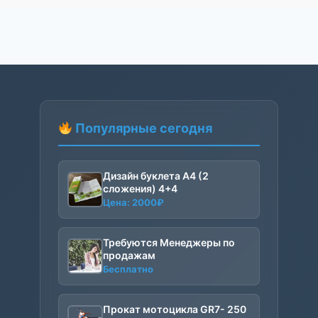
Популярные сегодня
Дизайн буклета А4 (2
сложения) 4+4
Цена:
2000
₽
Требуются Менеджеры по
продажам
Бесплатно
Прокат мотоцикла GR7- 250