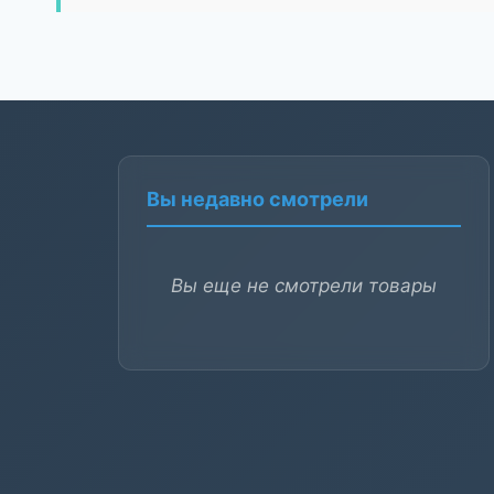
Вы недавно смотрели
Вы еще не смотрели товары