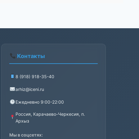
Контакты
8 (918) 918-35-40
arhiz@iceni.ru
Ежедневно 9:00-22:00
Россия, Карачаево-Черкесия, п.
Архыз
Мы в соцсетях: