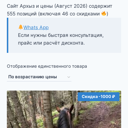
Сайт Архыз и цены (Август 2026) содержит
555 позиций (включая 46 со скидками
)
Whats App
Если нужны быстрая консультация,
прайс или расчёт дисконта.
Отображение единственного товара
Скидка -1000 ₽