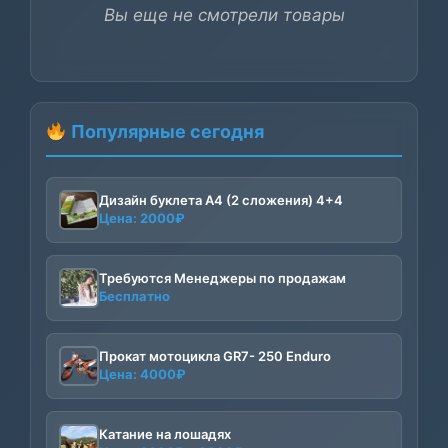
Вы еще не смотрели товары
Популярные сегодня
Дизайн буклета А4 (2 сложения) 4+4
Цена:
2000
₽
Требуются Менеджеры по продажам
Бесплатно
Прокат мотоцикла GR7- 250 Enduro
Цена:
4000
₽
Катание на лошадях