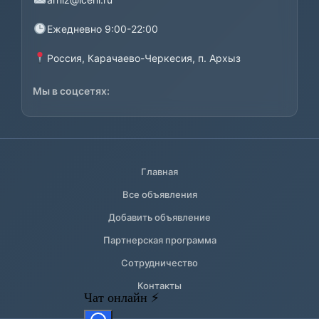
Ежедневно 9:00-22:00
Россия, Карачаево-Черкесия, п. Архыз
Мы в соцсетях:
Главная
Все объявления
Добавить объявление
Партнерская программа
Сотрудничество
Контакты