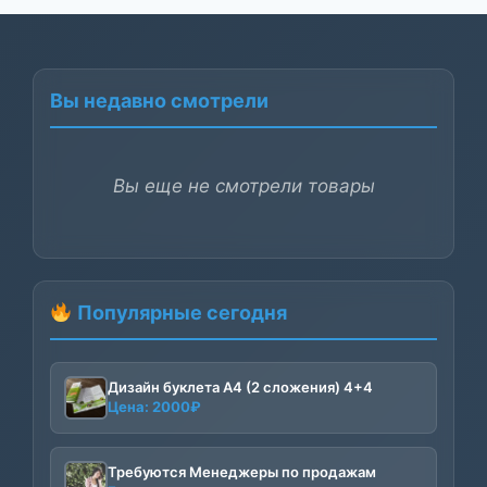
Вы недавно смотрели
Вы еще не смотрели товары
Популярные сегодня
Дизайн буклета А4 (2 сложения) 4+4
Цена:
2000
₽
Требуются Менеджеры по продажам