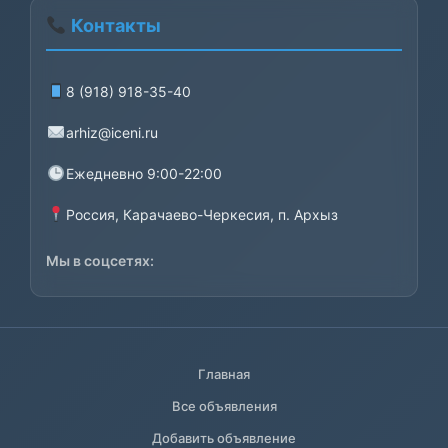
Контакты
8 (918) 918-35-40
arhiz@iceni.ru
Ежедневно 9:00-22:00
Россия, Карачаево-Черкесия, п. Архыз
Мы в соцсетях:
Главная
Все объявления
Добавить объявление