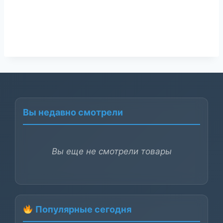
Вы недавно смотрели
Вы еще не смотрели товары
Популярные сегодня