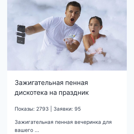
Зажигательная пенная
дискотека на праздник
Показы: 2793 | Заявки: 95
Зажигательная пенная вечеринка для
вашего ...