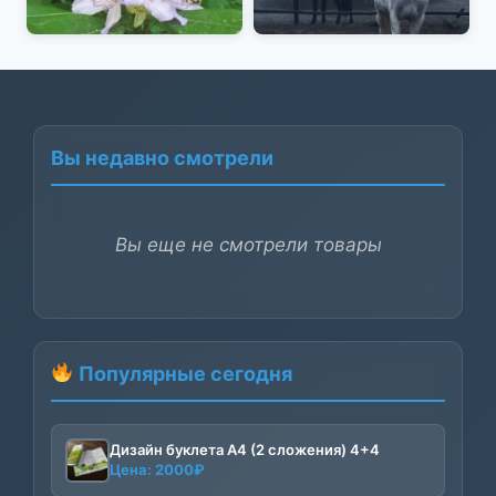
Вы недавно смотрели
Вы еще не смотрели товары
Популярные сегодня
Дизайн буклета А4 (2 сложения) 4+4
Цена:
2000
₽