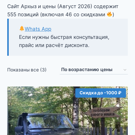
Сайт Архыз и цены (Август 2026) содержит
555 позиций (включая 46 со скидками
)
Whats App
Если нужны быстрая консультация,
прайс или расчёт дисконта.
Цены:
Показаны все (3)
по
возрастанию
Скидка до -1000 ₽