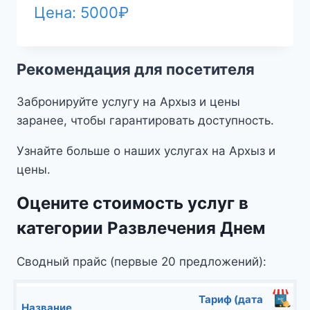
Цена:
5000
₽
Рекомендация для посетителя
Забронируйте услугу на Архыз и цены
заранее, чтобы гарантировать доступность.
Узнайте больше о наших услугах на Архыз и
цены.
Оцените стоимость услуг в
категории Развлечения Днем
Сводный прайс (первые 20 предложений):
Тариф (дата
Название