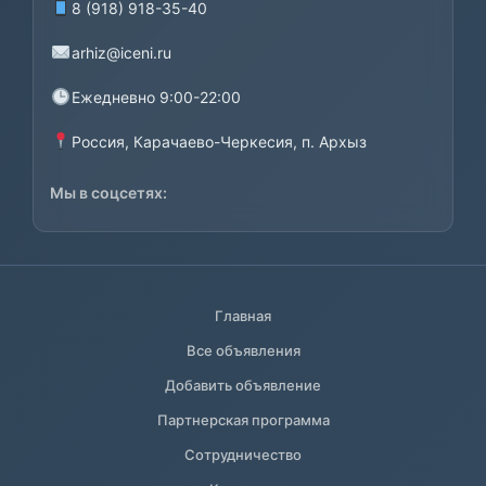
8 (918) 918-35-40
arhiz@iceni.ru
Ежедневно 9:00-22:00
Россия, Карачаево-Черкесия, п. Архыз
Мы в соцсетях:
Главная
Все объявления
Добавить объявление
Партнерская программа
Сотрудничество