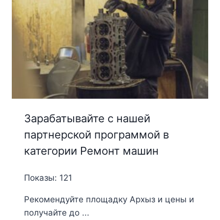
Зарабатывайте с нашей
партнерской программой в
категории Ремонт машин
Показы: 121
Рекомендуйте площадку Архыз и цены и
получайте до ...