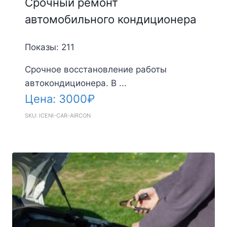
Срочный ремонт
автомобильного кондиционера
Показы: 211
Срочное восстановление работы
автокондиционера. В ...
Цена:
3000
₽
SKU: ICENI-CAR-AIRCON