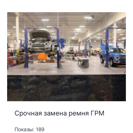
Срочная замена ремня ГРМ
Показы: 189