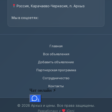
Россия, Карачаево-Черкесия, п. Архыз
Мы в соцсетях:
Главная
Все объявления
Добавить объявление
Партнерская программа
Сотрудничество
Контакты
© 2026 Архыз и цены. Все права защищены.
Разработано с
iCeni