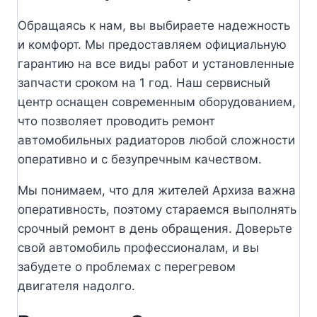
Обращаясь к нам, вы выбираете надежность
и комфорт. Мы предоставляем официальную
гарантию на все виды работ и установленные
запчасти сроком на 1 год. Наш сервисный
центр оснащен современным оборудованием,
что позволяет проводить ремонт
автомобильных радиаторов любой сложности
оперативно и с безупречным качеством.
Мы понимаем, что для жителей Архиза важна
оперативность, поэтому стараемся выполнять
срочный ремонт в день обращения. Доверьте
свой автомобиль профессионалам, и вы
забудете о проблемах с перегревом
двигателя надолго.