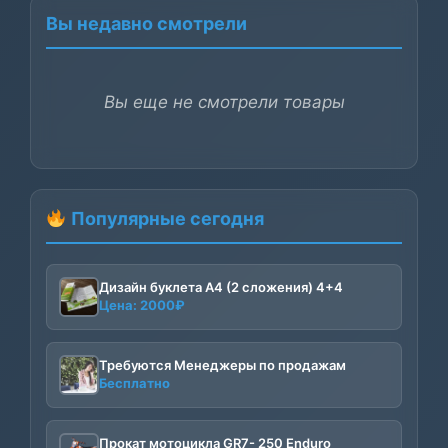
Вы недавно смотрели
Вы еще не смотрели товары
Популярные сегодня
Дизайн буклета А4 (2 сложения) 4+4
Цена:
2000
₽
Требуются Менеджеры по продажам
Бесплатно
Прокат мотоцикла GR7- 250 Enduro