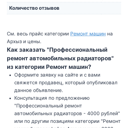
Количество отзывов
См. весь прайс категории
Ремонт машин
на
Архыз и цены.
Как заказать "Профессиональный
ремонт автомобильных радиаторов"
из категории Ремонт машин?
Оформите заявку на сайте и с вами
свяжется продавец, который опубликовал
данное объявление.
Консультация по предложению
"Профессиональный ремонт
автомобильных радиаторов - 4000 рублей"
или по другим позициям категории "Ремонт