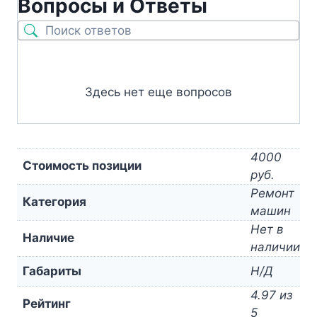
Вопросы и Ответы
Здесь нет еще вопросов
4000
Стоимость позиции
руб.
Ремонт
Категория
машин
Нет в
Наличие
наличии
Габариты
Н/Д
4.97 из
Рейтинг
5