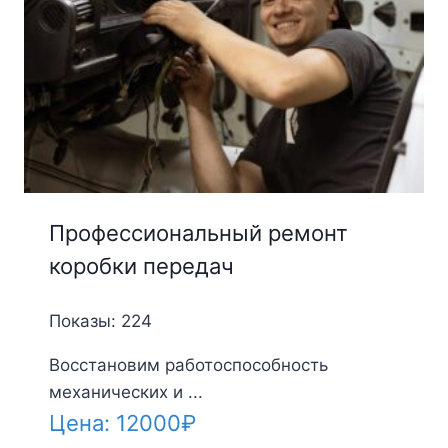
Профессиональный ремонт
коробки передач
Показы: 224
Восстановим работоспособность
механических и ...
Цена:
12000
₽