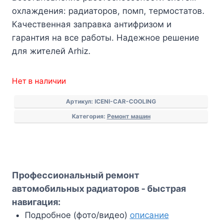
охлаждения: радиаторов, помп, термостатов.
Качественная заправка антифризом и
гарантия на все работы. Надежное решение
для жителей Arhiz.
Нет в наличии
Артикул:
ICENI-CAR-COOLING
Категория:
Ремонт машин
Профессиональный ремонт
автомобильных радиаторов - быстрая
навигация:
Подробное (фото/видео)
описание