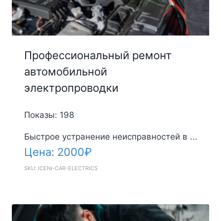
Профессиональный ремонт
автомобильной
электропроводки
Показы: 198
Быстрое устранение неисправностей в ...
Цена:
2000
₽
SKU: ICENI-CAR-ELECTRICS