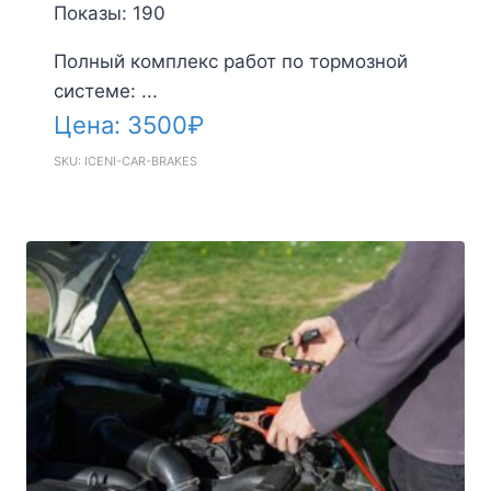
Показы: 190
Полный комплекс работ по тормозной
системе: ...
Цена:
3500
₽
SKU: ICENI-CAR-BRAKES