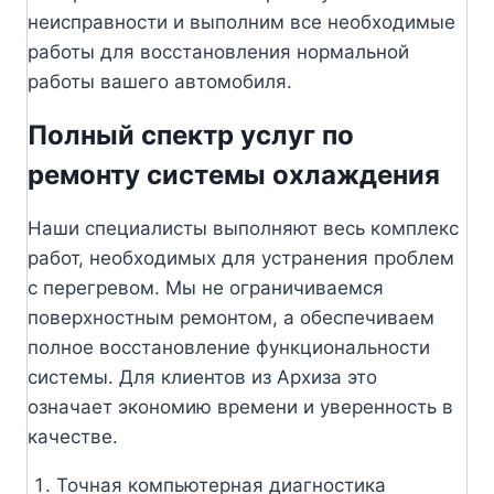
неисправности и выполним все необходимые
работы для восстановления нормальной
работы вашего автомобиля.
Полный спектр услуг по
ремонту системы охлаждения
Наши специалисты выполняют весь комплекс
работ, необходимых для устранения проблем
с перегревом. Мы не ограничиваемся
поверхностным ремонтом, а обеспечиваем
полное восстановление функциональности
системы. Для клиентов из Архиза это
означает экономию времени и уверенность в
качестве.
Точная компьютерная диагностика