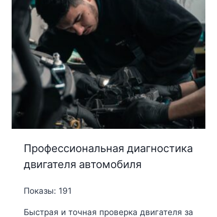
Профессиональная диагностика
двигателя автомобиля
Показы: 191
Быстрая и точная проверка двигателя за