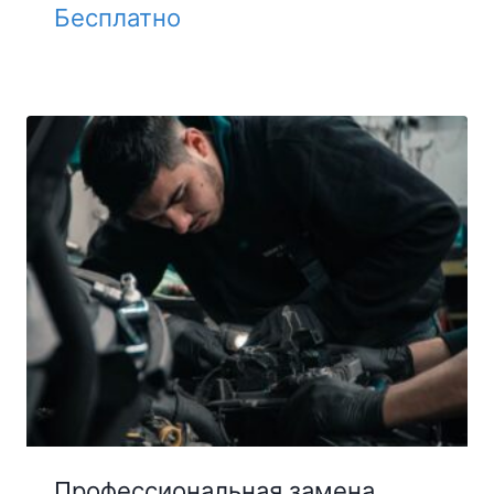
Бесплатно
Профессиональная замена