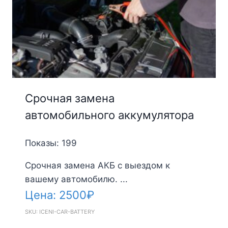
Срочная замена
автомобильного аккумулятора
Показы: 199
Срочная замена АКБ с выездом к
вашему автомобилю. ...
Цена:
2500
₽
SKU: ICENI-CAR-BATTERY