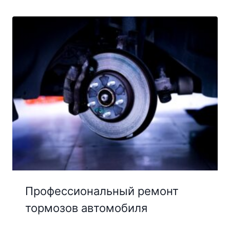
Профессиональный ремонт
тормозов автомобиля