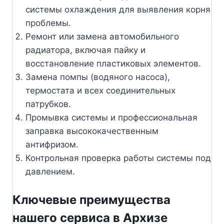
системы охлаждения для выявления корня
проблемы.
Ремонт или замена автомобильного
радиатора, включая пайку и
восстановление пластиковых элементов.
Замена помпы (водяного насоса),
термостата и всех соединительных
патрубков.
Промывка системы и профессиональная
заправка высококачественным
антифризом.
Контрольная проверка работы системы под
давлением.
Ключевые преимущества
нашего сервиса в Архизе