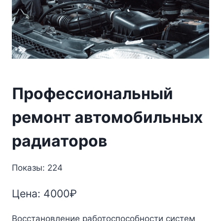
Профессиональный
ремонт автомобильных
радиаторов
Показы: 224
Цена:
4000
₽
Восстановление работоспособности систем