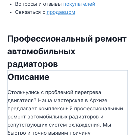
Вопросы и отзывы
покупателей
Связаться с
продавцом
Профессиональный ремонт
автомобильных
радиаторов
Описание
Столкнулись с проблемой перегрева
двигателя? Наша мастерская в Архизе
предлагает комплексный профессиональный
ремонт автомобильных радиаторов и
сопутствующих систем охлаждения. Мы
быстро и точно выявим причину