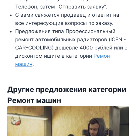
Телефон, затем "Отправить заявку".
С вами свяжется продавец и ответит на
все интересующие вопросы по заказу.
Предложения типа Профессиональный
ремонт автомобильных радиаторов (ICENI-
CAR-COOLING) дешевле 4000 рублей или с
дисконтом ищите в категории
Ремонт
машин
.
Другие предложения категории
Ремонт машин