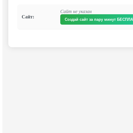
Сайт не указан
Сайт:
Создай сайт за пару минут БЕСПЛ