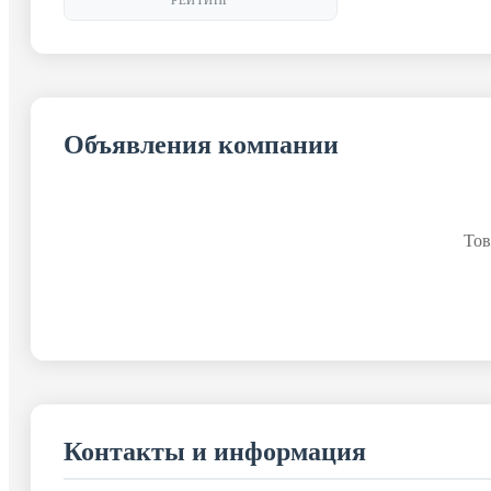
РЕЙТИНГ
Объявления компании
Тов
Контакты и информация