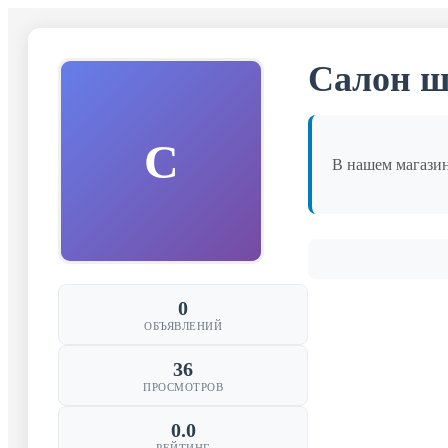
Салон ш
С
В нашем магазин
0
ОБЪЯВЛЕНИЙ
36
ПРОСМОТРОВ
0.0