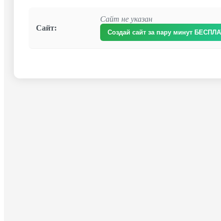
Сайт не указан
Сайт:
Создай сайт за пару минут БЕСПЛ