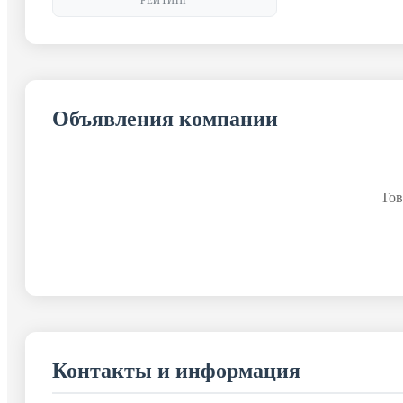
РЕЙТИНГ
Объявления компании
Тов
Контакты и информация