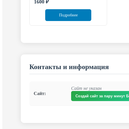
1600
₽
Подробнее
Контакты и информация
Сайт не указан
Сайт:
Создай сайт за пару минут