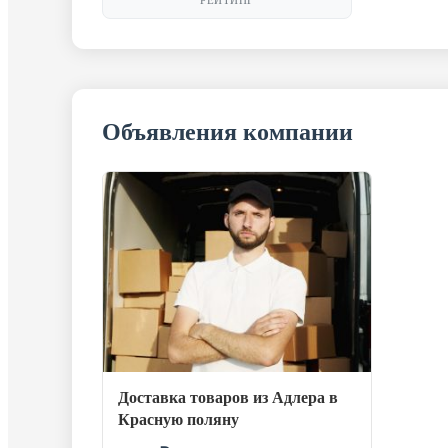
РЕЙТИНГ
Объявления компании
Доставка товаров из Адлера в
Красную поляну