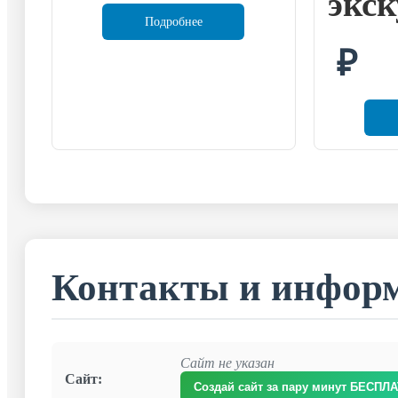
экск
Подробнее
₽
Контакты и инфор
Сайт не указан
Сайт:
Создай сайт за пару минут БЕСПЛ