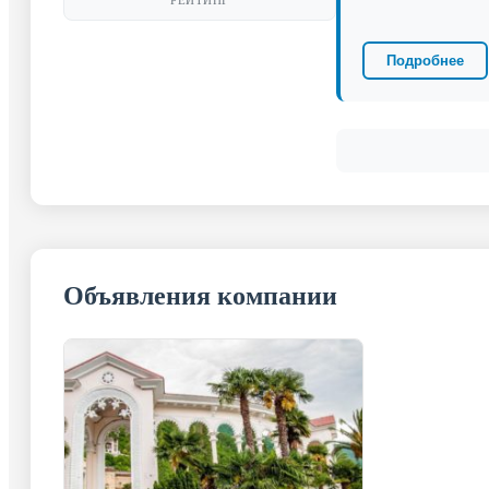
РЕЙТИНГ
Подробнее
Объявления компании