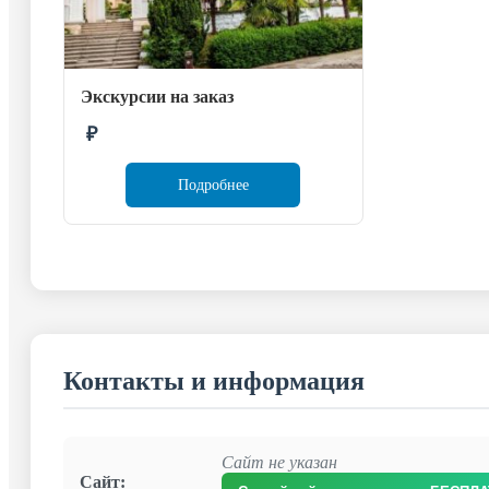
Экскурсии на заказ
₽
Подробнее
Контакты и информация
Сайт не указан
Сайт: