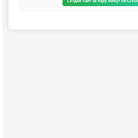
Создай сайт за пару минут БЕСПЛ