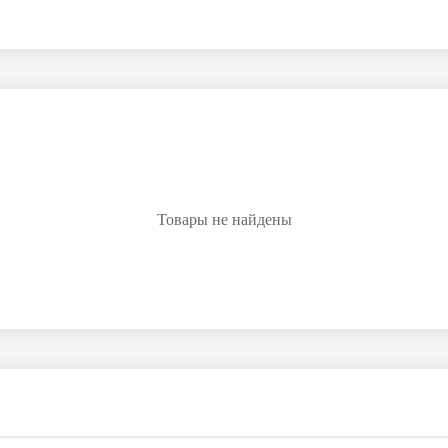
Товары не найдены