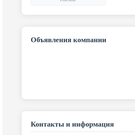
РЕЙТИНГ
Объявления компании
Контакты и информация