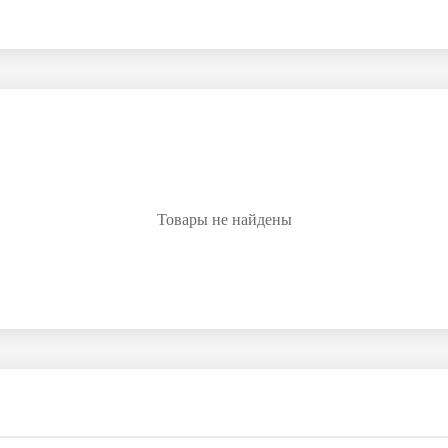
Товары не найдены