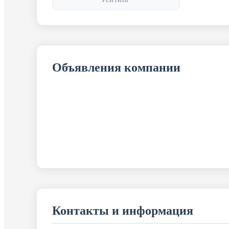
РЕЙТИНГ
Объявления компании
Контакты и информация